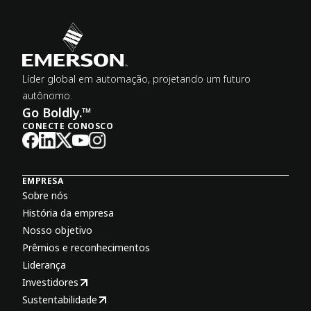
Líder global em automação, projetando um futuro
autônomo.
Go Boldly.™
CONECTE CONOSCO
EMPRESA
Sobre nós
História da empresa
Nosso objetivo
Prêmios e reconhecimentos
Liderança
Investidores
Sustentabilidade