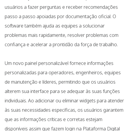
usuários a fazer perguntas e receber recomendações
passo a passo apoiadas por documentação oficial. O
software também ajuda as equipes a solucionar
problemas mais rapidamente, resolver problemas com
confiança e acelerar a prontidão da força de trabalho.
Um novo painel personalizável fornece informações
personalizadas para operadores, engenheiros, equipes
de manutenção e líderes, permitindo que os usuários
alterem sua interface para se adequar às suas funções
individuais. Ao adicionar ou eliminar widgets para atender
às suas necessidades específicas, os usuários garantem
que as informações críticas e corretas estejam
disponíveis assim que fazem login na Plataforma Digital