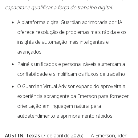
capacitar e qualificar a força de trabalho digital.
A plataforma digital Guardian aprimorada por IA
oferece resolução de problemas mais rápida e os
insights de automação mais inteligentes e
avançados
Painéis unificados e personalizáveis aumentam a
confiabilidade e simplificam os fluxos de trabalho
O Guardian Virtual Advisor expandido aproveita a
experiência abrangente da Emerson para fornecer
orientação em linguagem natural para
autoatendimento e aprimoramento rápidos
AUSTIN, Texas
(7 de abril de 2026) — A Emerson, líder