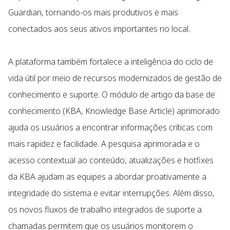
Guardian, tornando-os mais produtivos e mais
conectados aos seus ativos importantes no local.
A plataforma também fortalece a inteligência do ciclo de
vida útil por meio de recursos modernizados de gestão de
conhecimento e suporte. O módulo de artigo da base de
conhecimento (KBA, Knowledge Base Article) aprimorado
ajuda os usuários a encontrar informações críticas com
mais rapidez e facilidade. A pesquisa aprimorada e o
acesso contextual ao conteúdo, atualizações e hotfixes
da KBA ajudam as equipes a abordar proativamente a
integridade do sistema e evitar interrupções. Além disso,
os novos fluxos de trabalho integrados de suporte a
chamadas permitem que os usuários monitorem o