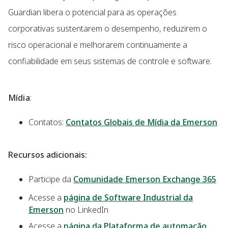
Guardian libera o potencial para as operações
corporativas sustentarem o desempenho, reduzirem o
risco operacional e melhorarem continuamente a
confiabilidade em seus sistemas de controle e software.
Mídia
:
Contatos:
Contatos Globais de Mídia da Emerson
Recursos adicionais:
Participe da
Comunidade Emerson Exchange 365
Acesse a
página de Software Industrial da
Emerson
no LinkedIn
Acesse a
página da Plataforma de automação