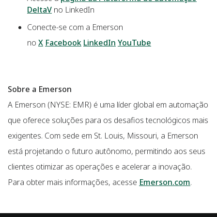
DeltaV
no LinkedIn
Conecte-se com a Emerson
no
X
Facebook
LinkedIn
YouTube
Sobre a Emerson
A Emerson (NYSE: EMR) é uma líder global em automação
que oferece soluções para os desafios tecnológicos mais
exigentes.
Com sede em St. Louis, Missouri, a Emerson
está projetando o futuro autônomo, permitindo aos seus
clientes otimizar as operações e acelerar a inovação.
Para obter mais informações, acesse
Emerson.com
.