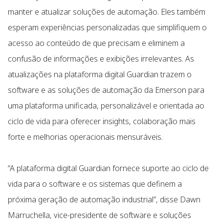
manter e atualizar soluções de automação. Eles também
esperam experiências personalizadas que simplifiquem o
acesso ao conteúdo de que precisam e eliminem a
confusão de informações e exibições irrelevantes. As
atualizações na plataforma digital Guardian trazem o
software e as soluções de automação da Emerson para
uma plataforma unificada, personalizável e orientada ao
ciclo de vida para oferecer insights, colaboração mais
forte e melhorias operacionais mensuráveis.
“A plataforma digital Guardian fornece suporte ao ciclo de
vida para o software e os sistemas que definem a
próxima geração de automação industrial”, disse Dawn
Marruchella, vice-presidente de software e soluções