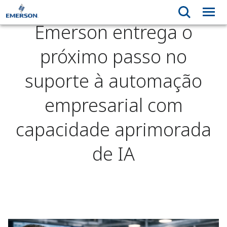
Emerson entrega o
próximo passo no
suporte à automação
empresarial com
capacidade aprimorada
de IA