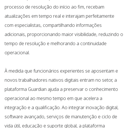
processo de resolução do início ao fim, recebam
atualizações em tempo real e interajam perfeitamente
com especialistas, compartilhando informações
adicionais, proporcionando maior visibilidade, reduzindo o
tempo de resolução e melhorando a continuidade
operacional.
À medida que funcionários experientes se aposentam e
novos trabalhadores nativos digitais entram no setor, a
plataforma Guardian ajuda a preservar o conhecimento
operacional ao mesmo tempo em que acelera a
integração e a qualificação. Ao integrar inovação digital,
software avançado, serviços de manutenção e ciclo de
vida útil, educação e suporte global, a plataforma