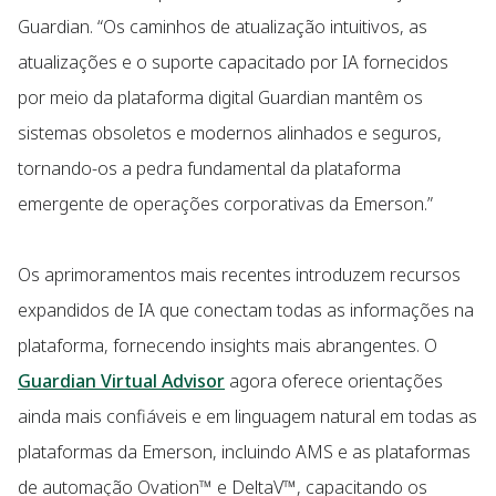
Guardian. “Os caminhos de atualização intuitivos, as
atualizações e o suporte capacitado por IA fornecidos
por meio da plataforma digital Guardian mantêm os
sistemas obsoletos e modernos alinhados e seguros,
tornando-os a pedra fundamental da plataforma
emergente de operações corporativas da Emerson.”
Os aprimoramentos mais recentes introduzem recursos
expandidos de IA que conectam todas as informações na
plataforma, fornecendo insights mais abrangentes. O
Guardian Virtual Advisor
agora oferece orientações
ainda mais confiáveis e em linguagem natural em todas as
plataformas da Emerson, incluindo AMS e as plataformas
de automação Ovation™ e DeltaV™, capacitando os