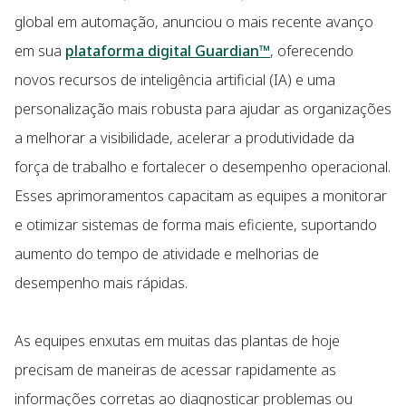
global em automação, anunciou o mais recente avanço
em sua
plataforma digital Guardian™
, oferecendo
novos recursos de inteligência artificial (IA) e uma
personalização mais robusta para ajudar as organizações
a melhorar a visibilidade, acelerar a produtividade da
força de trabalho e fortalecer o desempenho operacional.
Esses aprimoramentos capacitam as equipes a monitorar
e otimizar sistemas de forma mais eficiente, suportando
aumento do tempo de atividade e melhorias de
desempenho mais rápidas.
As equipes enxutas em muitas das plantas de hoje
precisam de maneiras de acessar rapidamente as
informações corretas ao diagnosticar problemas ou