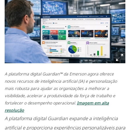
A plataforma digital Guardian™ da Emerson agora oferece
novos recursos de inteligência artificial (IA) e personalização
mais robusta para ajudar as organizações a melhorar a
visibilidade, acelerar a produtividade da força de trabalho e
fortalecer o desempenho operacional.
Imagem em alta
resolução
A plataforma digital Guardian expande a inteligência
artificial e proporciona experiências personalizáveis para