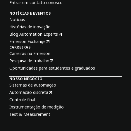
Entrar em contato conosco
NOTÍCIAS E EVENTOS
Notícias
Histórias de inovação
Blog Automation Experts
Emerson Exchange
CARREIRAS
Carreiras na Emerson
Pesquisa de trabalho
Oportunidades para estudantes e graduados
NOSSO NEGÓCIO
Sistemas de automação
Automação discreta
Controle final
Instrumentação de medição
Test & Measurement