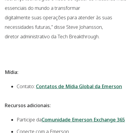
essenciais do mundo a transformar
digitalmente suas operações para atender às suas
necessidades futuras,” disse Steve Johansson,
diretor administrativo da Tech Breakthrough.
Mídia:
Contato:
Contatos de Mídia Global da Emerson
Recursos adicionais:
Participe da
Comunidade Emerson Exchange 365
Conecte com a Emerson