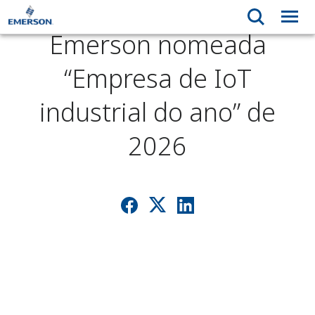
Emerson nomeada
“Empresa de IoT
industrial do ano” de
2026