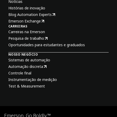
Notícias
Histórias de inovação
Blog Automation Experts
Emerson Exchange
CARREIRAS
Carreiras na Emerson
Pesquisa de trabalho
Oportunidades para estudantes e graduados
NOSSO NEGÓCIO
Sistemas de automação
Automação discreta
Controle final
Instrumentação de medição
Test & Measurement
Emerson. Go Boldly.™