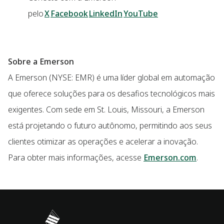
pelo
X
Facebook
LinkedIn
YouTube
Sobre a Emerson
A Emerson (NYSE: EMR) é uma líder global em automação
que oferece soluções para os desafios tecnológicos mais
exigentes.
Com sede em St. Louis, Missouri, a Emerson
está projetando o futuro autônomo, permitindo aos seus
clientes otimizar as operações e acelerar a inovação.
Para obter mais informações, acesse
Emerson.com
.