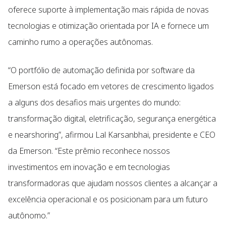
oferece suporte à implementação mais rápida de novas
tecnologias e otimização orientada por IA e fornece um
caminho rumo a operações autônomas.
“O portfólio de automação definida por software da
Emerson está focado em vetores de crescimento ligados
a alguns dos desafios mais urgentes do mundo:
transformação digital, eletrificação, segurança energética
e nearshoring”, afirmou Lal Karsanbhai, presidente e CEO
da Emerson. “Este prêmio reconhece nossos
investimentos em inovação e em tecnologias
transformadoras que ajudam nossos clientes a alcançar a
excelência operacional e os posicionam para um futuro
autônomo.”