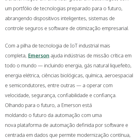
um portfólio de tecnologias preparado para o futuro,
abrangendo dispositivos inteligentes, sistemas de
controle seguros e software de otimização empresarial.
Com a pilha de tecnologia de IoT industrial mais
completa,
Emerson
ajuda indústrias de missão crítica em
todo o mundo — incluindo energia, gás natural liquefeito,
energia elétrica, ciências biológicas, química, aeroespacial
e semicondutores, entre outras — a operar com
velocidade, segurança, confiabilidade e confiança.
Olhando para o futuro, a Emerson está
moldando o futuro da automação com uma
nova plataforma de automação definida por software e
centrada em dados que permite modernização contínua,