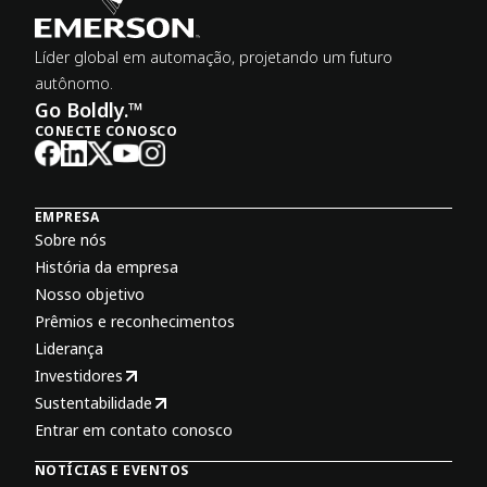
Líder global em automação, projetando um futuro
autônomo.
Go Boldly.™
CONECTE CONOSCO
EMPRESA
Sobre nós
História da empresa
Nosso objetivo
Prêmios e reconhecimentos
Liderança
Investidores
Sustentabilidade
Entrar em contato conosco
NOTÍCIAS E EVENTOS