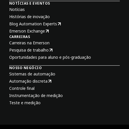
NOTÍCIAS E EVENTOS
Notícias
Histórias de inovação
Blog Automation Experts
Emerson Exchange
CARREIRAS
Carreiras na Emerson
Pesquisa de trabalho
Oportunidades para aluno e pós-graduação
NOSSO NEGÓCIO
Sistemas de automação
Automação discreta
Controle final
Instrumentação de medição
Teste e medição