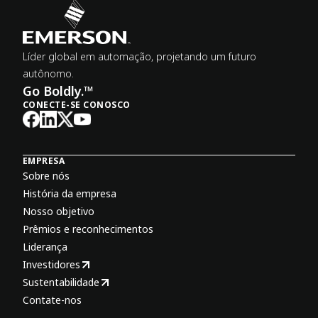
Líder global em automação, projetando um futuro
autônomo.
Go Boldly.™
CONECTE-SE CONOSCO
EMPRESA
Sobre nós
História da empresa
Nosso objetivo
Prêmios e reconhecimentos
Liderança
Investidores
Sustentabilidade
Contate-nos