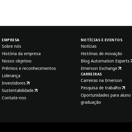
EMPRESA
NOTÍCIAS E EVENTOS
Sobre nós
Notícias
História da empresa
Histórias de inovação
Nosso objetivo
Blog Automation Experts
Prêmios e reconhecimentos
Emerson Exchange
CARREIRAS
Liderança
Carreiras na Emerson
Investidores
Pesquisa de trabalho
Sustentabilidade
Oportunidades para aluno 
Contate-nos
graduação