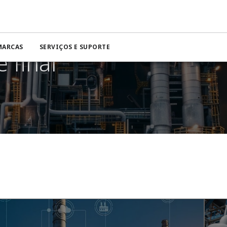
MARCAS
SERVIÇOS E SUPORTE
 final