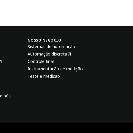
NOSSO NEGÓCIO
Sistemas de automação
Automação discreta
Controle final
Instrumentação de medição
Teste e medição
e pós-