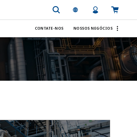
CONTATE-NOS
NOSSOS NEGÓCIOS