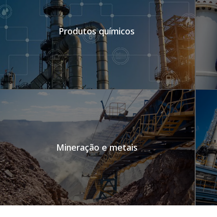
Produtos químicos
Mineração e metais