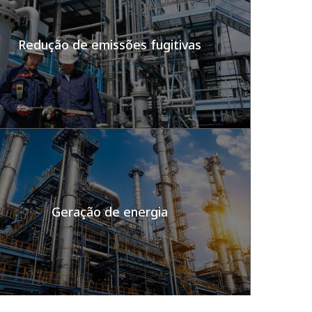
Redução de emissões fugitivas
Geração de energia