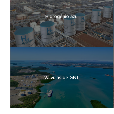
Hidrogênio azul
Válvulas de GNL