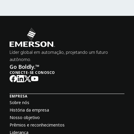
Líder global em automação, projetando um futuro
autônomo.
Go Boldly.™
CONECTE-SE CONOSCO
EMPRESA
Sobre nós
História da empresa
Nosso objetivo
Prêmios e reconhecimentos
Liderança