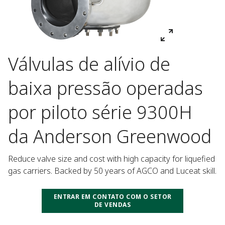
Válvulas de alívio de
baixa pressão operadas
por piloto série 9300H
da Anderson Greenwood
Reduce valve size and cost with high capacity for liquefied 
gas carriers. Backed by 50 years of AGCO and Luceat skill.
ENTRAR EM CONTATO COM O SETOR
DE VENDAS