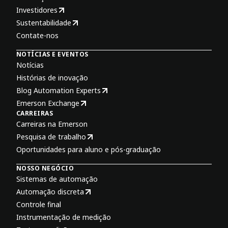
Investidores
Sustentabilidade
Contate-nos
NOTÍCIAS E EVENTOS
Notícias
Histórias de inovação
Blog Automation Experts
Emerson Exchange
CARREIRAS
Carreiras na Emerson
Pesquisa de trabalho
Oportunidades para aluno e pós-graduação
NOSSO NEGÓCIO
Sistemas de automação
Automação discreta
Controle final
Instrumentação de medição