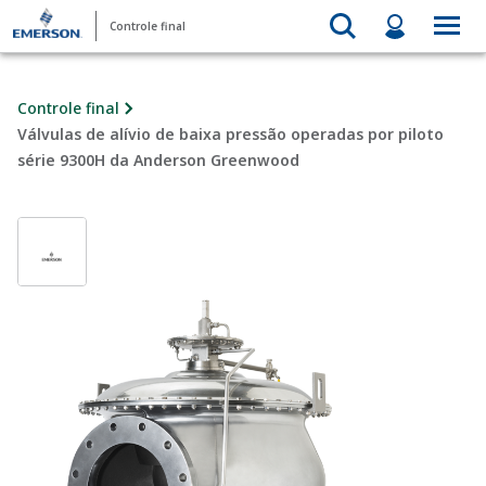
Controle final
Controle final
Válvulas de alívio de baixa pressão operadas por piloto
série 9300H da Anderson Greenwood