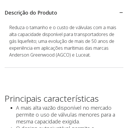
Descrição do Produto
Reduza o tamanho e o custo de válvulas com a mais
alta capacidade disponível para transportadores de
gás liquefeito; uma evolução de mais de 50 anos de
experiência em aplicações marítimas das marcas
Anderson Greenwood (AGCO) e Luceat.
Principais características
A mais alta vazão disponível no mercado
permite o uso de válvulas menores para a
mesma capacidade exigida.