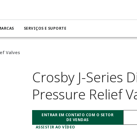
MARCAS
SERVIÇOS E SUPORTE
ief Valves
Crosby J-Series D
Pressure Relief V
ENTRAR EM CONTATO COM O SETOR
DE VENDAS
ASSISTIR AO VÍDEO