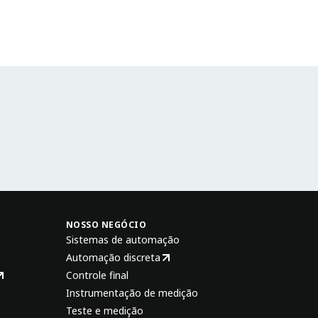
NOSSO NEGÓCIO
Sistemas de automação
Automação discreta
Controle final
Instrumentação de medição
Teste e medição