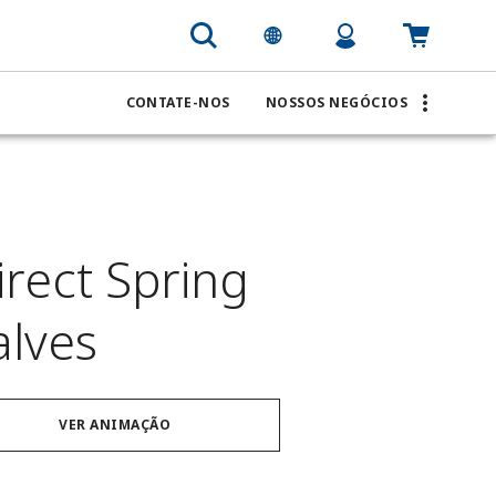
CONTATE-NOS
NOSSOS NEGÓCIOS
irect Spring
alves
VER ANIMAÇÃO