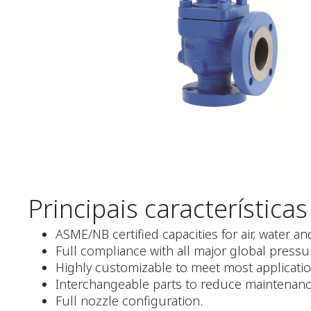
Principais características
ASME/NB certified capacities for air, water a
Full compliance with all major global pressu
Highly customizable to meet most applicatio
Interchangeable parts to reduce maintenanc
Full nozzle configuration.