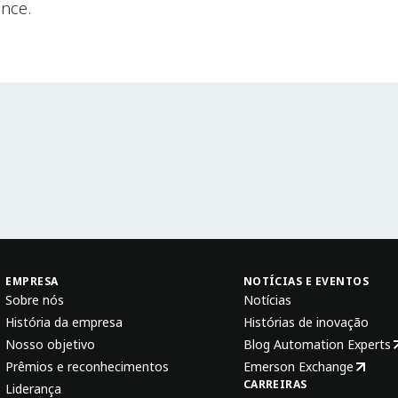
ance.
EMPRESA
NOTÍCIAS E EVENTOS
Sobre nós
Notícias
História da empresa
Histórias de inovação
Nosso objetivo
Blog Automation Experts
Prêmios e reconhecimentos
Emerson Exchange
CARREIRAS
Liderança