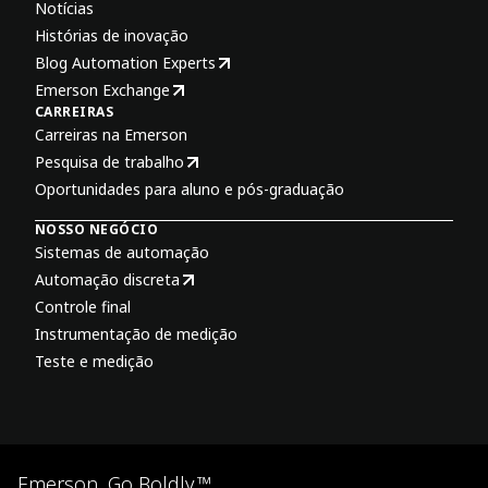
Notícias
Histórias de inovação
Blog Automation Experts
Emerson Exchange
CARREIRAS
Carreiras na Emerson
Pesquisa de trabalho
Oportunidades para aluno e pós-graduação
NOSSO NEGÓCIO
Sistemas de automação
Automação discreta
Controle final
Instrumentação de medição
Teste e medição
Emerson. Go Boldly.™