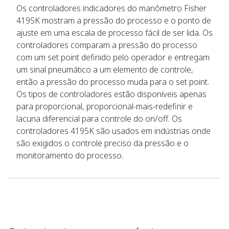
Os controladores indicadores do manômetro Fisher
4195K mostram a pressão do processo e o ponto de
ajuste em uma escala de processo fácil de ser lida. Os
controladores comparam a pressão do processo
com um set point definido pelo operador e entregam
um sinal pneumático a um elemento de controle,
então a pressão do processo muda para o set point.
Os tipos de controladores estão disponíveis apenas
para proporcional, proporcional-mais-redefinir e
lacuna diferencial para controle do on/off. Os
controladores 4195K são usados em indústrias onde
são exigidos o controle preciso da pressão e o
monitoramento do processo.