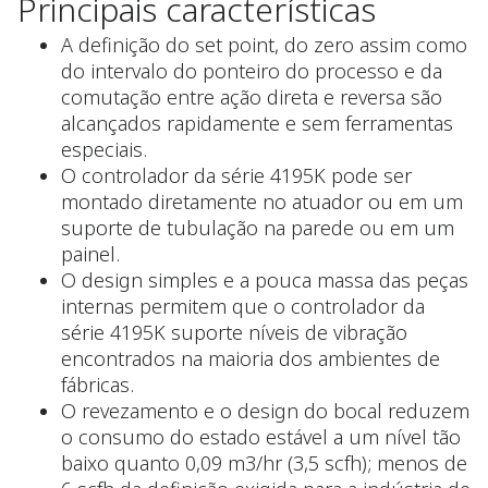
Principais características
A definição do set point, do zero assim como
do intervalo do ponteiro do processo e da
comutação entre ação direta e reversa são
alcançados rapidamente e sem ferramentas
especiais.
O controlador da série 4195K pode ser
montado diretamente no atuador ou em um
suporte de tubulação na parede ou em um
painel.
O design simples e a pouca massa das peças
internas permitem que o controlador da
série 4195K suporte níveis de vibração
encontrados na maioria dos ambientes de
fábricas.
O revezamento e o design do bocal reduzem
o consumo do estado estável a um nível tão
baixo quanto 0,09 m3/hr (3,5 scfh); menos de