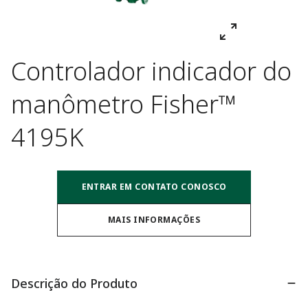
Controlador indicador do
manômetro Fisher™
4195K
ENTRAR EM CONTATO CONOSCO
MAIS INFORMAÇÕES
Descrição do Produto