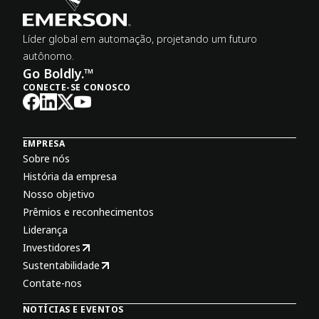
Líder global em automação, projetando um futuro
autônomo.
Go Boldly.™
CONECTE-SE CONOSCO
EMPRESA
Sobre nós
História da empresa
Nosso objetivo
Prêmios e reconhecimentos
Liderança
Investidores
Sustentabilidade
Contate-nos
NOTÍCIAS E EVENTOS