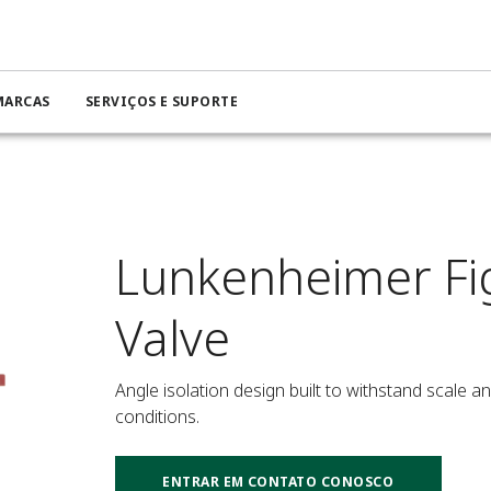
MARCAS
SERVIÇOS E SUPORTE
Lunkenheimer Fi
Valve
Angle isolation design built to withstand scale a
conditions.
ENTRAR EM CONTATO CONOSCO