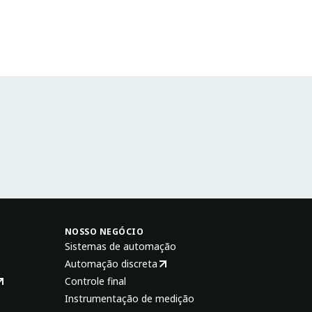
NOSSO NEGÓCIO
Sistemas de automação
Automação discreta
Controle final
Instrumentação de medição