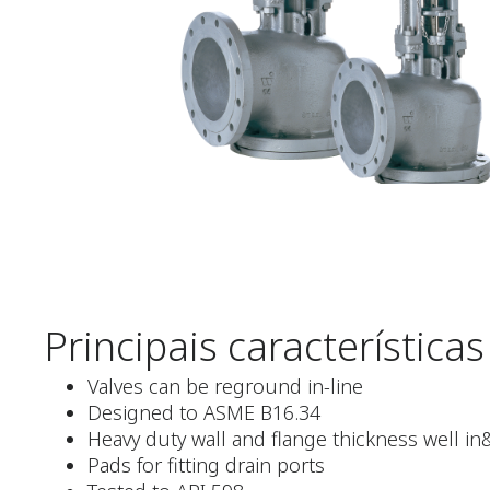
Principais características
Valves can be reground in-line
Designed to ASME B16.34
Heavy duty wall and flange thickness well 
Pads for fitting drain ports