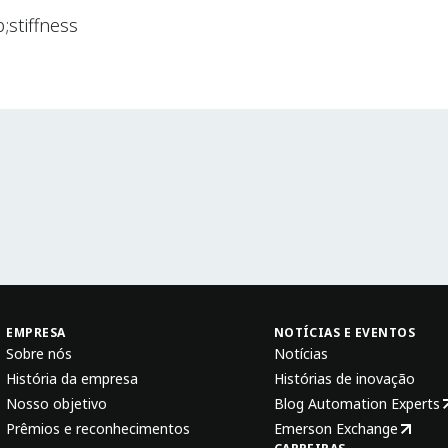
;stiffness
EMPRESA
NOTÍCIAS E EVENTOS
Sobre nós
Notícias
História da empresa
Histórias de inovação
Nosso objetivo
Blog Automation Experts
Prêmios e reconhecimentos
Emerson Exchange