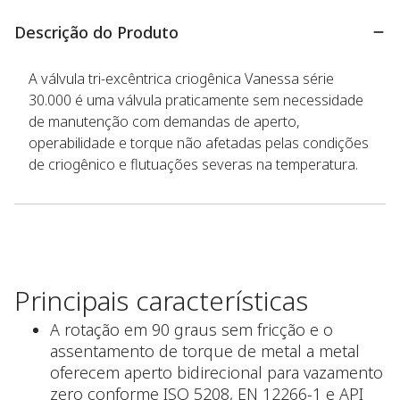
Descrição do Produto
A válvula tri-excêntrica criogênica Vanessa série
30.000 é uma válvula praticamente sem necessidade
de manutenção com demandas de aperto,
operabilidade e torque não afetadas pelas condições
de criogênico e flutuações severas na temperatura.
Principais características
A rotação em 90 graus sem fricção e o
assentamento de torque de metal a metal
oferecem aperto bidirecional para vazamento
zero conforme ISO 5208, EN 12266-1 e API