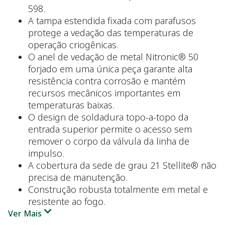
598.
A tampa estendida fixada com parafusos
protege a vedação das temperaturas de
operação criogênicas.
O anel de vedação de metal Nitronic® 50
forjado em uma única peça garante alta
resistência contra corrosão e mantém
recursos mecânicos importantes em
temperaturas baixas.
O design de soldadura topo-a-topo da
entrada superior permite o acesso sem
remover o corpo da válvula da linha de
impulso.
A cobertura da sede de grau 21 Stellite® não
precisa de manutenção.
Construção robusta totalmente em metal e
resistente ao fogo.
Ver Mais