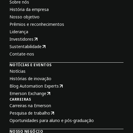
Sobre nós
História da empresa
Nosso objetivo
Prêmios e reconhecimentos
Liderança
Investidores
Sustentabilidade
Contate-nos
NOTÍCIAS E EVENTOS
Notícias
Histórias de inovação
Blog Automation Experts
Emerson Exchange
CARREIRAS
Carreiras na Emerson
Pesquisa de trabalho
Oportunidades para aluno e pós-graduação
NOSSO NEGÓCIO