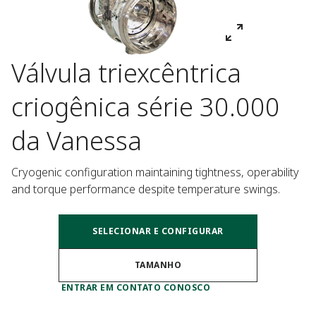
Válvula triexcêntrica
criogênica série 30.000
da Vanessa
Cryogenic configuration maintaining tightness, operability 
and torque performance despite temperature swings.
SELECIONAR E CONFIGURAR
TAMANHO
ENTRAR EM CONTATO CONOSCO