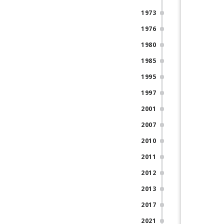
1973
1976
1980
1985
1995
1997
2001
2007
2010
2011
2012
2013
2017
2021