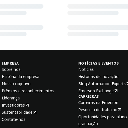
EMPRESA
NOTÍCIAS E EVENTOS
Sobre nós
Notícias
História da empresa
Histórias de inovação
Nosso objetivo
Blog Automation Experts
Prêmios e reconhecimentos
Emerson Exchange
CARREIRAS
Liderança
Carreiras na Emerson
Investidores
Pesquisa de trabalho
Sustentabilidade
Oportunidades para aluno 
Contate-nos
graduação