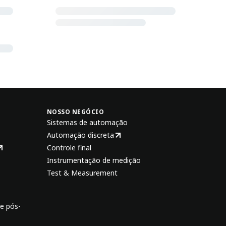
NOSSO NEGÓCIO
Sistemas de automação
Automação discreta
Controle final
Instrumentação de medição
Test & Measurement
e pós-