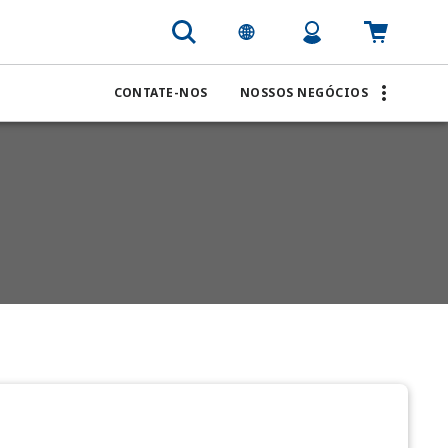
CONTATE-NOS
NOSSOS NEGÓCIOS