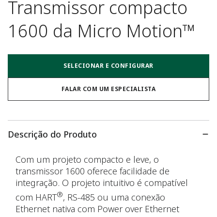
Transmissor compacto
1600 da Micro Motion™
SELECIONAR E CONFIGURAR
FALAR COM UM ESPECIALISTA
Descrição do Produto
Com um projeto compacto e leve, o
transmissor 1600 oferece facilidade de
integração. O projeto intuitivo é compatível
®
com HART
, RS-485 ou uma conexão
Ethernet nativa com Power over Ethernet