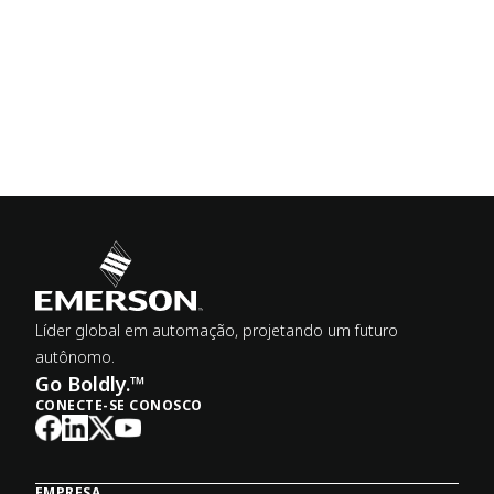
Líder global em automação, projetando um futuro
autônomo.
Go Boldly.™
CONECTE-SE CONOSCO
EMPRESA