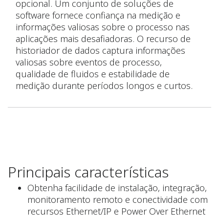
opcional. Um conjunto de soluções de
software fornece confiança na medição e
informações valiosas sobre o processo nas
aplicações mais desafiadoras. O recurso de
historiador de dados captura informações
valiosas sobre eventos de processo,
qualidade de fluidos e estabilidade de
medição durante períodos longos e curtos.
Principais características
Obtenha facilidade de instalação, integração,
monitoramento remoto e conectividade com
recursos Ethernet/IP e Power Over Ethernet