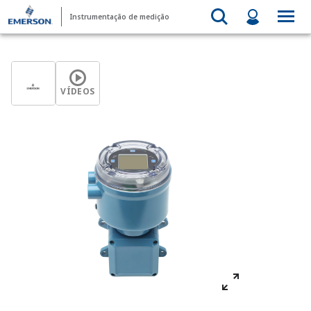
Instrumentação de medição
VÍDEOS