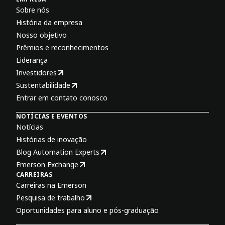
Sobre nós
História da empresa
Nosso objetivo
Prêmios e reconhecimentos
Liderança
Investidores
Sustentabilidade
Entrar em contato conosco
NOTÍCIAS E EVENTOS
Notícias
Histórias de inovação
Blog Automation Experts
Emerson Exchange
CARREIRAS
Carreiras na Emerson
Pesquisa de trabalho
Oportunidades para aluno e pós-graduação