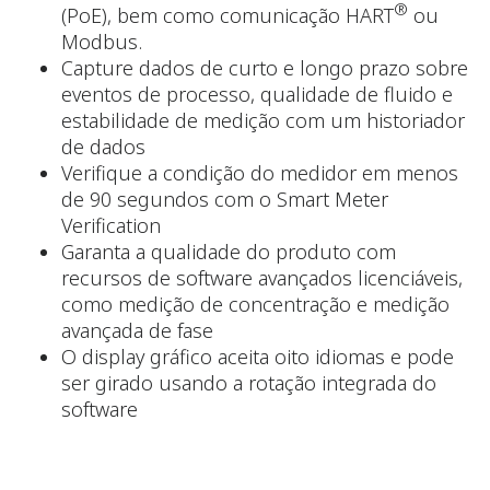
®
(PoE), bem como comunicação HART
ou
Modbus.
Capture dados de curto e longo prazo sobre
eventos de processo, qualidade de fluido e
estabilidade de medição com um historiador
de dados
Verifique a condição do medidor em menos
de 90 segundos com o Smart Meter
Verification
Garanta a qualidade do produto com
recursos de software avançados licenciáveis,
como medição de concentração e medição
avançada de fase
O display gráfico aceita oito idiomas e pode
ser girado usando a rotação integrada do
software