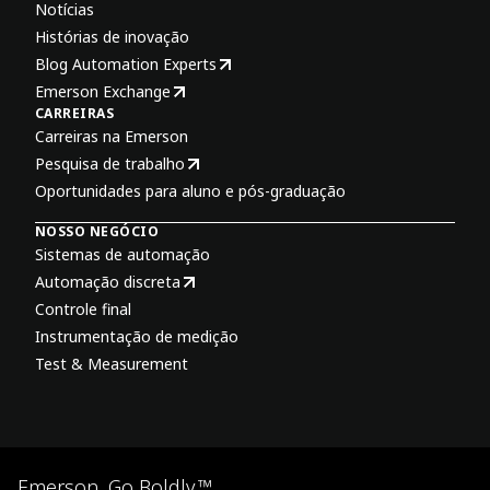
Notícias
Histórias de inovação
Blog Automation Experts
Emerson Exchange
CARREIRAS
Carreiras na Emerson
Pesquisa de trabalho
Oportunidades para aluno e pós-graduação
NOSSO NEGÓCIO
Sistemas de automação
Automação discreta
Controle final
Instrumentação de medição
Test & Measurement
Emerson. Go Boldly.™