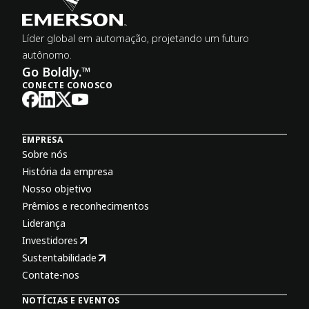
Líder global em automação, projetando um futuro
autônomo.
Go Boldly.™
CONECTE CONOSCO
EMPRESA
Sobre nós
História da empresa
Nosso objetivo
Prêmios e reconhecimentos
Liderança
Investidores
Sustentabilidade
Contate-nos
NOTÍCIAS E EVENTOS