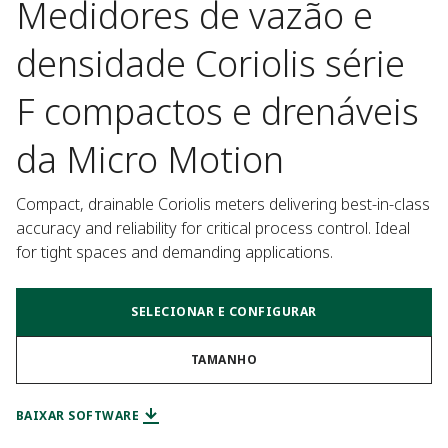
Medidores de vazão e
densidade Coriolis série
F compactos e drenáveis
da Micro Motion
Compact, drainable Coriolis meters delivering best-in-class 
accuracy and reliability for critical process control. Ideal 
for tight spaces and demanding applications.
SELECIONAR E CONFIGURAR
TAMANHO
BAIXAR SOFTWARE