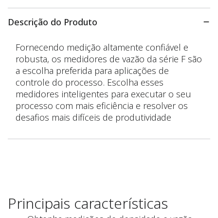
Descrição do Produto
Fornecendo medição altamente confiável e
robusta, os medidores de vazão da série F são
a escolha preferida para aplicações de
controle do processo. Escolha esses
medidores inteligentes para executar o seu
processo com mais eficiência e resolver os
desafios mais difíceis de produtividade
Principais características