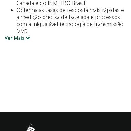
Canada e do INMETRO Brasil
Obtenha as taxas de resposta mais rápidas e
a medição precisa de batelada e processos
com a inigualável tecnologia de transmissão
MVD
Ver Mais