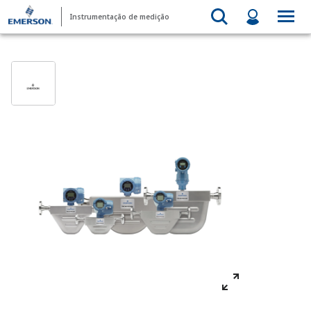
Instrumentação de medição