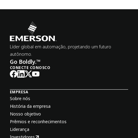
Líder global em automação, projetando um futuro
autônomo.
Go Boldly.™
CONECTE CONOSCO
EMPRESA
Sobre nós
História da empresa
Nosso objetivo
Prêmios e reconhecimentos
Liderança
Investidores