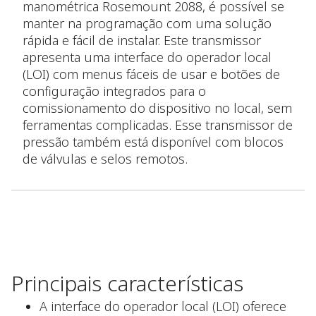
manométrica Rosemount 2088, é possível se
manter na programação com uma solução
rápida e fácil de instalar. Este transmissor
apresenta uma interface do operador local
(LOI) com menus fáceis de usar e botões de
configuração integrados para o
comissionamento do dispositivo no local, sem
ferramentas complicadas. Esse transmissor de
pressão também está disponível com blocos
de válvulas e selos remotos.
Principais características
A interface do operador local (LOI) oferece