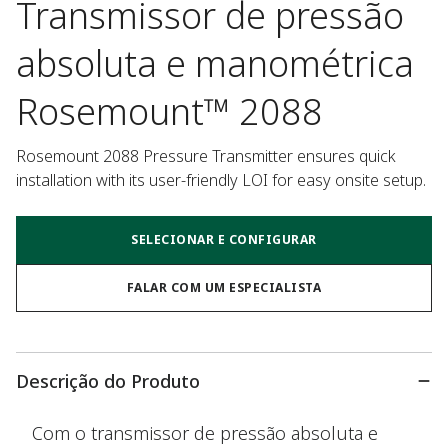
Transmissor de pressão
absoluta e manométrica
Rosemount™ 2088
Rosemount 2088 Pressure Transmitter ensures quick 
installation with its user-friendly LOI for easy onsite setup.
SELECIONAR E CONFIGURAR
FALAR COM UM ESPECIALISTA
Descrição do Produto
Com o transmissor de pressão absoluta e