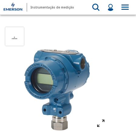
Instrumentação de medição