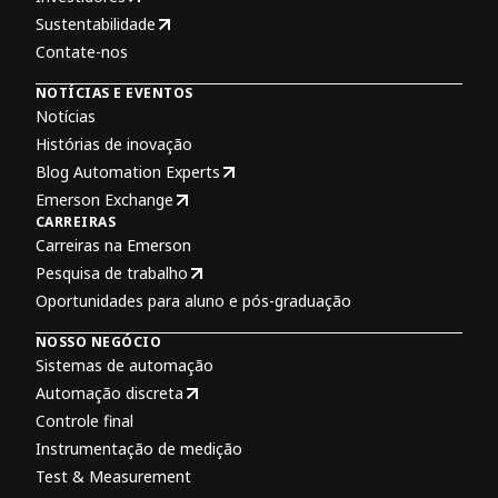
Sustentabilidade
Contate-nos
NOTÍCIAS E EVENTOS
Notícias
Histórias de inovação
Blog Automation Experts
Emerson Exchange
CARREIRAS
Carreiras na Emerson
Pesquisa de trabalho
Oportunidades para aluno e pós-graduação
NOSSO NEGÓCIO
Sistemas de automação
Automação discreta
Controle final
Instrumentação de medição
Test & Measurement