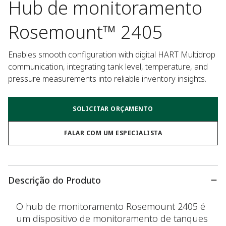
Hub de monitoramento
Rosemount™ 2405
Enables smooth configuration with digital HART Multidrop 
communication, integrating tank level, temperature, and 
pressure measurements into reliable inventory insights.
SOLICITAR ORÇAMENTO
FALAR COM UM ESPECIALISTA
Descrição do Produto
O hub de monitoramento Rosemount 2405 é
um dispositivo de monitoramento de tanques