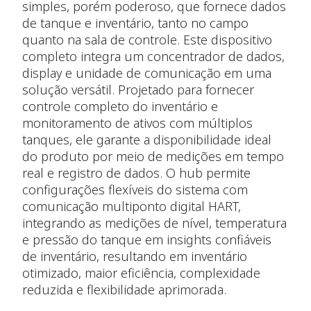
simples, porém poderoso, que fornece dados
de tanque e inventário, tanto no campo
quanto na sala de controle. Este dispositivo
completo integra um concentrador de dados,
display e unidade de comunicação em uma
solução versátil. Projetado para fornecer
controle completo do inventário e
monitoramento de ativos com múltiplos
tanques, ele garante a disponibilidade ideal
do produto por meio de medições em tempo
real e registro de dados. O hub permite
configurações flexíveis do sistema com
comunicação multiponto digital HART,
integrando as medições de nível, temperatura
e pressão do tanque em insights confiáveis
de inventário, resultando em inventário
otimizado, maior eficiência, complexidade
reduzida e flexibilidade aprimorada.