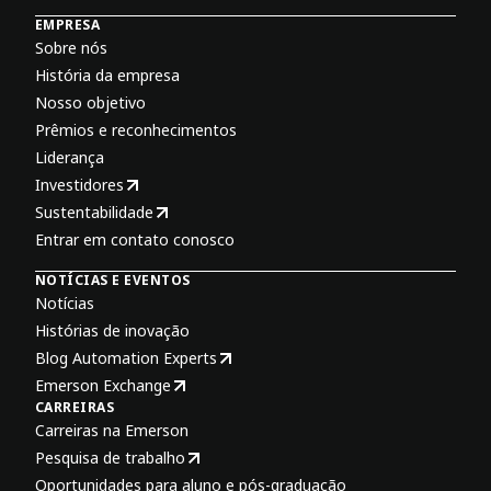
EMPRESA
Sobre nós
História da empresa
Nosso objetivo
Prêmios e reconhecimentos
Liderança
Investidores
Sustentabilidade
Entrar em contato conosco
NOTÍCIAS E EVENTOS
Notícias
Histórias de inovação
Blog Automation Experts
Emerson Exchange
CARREIRAS
Carreiras na Emerson
Pesquisa de trabalho
Oportunidades para aluno e pós-graduação