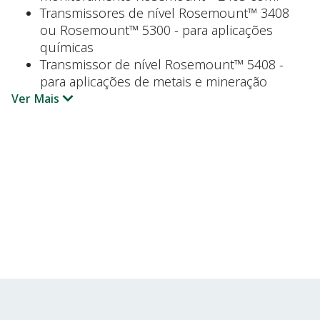
Transmissores de nível Rosemount™ 3408
ou Rosemount™ 5300 - para aplicações
químicas
Transmissor de nível Rosemount™ 5408 -
para aplicações de metais e mineração
Ver Mais