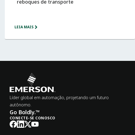
reboques de transporte
LEIA MAIS
Líder global em automação, projetando um futuro
autônomo.
Go Boldly.™
CONECTE-SE CONOSCO