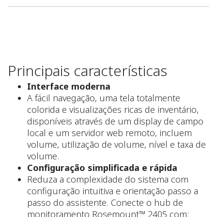
Principais características
Interface moderna
A fácil navegação, uma tela totalmente
colorida e visualizações ricas de inventário,
disponíveis através de um display de campo
local e um servidor web remoto, incluem
volume, utilização de volume, nível e taxa de
volume.
Configuração simplificada e rápida
Reduza a complexidade do sistema com
configuração intuitiva e orientação passo a
passo do assistente. Conecte o hub de
monitoramento Rosemount™ 2405 com: