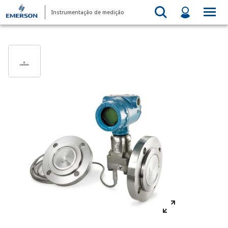
Instrumentação de medição