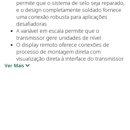
permite que o sistema de selo seja reparado,
e o design completamente soldado fornece
uma conexão robusta para aplicações
desafiadoras
A variável em escala permite que o
transmissor gere unidades de nível
O display remoto oferece conexões de
processo de montagem direta com
visualização direta à interface do transmissor
Ver Mais