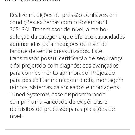
Realize medições de pressão confiáveis em
condições extremas com o Rosemount
3051SAL Transmissor de nível, a melhor
solução da categoria que oferece capacidades
aprimoradas para medições de nível de
tanque de vent e pressurizados. Este
transmissor possui certificação de segurança
e foi projetado com diagnósticos avançados
para conhecimento aprimorado. Projetado
para possibilitar montagem direta, montagem
remota, sistemas balanceados e montagens
Tuned-System™, esse dispositivo pode
cumprir uma variedade de exigências e
requisitos de processo para aplicações de
nível.