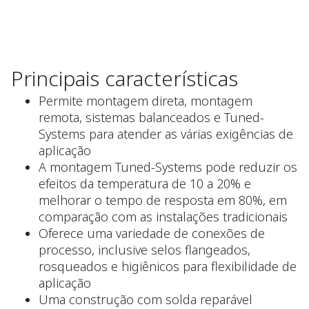
Principais características
Permite montagem direta, montagem
remota, sistemas balanceados e Tuned-
Systems para atender as várias exigências de
aplicação
A montagem Tuned-Systems pode reduzir os
efeitos da temperatura de 10 a 20% e
melhorar o tempo de resposta em 80%, em
comparação com as instalações tradicionais
Oferece uma variedade de conexões de
processo, inclusive selos flangeados,
rosqueados e higiênicos para flexibilidade de
aplicação
Uma construção com solda reparável