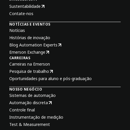
Sustentabilidade
Contate-nos
NOTÍCIAS E EVENTOS
Notícias
Histórias de inovação
Blog Automation Experts
Emerson Exchange
CARREIRAS
Carreiras na Emerson
Pesquisa de trabalho
Oportunidades para aluno e pós-graduação
NOSSO NEGÓCIO
Sistemas de automação
Automação discreta
Controle final
Instrumentação de medição
Test & Measurement