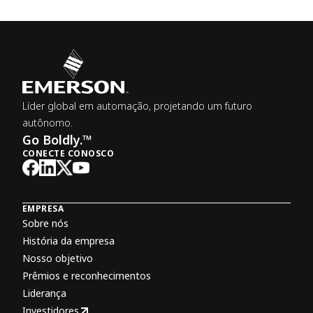
Líder global em automação, projetando um futuro
autônomo.
Go Boldly.™
CONECTE CONOSCO
EMPRESA
Sobre nós
História da empresa
Nosso objetivo
Prêmios e reconhecimentos
Liderança
Investidores