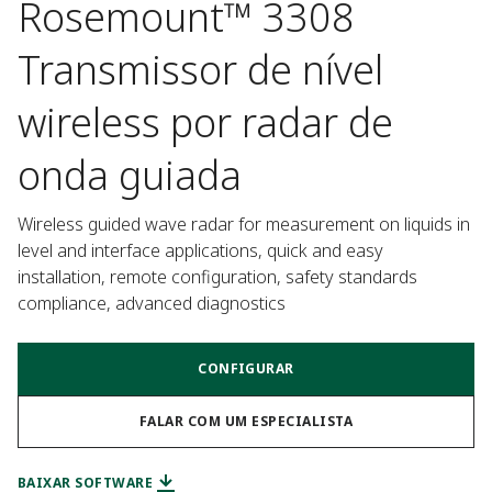
Rosemount™ 3308
Transmissor de nível
wireless por radar de
onda guiada
Wireless guided wave radar for measurement on liquids in 
level and interface applications, quick and easy 
installation, remote configuration, safety standards 
compliance, advanced diagnostics
CONFIGURAR
FALAR COM UM ESPECIALISTA
BAIXAR SOFTWARE