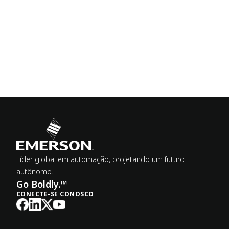
Líder global em automação, projetando um futuro
autônomo.
Go Boldly.™
CONECTE-SE CONOSCO