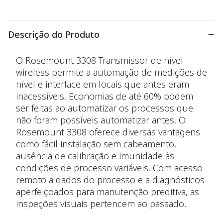
Descrição do Produto
O Rosemount 3308 Transmissor de nível
wireless permite a automação de medições de
nível e interface em locais que antes eram
inacessíveis. Economias de até 60% podem
ser feitas ao automatizar os processos que
não foram possíveis automatizar antes. O
Rosemount 3308 oferece diversas vantagens
como fácil instalação sem cabeamento,
ausência de calibração e imunidade às
condições de processo variáveis. Com acesso
remoto a dados do processo e a diagnósticos
aperfeiçoados para manutenção preditiva, as
inspeções visuais pertencem ao passado.