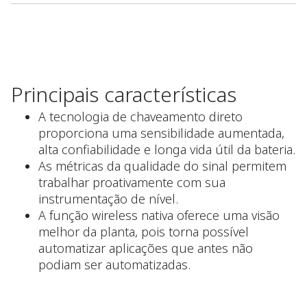
Principais características
A tecnologia de chaveamento direto
proporciona uma sensibilidade aumentada,
alta confiabilidade e longa vida útil da bateria.
As métricas da qualidade do sinal permitem
trabalhar proativamente com sua
instrumentação de nível.
A função wireless nativa oferece uma visão
melhor da planta, pois torna possível
automatizar aplicações que antes não
podiam ser automatizadas.