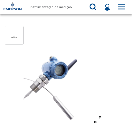
Instrumentação de medição