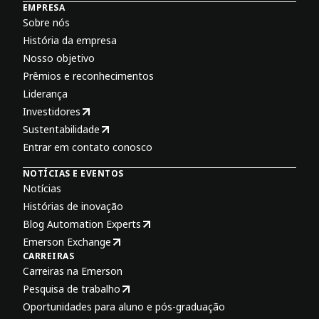
EMPRESA
Sobre nós
História da empresa
Nosso objetivo
Prêmios e reconhecimentos
Liderança
Investidores
Sustentabilidade
Entrar em contato conosco
NOTÍCIAS E EVENTOS
Notícias
Histórias de inovação
Blog Automation Experts
Emerson Exchange
CARREIRAS
Carreiras na Emerson
Pesquisa de trabalho
Oportunidades para aluno e pós-graduação