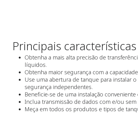
Principais características
Obtenha a mais alta precisão de transferênc
líquidos.
Obtenha maior segurança com a capacidade d
Use uma abertura de tanque para instalar o
segurança independentes.
Beneficie-se de uma instalação conveniente
Inclua transmissão de dados com e/ou sem f
Meça em todos os produtos e tipos de tanqu