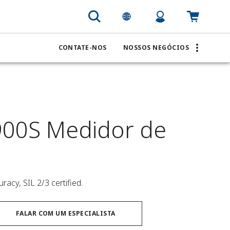
CONTATE-NOS
NOSSOS NEGÓCIOS
00S Medidor de
acy, SIL 2/3 certified.
FALAR COM UM ESPECIALISTA