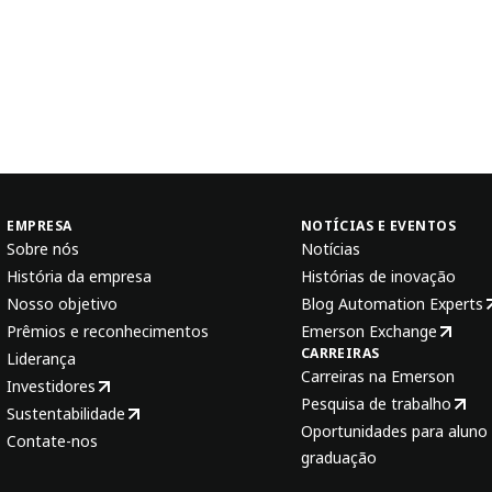
EMPRESA
NOTÍCIAS E EVENTOS
Sobre nós
Notícias
História da empresa
Histórias de inovação
Nosso objetivo
Blog Automation Experts
Prêmios e reconhecimentos
Emerson Exchange
CARREIRAS
Liderança
Carreiras na Emerson
Investidores
Pesquisa de trabalho
Sustentabilidade
Oportunidades para aluno 
Contate-nos
graduação