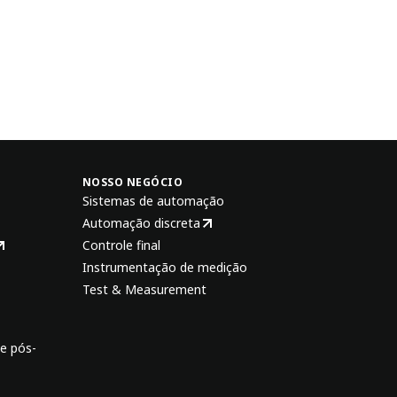
NOSSO NEGÓCIO
Sistemas de automação
Automação discreta
Controle final
Instrumentação de medição
Test & Measurement
e pós-