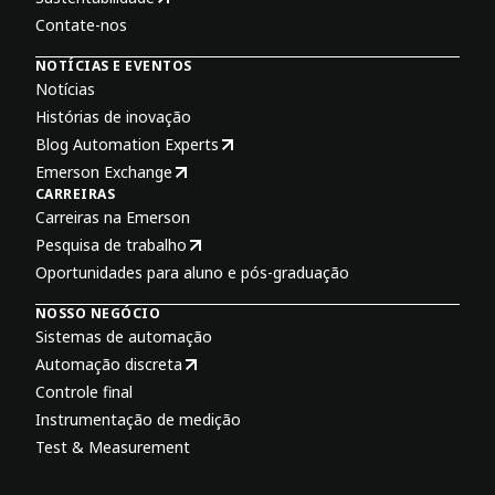
Contate-nos
NOTÍCIAS E EVENTOS
Notícias
Histórias de inovação
Blog Automation Experts
Emerson Exchange
CARREIRAS
Carreiras na Emerson
Pesquisa de trabalho
Oportunidades para aluno e pós-graduação
NOSSO NEGÓCIO
Sistemas de automação
Automação discreta
Controle final
Instrumentação de medição
Test & Measurement