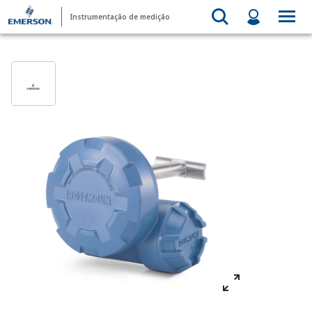
Instrumentação de medição