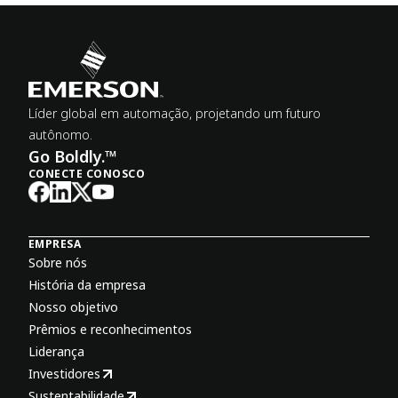
Líder global em automação, projetando um futuro
autônomo.
Go Boldly.™
CONECTE CONOSCO
EMPRESA
Sobre nós
História da empresa
Nosso objetivo
Prêmios e reconhecimentos
Liderança
Investidores
Sustentabilidade