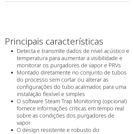
Principais características
Detecta e transmite dados de nível acústico e
temperatura para aumentar a visibilidade e
monitorar os purgadores de vapor e PRVs
Montado diretamente no conjunto de tubos
do processo sem cortar ou alterar as
configurações do tubo acalmador, para uma
instalação flexível e simples
O software Steam Trap Monitoring (opcional)
fornece informações críticas em tempo real
sobre as condições dos purgadores de
vapor
O design resistente e robusto do