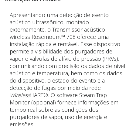
Apresentando uma detecção de evento
acústico ultrassônico, montado
externamente, o Transmissor acústico
wireless Rosemount™ 708 oferece uma
instalação rápida e rentável. Esse dispositivo
permite a visibilidade dos purgadores de
vapor e válvulas de alívio de pressão (PRVs),
comunicando com precisão os dados de nível
acústico e temperatura, bem como os dados
do dispositivo, o estado do evento e a
detecção de fugas por meio da rede
Wireless
HART®. O software Steam Trap
Monitor (opcional) fornece informações em
tempo real sobre as condições dos
purgadores de vapor, uso de energia e
emissões.