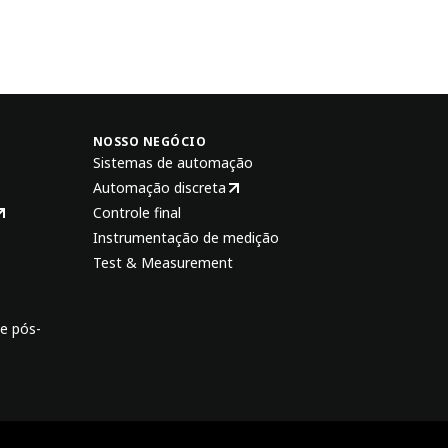
NOSSO NEGÓCIO
Sistemas de automação
Automação discreta
Controle final
Instrumentação de medição
Test & Measurement
e pós-