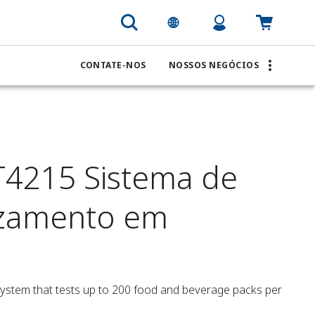
CONTATE-NOS
NOSSOS NEGÓCIOS
4215 Sistema de
azamento em
stem that tests up to 200 food and beverage packs per 