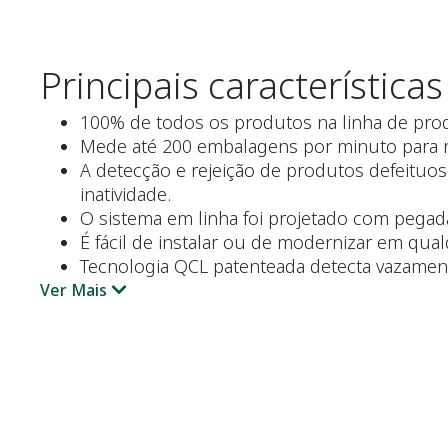
Principais características
100% de todos os produtos na linha de produ
Mede até 200 embalagens por minuto para
A detecção e rejeição de produtos defeituos
inatividade.
O sistema em linha foi projetado com pegad
É fácil de instalar ou de modernizar em qua
Tecnologia QCL patenteada detecta vazamen
Ver Mais