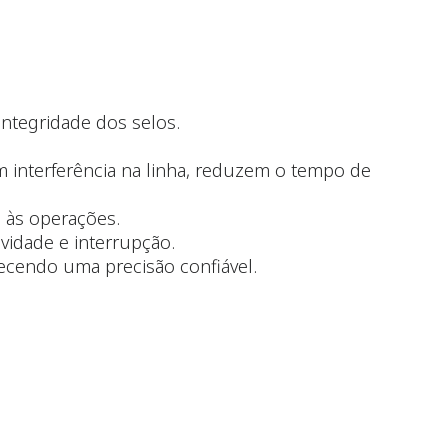
integridade dos selos.
m interferência na linha, reduzem o tempo de
 às operações.
vidade e interrupção.
cendo uma precisão confiável.