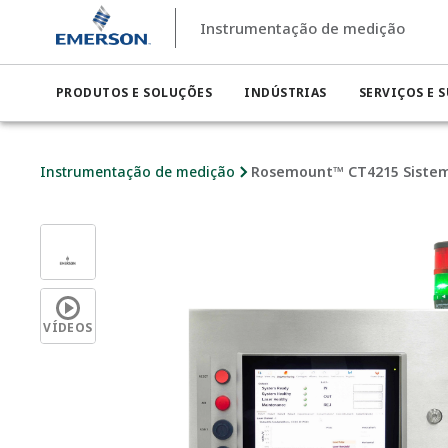
Instrumentação de medição
PRODUTOS E SOLUÇÕES
INDÚSTRIAS
SERVIÇOS E 
Instrumentação de medição
Rosemount™ CT4215 Siste
VÍDEOS