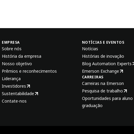
EMPRESA
NOTÍCIAS E EVENTOS
Sobre nós
Notícias
História da empresa
Histórias de inovação
Nosso objetivo
Blog Automation Experts
Prêmios e reconhecimentos
Emerson Exchange
CARREIRAS
Liderança
Carreiras na Emerson
Investidores
Pesquisa de trabalho
Sustentabilidade
Oportunidades para aluno 
Contate-nos
graduação