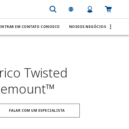
ENTRAR EM CONTATO CONOSCO
NOSSOS NEGÓCIOS
ico Twisted
semount™
FALAR COM UM ESPECIALISTA