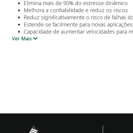
Elimina mais de 90% do estresse dinâmico
Melhora a confiabilidade e reduz os riscos
Reduz significativamente o risco de falhas
Estende-se facilmente para novas aplicações
Capacidade de aumentar velocidades para m
Ver Mais