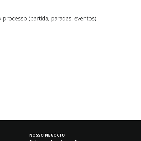
processo (partida, paradas, eventos)
NOSSO NEGÓCIO