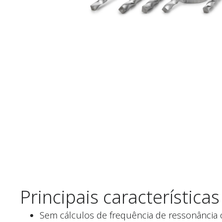
Principais características
Sem cálculos de frequência de ressonância 