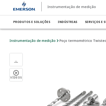
Instrumentação de medição
PRODUTOS E SOLUÇÕES
INDÚSTRIAS
SERVIÇOS E 
Instrumentação de medição
Poço termométrico Twiste
VÍDEOS