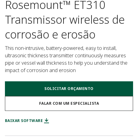
Rosemount™ ET310
Transmissor wireless de
corrosão e erosão
This non-intrusive, battery-powered, easy to install, 
ultrasonic thickness transmitter continuously measures 
pipe or vessel wall thickness to help you understand the 
impact of corrosion and erosion
SOLICITAR ORÇAMENTO
FALAR COM UM ESPECIALISTA
BAIXAR SOFTWARE