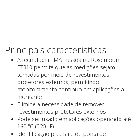
Principais características
A tecnologia EMAT usada no Rosemount
ET310 permite que as medições sejam
tomadas por meio de revestimentos
protetores externos, permitindo
monitoramento contínuo em aplicações a
montante
Elimine a necessidade de remover
revestimentos protetores externos
Pode ser usado em aplicações operando até
160 °C (320 °F)
Identificação precisa e de ponta de