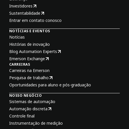
Investidores
Sustentabilidade
Entrar em contato conosco
NOTÍCIAS E EVENTOS
Notícias
Histórias de inovação
Blog Automation Experts
Emerson Exchange
CARREIRAS
Carreiras na Emerson
Pesquisa de trabalho
Oportunidades para aluno e pós-graduação
NOSSO NEGÓCIO
Sistemas de automação
Automação discreta
Controle final
Instrumentação de medição