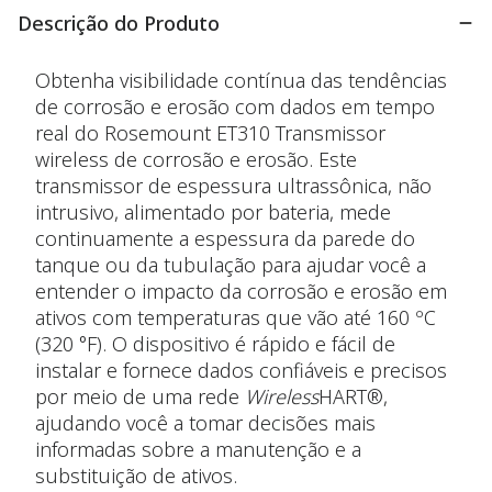
Descrição do Produto
Obtenha visibilidade contínua das tendências
de corrosão e erosão com dados em tempo
real do Rosemount ET310 Transmissor
wireless de corrosão e erosão. Este
transmissor de espessura ultrassônica, não
intrusivo, alimentado por bateria, mede
continuamente a espessura da parede do
tanque ou da tubulação para ajudar você a
entender o impacto da corrosão e erosão em
ativos com temperaturas que vão até 160 ºC
(320 °F). O dispositivo é rápido e fácil de
instalar e fornece dados confiáveis e precisos
por meio de uma rede
Wireless
HART®,
ajudando você a tomar decisões mais
informadas sobre a manutenção e a
substituição de ativos.