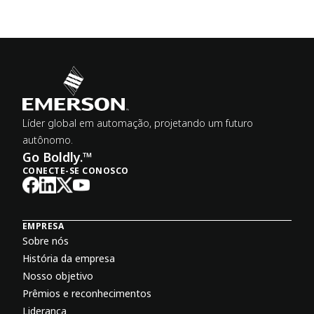
Líder global em automação, projetando um futuro
autônomo.
Go Boldly.™
CONECTE-SE CONOSCO
EMPRESA
Sobre nós
História da empresa
Nosso objetivo
Prêmios e reconhecimentos
Liderança