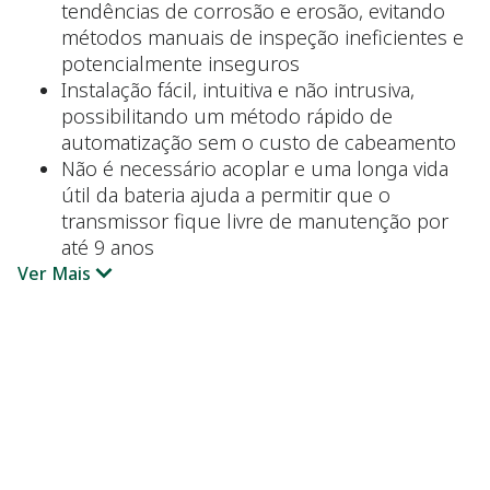
tendências de corrosão e erosão, evitando
métodos manuais de inspeção ineficientes e
potencialmente inseguros
Instalação fácil, intuitiva e não intrusiva,
possibilitando um método rápido de
automatização sem o custo de cabeamento
Não é necessário acoplar e uma longa vida
útil da bateria ajuda a permitir que o
transmissor fique livre de manutenção por
até 9 anos
Ver Mais