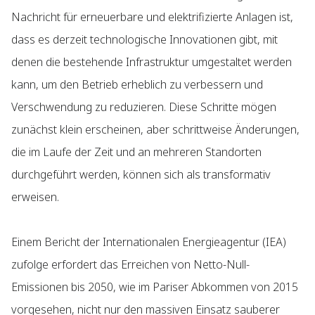
Nachricht für erneuerbare und elektrifizierte Anlagen ist,
dass es derzeit technologische Innovationen gibt, mit
denen die bestehende Infrastruktur umgestaltet werden
kann, um den Betrieb erheblich zu verbessern und
Verschwendung zu reduzieren. Diese Schritte mögen
zunächst klein erscheinen, aber schrittweise Änderungen,
die im Laufe der Zeit und an mehreren Standorten
durchgeführt werden, können sich als transformativ
erweisen.
Einem Bericht der Internationalen Energieagentur (IEA)
zufolge erfordert das Erreichen von Netto-Null-
Emissionen bis 2050, wie im Pariser Abkommen von 2015
vorgesehen, nicht nur den massiven Einsatz sauberer