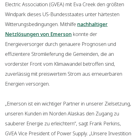
Electric Association (GVEA) mit Eva Creek den größten
Windpark dieses US-Bundesstaates unter härtesten
Witterungsbedingungen. Mithilfe
nachhaltiger
Netzlösungen von Emerson
konnte der
Energieversorger durch genauere Prognosen und
effizientere Stromlieferung die Gemeinden, die an
vorderster Front vom Klimawandel betroffen sind,
zuverlässig mit preiswertem Strom aus erneuerbaren
Energien versorgen.
„Emerson ist ein wichtiger Partner in unserer Zielsetzung,
unseren Kunden im Norden Alaskas den Zugang zu
sauberer Energie zu erleichtern“, sagt Frank Perkins,
GVEA Vice President of Power Supply. „Unsere Investition