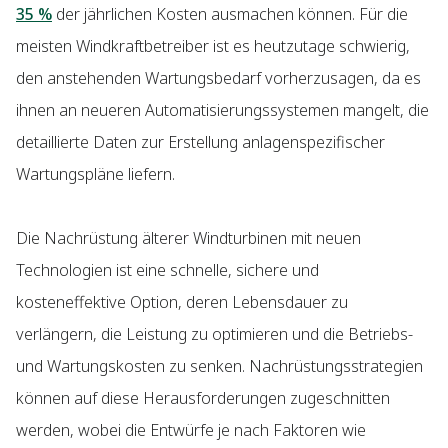
35 %
der jährlichen Kosten ausmachen können. Für die
meisten Windkraftbetreiber ist es heutzutage schwierig,
den anstehenden Wartungsbedarf vorherzusagen, da es
ihnen an neueren Automatisierungssystemen mangelt, die
detaillierte Daten zur Erstellung anlagenspezifischer
Wartungspläne liefern.
Die Nachrüstung älterer Windturbinen mit neuen
Technologien ist eine schnelle, sichere und
kosteneffektive Option, deren Lebensdauer zu
verlängern, die Leistung zu optimieren und die Betriebs-
und Wartungskosten zu senken. Nachrüstungsstrategien
können auf diese Herausforderungen zugeschnitten
werden, wobei die Entwürfe je nach Faktoren wie