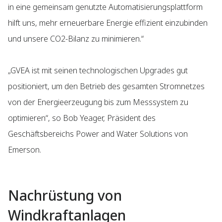
in eine gemeinsam genutzte Automatisierungsplattform
hilft uns, mehr erneuerbare Energie effizient einzubinden
und unsere CO2-Bilanz zu minimieren.“
„GVEA ist mit seinen technologischen Upgrades gut
positioniert, um den Betrieb des gesamten Stromnetzes
von der Energieerzeugung bis zum Messsystem zu
optimieren“, so Bob Yeager, Präsident des
Geschäftsbereichs Power and Water Solutions von
Emerson.
Nachrüstung von
Windkraftanlagen