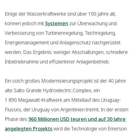
Einige der Wasserkraftwerke sind über 100 Jahre alt,
können jedoch mit
Systemen
zur Überwachung und
Verbesserung von Turbinenregelung, Teichregelung,
Energiemanagement und Anlagenschutz nachgerüstet
werden. Das Ergebnis: weniger Abschaltungen, schnellere
Inbetriebnahme und effizienterer Anlagenbetrieb.
Ein solch großes Modernisierungsprojekt ist der 40 Jahre
alte Salto Grande Hydroelectric Complex, ein
1 890 Megawatt-Kraftwerk am Mittellauf des Uruguay-
Flusses, der Uruguay von Argentinien trennt. In der ersten
Phase des
960 Millionen USD teuren und auf 30 Jahre
angelegten Projekts
wird die Technologie von Emerson