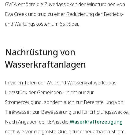
GVEA erhöhte die Zuverlässigkeit der Windturbinen von
Eva Creek und trug zu einer Reduzierung der Betriebs-
und Wartungskosten um 65 % bei.
Nachrüstung von
Wasserkraftanlagen
In vielen Teilen der Welt sind Wasserkraftwerke das
Herzstück der Gemeinden – nicht nur zur
Stromerzeugung, sondern auch zur Bereitstellung von
Trinkwasser, zur Bewässerung und für Erholungszwecke.
Nach Angaben der IEA ist die
Waserkrafterzeugung
nach wie vor die größte Quelle für erneuerbaren Strom.