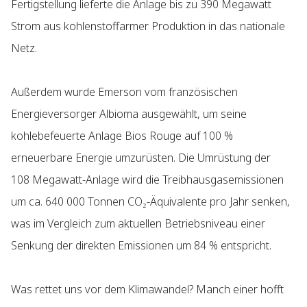
Fertigstellung lieferte die Anlage bis zu 390 Megawatt
Strom aus kohlenstoffarmer Produktion in das nationale
Netz.
Außerdem wurde Emerson vom französischen
Energieversorger Albioma ausgewählt, um seine
kohlebefeuerte Anlage Bios Rouge auf 100 %
erneuerbare Energie umzurüsten. Die Umrüstung der
108 Megawatt-Anlage wird die Treibhausgasemissionen
um ca. 640 000 Tonnen CO₂-Äquivalente pro Jahr senken,
was im Vergleich zum aktuellen Betriebsniveau einer
Senkung der direkten Emissionen um 84 % entspricht.
Was rettet uns vor dem Klimawandel? Manch einer hofft