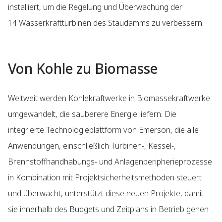
installiert, um die Regelung und Überwachung der
14 Wasserkraftturbinen des Staudamms zu verbessern.
Von Kohle zu Biomasse
Weltweit werden Kohlekraftwerke in Biomassekraftwerke
umgewandelt, die sauberere Energie liefern. Die
integrierte Technologieplattform von Emerson, die alle
Anwendungen, einschließlich Turbinen-, Kessel-,
Brennstoffhandhabungs- und Anlagenperipherieprozesse
in Kombination mit Projektsicherheitsmethoden steuert
und überwacht, unterstützt diese neuen Projekte, damit
sie innerhalb des Budgets und Zeitplans in Betrieb gehen