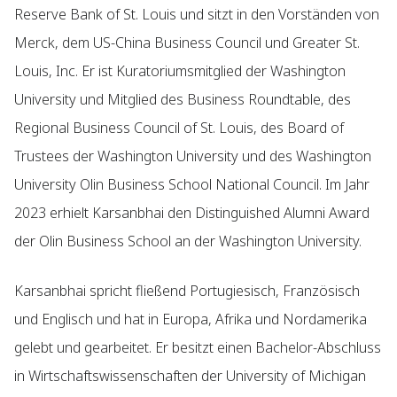
Reserve Bank of St. Louis und sitzt in den Vorständen von
Merck, dem US-China Business Council und Greater St.
Louis, Inc. Er ist Kuratoriumsmitglied der Washington
University und Mitglied des Business Roundtable, des
Regional Business Council of St. Louis, des Board of
Trustees der Washington University und des Washington
University Olin Business School National Council. Im Jahr
2023 erhielt Karsanbhai den Distinguished Alumni Award
der Olin Business School an der Washington University.
Karsanbhai spricht fließend Portugiesisch, Französisch
und Englisch und hat in Europa, Afrika und Nordamerika
gelebt und gearbeitet. Er besitzt einen Bachelor-Abschluss
in Wirtschaftswissenschaften der University of Michigan