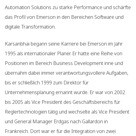
Automation Solutions zu starke Performance und schärfte
das Profil von Emerson in den Bereichen Software und
digitale Transformation.
Karsanbhai begann seine Karriere bei Emerson im Jahr
1995 als internationaler Planer. Er hatte eine Reihe von
Positionen im Bereich Business Development inne und
übernahm dabei immer verantwortungsvollere Aufgaben,
bis er schließlich 1999 zum Direktor für
Unternehmensplanung ernannt wurde. Er war von 2002
bis 2005 als Vice President des Geschäftsbereichs für
Reglertechnologien tätig und wechselte als Vice President
und General Manager Erdgas nach Gallardon in
Frankreich. Dort war er für die Integration von zwei