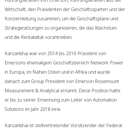
Führungskräften von Emerson, Führungskräften aus der
Wirtschaft, den Präsidenten der Geschäftssparten und der
Konzernleitung zusammen, um die Geschäftspläne und
Strategiesitzungen zu organisieren, die das Wachstum
und die Rentabilität vorantreiben.
Karsanbhai war von 2014 bis 2016 Präsident von
Emersons ehemaligem Geschäftsbereich Network Power
in Europa, im Nahen Osten und in Afrika und wurde
danach zum Group President von Emerson Rosemount
Measurement & Analytical ernannt. Diese Position hatte
er bis zu seiner Ernennung zum Leiter von Automation
Solutions im Jahr 2018 inne.
Karsanbhai ist stellvertretender Vorsitzender der Federal