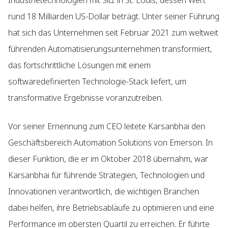
Industrietechnologien mit Sitz in St. Louis, dessen Wert
rund 18 Milliarden US-Dollar beträgt. Unter seiner Führung
hat sich das Unternehmen seit Februar 2021 zum weltweit
führenden Automatisierungsunternehmen transformiert,
das fortschrittliche Lösungen mit einem
softwaredefinierten Technologie-Stack liefert, um
transformative Ergebnisse voranzutreiben.
Vor seiner Ernennung zum CEO leitete Karsanbhai den
Geschäftsbereich Automation Solutions von Emerson. In
dieser Funktion, die er im Oktober 2018 übernahm, war
Karsanbhai für führende Strategien, Technologien und
Innovationen verantwortlich, die wichtigen Branchen
dabei helfen, ihre Betriebsabläufe zu optimieren und eine
Performance im obersten Quartil zu erreichen. Er führte