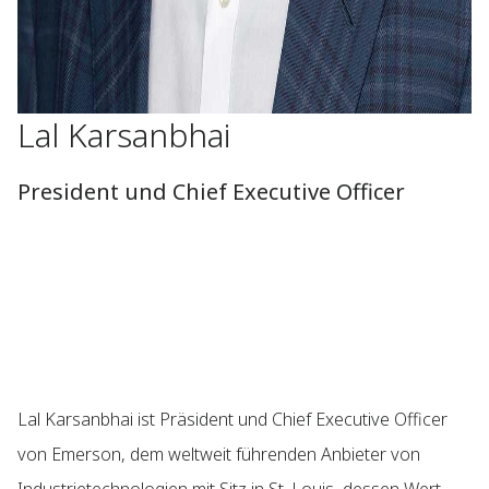
Lal Karsanbhai
President und Chief Executive Officer
Lal Karsanbhai ist Präsident und Chief Executive Officer
von Emerson, dem weltweit führenden Anbieter von