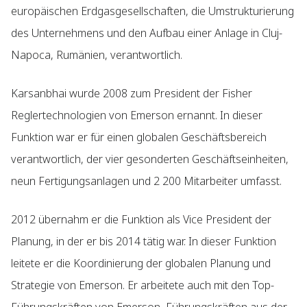
europäischen Erdgasgesellschaften, die Umstrukturierung
des Unternehmens und den Aufbau einer Anlage in Cluj-
Napoca, Rumänien, verantwortlich.
Karsanbhai wurde 2008 zum President der Fisher
Reglertechnologien von Emerson ernannt. In dieser
Funktion war er für einen globalen Geschäftsbereich
verantwortlich, der vier gesonderten Geschäftseinheiten,
neun Fertigungsanlagen und 2 200 Mitarbeiter umfasst.
2012 übernahm er die Funktion als Vice President der
Planung, in der er bis 2014 tätig war. In dieser Funktion
leitete er die Koordinierung der globalen Planung und
Strategie von Emerson. Er arbeitete auch mit den Top-