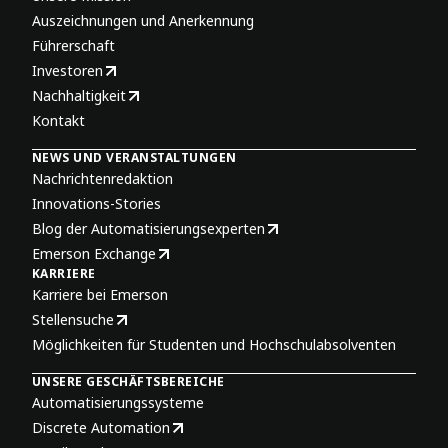
Auszeichnungen und Anerkennung
Führerschaft
Investoren
Nachhaltigkeit
Kontakt
NEWS UND VERANSTALTUNGEN
Nachrichtenredaktion
Innovations-Stories
Blog der Automatisierungsexperten
Emerson Exchange
KARRIERE
Karriere bei Emerson
Stellensuche
Möglichkeiten für Studenten und Hochschulabsolventen
UNSERE GESCHÄFTSBEREICHE
Automatisierungssysteme
Discrete Automation