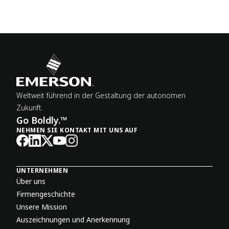
Weltweit führend in der Gestaltung der autonomen
Zukunft.
Go Boldly.™
NEHMEN SIE KONTAKT MIT UNS AUF
UNTERNEHMEN
Über uns
Firmengeschichte
Unsere Mission
Auszeichnungen und Anerkennung