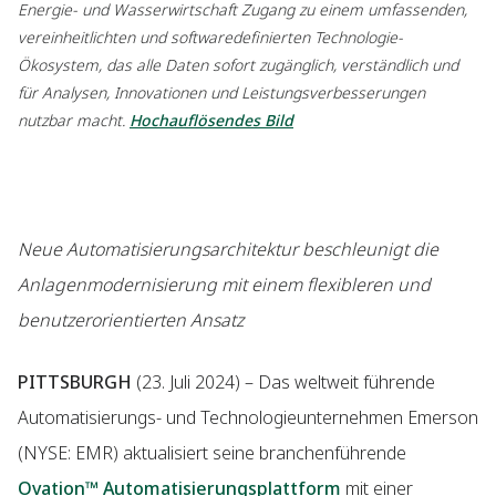
Energie- und Wasserwirtschaft Zugang zu einem umfassenden,
vereinheitlichten und softwaredefinierten Technologie-
Ökosystem, das alle Daten sofort zugänglich, verständlich und
für Analysen, Innovationen und Leistungsverbesserungen
nutzbar macht.
Hochauflösendes Bild
Neue Automatisierungsarchitektur beschleunigt die
Anlagenmodernisierung mit einem flexibleren und
benutzerorientierten Ansatz
PITTSBURGH
(23. Juli 2024) – Das weltweit führende
Automatisierungs- und Technologieunternehmen Emerson
(NYSE: EMR) aktualisiert seine branchenführende
Ovation™ Automatisierungsplattform
mit einer