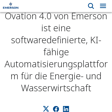
Ovation 4.0 von Emerson
ist eine
softwaredefinierte, KI-
fähige
Automatisierungsplattfor
m für die Energie- und
Wasserwirtschaft