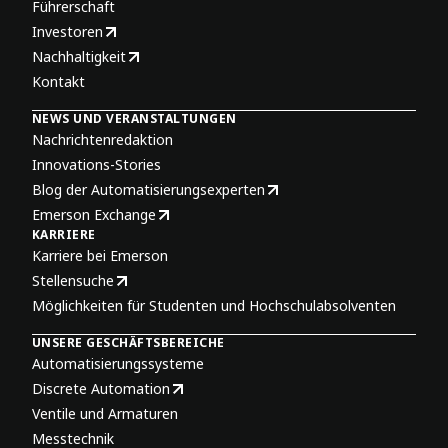
Führerschaft
Investoren
Nachhaltigkeit
Kontakt
NEWS UND VERANSTALTUNGEN
Nachrichtenredaktion
Innovations-Stories
Blog der Automatisierungsexperten
Emerson Exchange
KARRIERE
Karriere bei Emerson
Stellensuche
Möglichkeiten für Studenten und Hochschulabsolventen
UNSERE GESCHÄFTSBEREICHE
Automatisierungssysteme
Discrete Automation
Ventile und Armaturen
Messtechnik