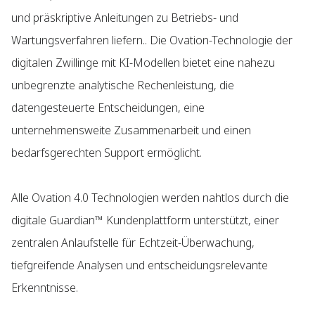
und präskriptive Anleitungen zu Betriebs- und
Wartungsverfahren liefern.. Die Ovation-Technologie der
digitalen Zwillinge mit KI-Modellen bietet eine nahezu
unbegrenzte analytische Rechenleistung, die
datengesteuerte Entscheidungen, eine
unternehmensweite Zusammenarbeit und einen
bedarfsgerechten Support ermöglicht.
Alle Ovation 4.0 Technologien werden nahtlos durch die
digitale Guardian™ Kundenplattform unterstützt, einer
zentralen Anlaufstelle für Echtzeit-Überwachung,
tiefgreifende Analysen und entscheidungsrelevante
Erkenntnisse.