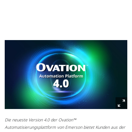
Die neueste Version 4.0 der Ovation™
Automatisierungsplattform von Emerson bietet Kunden aus der