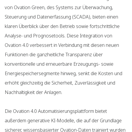
von Ovation Green, des Systems zur Überwachung,
Steuerung und Datenerfassung (SCADA), bieten einen
klaren Überblick über den Betrieb sowie fortschrittliche
Analyse- und Prognosetools. Diese Integration von
Ovation 4.0 verbessert in Verbindung mit diesen neuen
Funktionen die ganzheitliche Transparenz über
konventionelle und erneuerbare Erzeugungs- sowie
Energiespeichersegmente hinweg, senkt die Kosten und
erhöht gleichzeitig die Sicherheit, Zuverlässigkeit und
Nachhaltigkeit der Anlagen.
Die Ovation 4.0 Automatisierungsplattform bietet
außerdem generative KI-Modelle, die auf der Grundlage
sicherer, wissensbasierter Ovation-Daten trainiert wurden