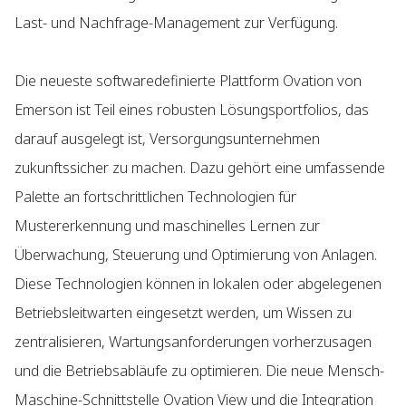
Last- und Nachfrage-Management zur Verfügung.
Die neueste softwaredefinierte Plattform Ovation von
Emerson ist Teil eines robusten Lösungsportfolios, das
darauf ausgelegt ist, Versorgungsunternehmen
zukunftssicher zu machen. Dazu gehört eine umfassende
Palette an fortschrittlichen Technologien für
Mustererkennung und maschinelles Lernen zur
Überwachung, Steuerung und Optimierung von Anlagen.
Diese Technologien können in lokalen oder abgelegenen
Betriebsleitwarten eingesetzt werden, um Wissen zu
zentralisieren, Wartungsanforderungen vorherzusagen
und die Betriebsabläufe zu optimieren. Die neue Mensch-
Maschine-Schnittstelle Ovation View und die Integration