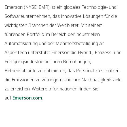
Emerson (NYSE: EMR) ist ein globales Technologie- und
Softwareunternehmen, das innovative Lösungen für die
wichtigsten Branchen der Welt bietet. Mit seinem
führenden Portfolio im Bereich der industriellen
Automatisierung und der Mehrheitsbeteiligung an
AspenTech unterstützt Emerson die Hybrid-, Prozess- und
Fertigungsindustrie bei ihren Bemühungen,
Betriebsabläufe zu optimieren, das Personal zu schützen,
die Emissionen zu verringern und ihre Nachhaltigkeitsziele
zu erreichen. Weitere Informationen finden Sie
auf
Emerson.com
.