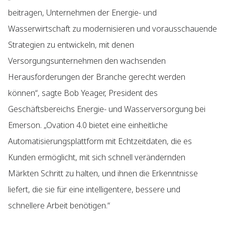
beitragen, Unternehmen der Energie- und
Wasserwirtschaft zu modernisieren und vorausschauende
Strategien zu entwickeln, mit denen
Versorgungsunternehmen den wachsenden
Herausforderungen der Branche gerecht werden
können“, sagte Bob Yeager, President des
Geschäftsbereichs Energie- und Wasserversorgung bei
Emerson. „Ovation 4.0 bietet eine einheitliche
Automatisierungsplattform mit Echtzeitdaten, die es
Kunden ermöglicht, mit sich schnell verändernden
Märkten Schritt zu halten, und ihnen die Erkenntnisse
liefert, die sie für eine intelligentere, bessere und
schnellere Arbeit benötigen.“