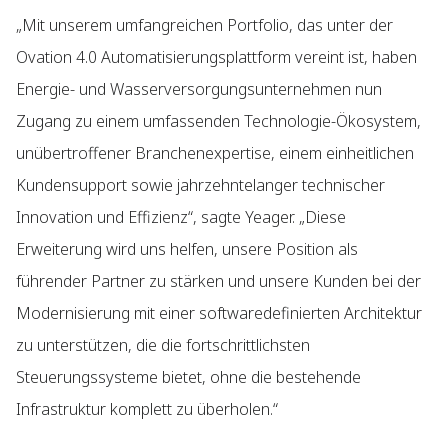
„Mit unserem umfangreichen Portfolio, das unter der
Ovation 4.0 Automatisierungsplattform vereint ist, haben
Energie- und Wasserversorgungsunternehmen nun
Zugang zu einem umfassenden Technologie-Ökosystem,
unübertroffener Branchenexpertise, einem einheitlichen
Kundensupport sowie jahrzehntelanger technischer
Innovation und Effizienz“, sagte Yeager. „Diese
Erweiterung wird uns helfen, unsere Position als
führender Partner zu stärken und unsere Kunden bei der
Modernisierung mit einer softwaredefinierten Architektur
zu unterstützen, die die fortschrittlichsten
Steuerungssysteme bietet, ohne die bestehende
Infrastruktur komplett zu überholen.“