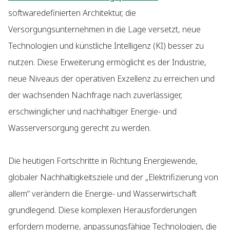
softwaredefinierten Architektur, die
Versorgungsunternehmen in die Lage versetzt, neue
Technologien und künstliche Intelligenz (KI) besser zu
nutzen. Diese Erweiterung ermöglicht es der Industrie,
neue Niveaus der operativen Exzellenz zu erreichen und
der wachsenden Nachfrage nach zuverlässiger,
erschwinglicher und nachhaltiger Energie- und
Wasserversorgung gerecht zu werden.
Die heutigen Fortschritte in Richtung Energiewende,
globaler Nachhaltigkeitsziele und der „Elektrifizierung von
allem“ verändern die Energie- und Wasserwirtschaft
grundlegend. Diese komplexen Herausforderungen
erfordern moderne, anpassungsfähige Technologien, die