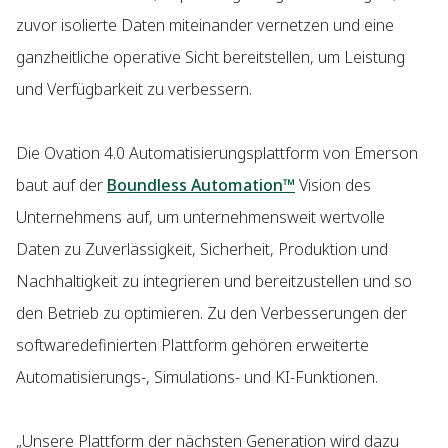
zuvor isolierte Daten miteinander vernetzen und eine
ganzheitliche operative Sicht bereitstellen, um Leistung
und Verfügbarkeit zu verbessern.
Die Ovation 4.0 Automatisierungsplattform von Emerson
baut auf der
Boundless Automation™
Vision des
Unternehmens auf, um unternehmensweit wertvolle
Daten zu Zuverlässigkeit, Sicherheit, Produktion und
Nachhaltigkeit zu integrieren und bereitzustellen und so
den Betrieb zu optimieren. Zu den Verbesserungen der
softwaredefinierten Plattform gehören erweiterte
Automatisierungs-, Simulations- und KI-Funktionen.
„Unsere Plattform der nächsten Generation wird dazu