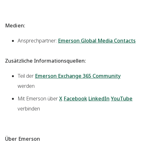
Medien:
Ansprechpartner:
Emerson Global Media Contacts
Zusätzliche Informationsquellen:
Teil der
Emerson Exchange 365 Community
werden
Mit Emerson über
X
Facebook
LinkedIn
YouTube
verbinden
Über Emerson