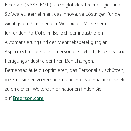
Emerson (NYSE: EMR) ist ein globales Technologie- und
Softwareunternehmen, das innovative Lösungen für die
wichtigsten Branchen der Welt bietet. Mit seinem
führenden Portfolio im Bereich der industriellen
Automatisierung und der Mehrheitsbeteiligung an
AspenTech unterstützt Emerson die Hybrid-, Prozess- und
Fertigungsindustrie bei ihren Bemühungen,
Betriebsabläufe zu optimieren, das Personal zu schützen,
die Emissionen zu verringern und ihre Nachhaltigkeitsziele
zu erreichen. Weitere Informationen finden Sie
auf
Emerson.com
.