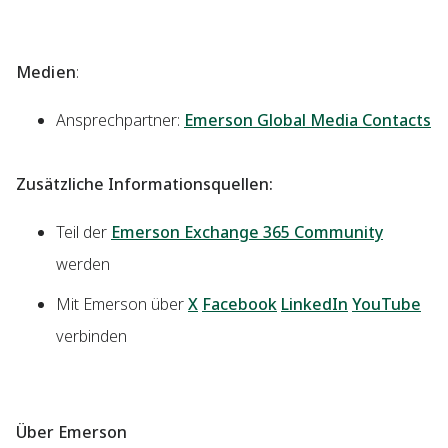
Medien
:
Ansprechpartner:
Emerson Global Media Contacts
Zusätzliche Informationsquellen:
Teil der
Emerson Exchange 365 Community
werden
Mit Emerson über
X
Facebook
LinkedIn
YouTube
verbinden
Über Emerson