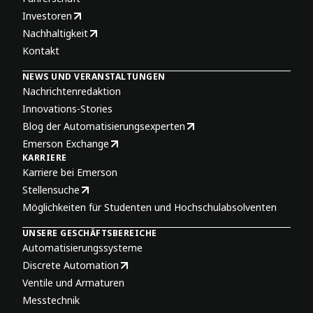
Investoren
Nachhaltigkeit
Kontakt
NEWS UND VERANSTALTUNGEN
Nachrichtenredaktion
Innovations-Stories
Blog der Automatisierungsexperten
Emerson Exchange
KARRIERE
Karriere bei Emerson
Stellensuche
Möglichkeiten für Studenten und Hochschulabsolventen
UNSERE GESCHÄFTSBEREICHE
Automatisierungssysteme
Discrete Automation
Ventile und Armaturen
Messtechnik