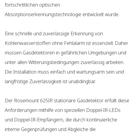
fortschrittlichen optischen
Absorptionserkennungstechnologie entwickelt wurde.
Eine schnelle und zuverlässige Erkennung von
Kohlenwasserstoffen ohne Fehlalarm ist essenziell. Daher
müssen Gasdetektoren in gefährlichen Umgebungen und
unter allen Witterungsbedingungen zuverlässig arbeiten.
Die Installation muss einfach und wartungsarm sein und
langfristige Zuverlässigkeit ist unabdingbar.
Der Rosemount 625IR stationäre Gasdetektor erfüllt diese
Anforderungen mithilfe von speziellen Doppel-IR-LEDs
und Doppel-IR-Empfängern, die durch kontinuierliche
interne Gegenprüfungen und Abgleiche die