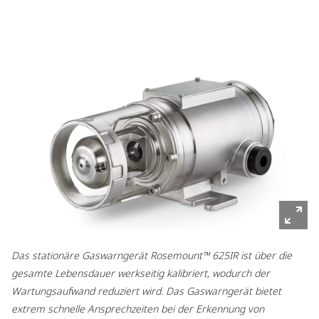
Das stationäre Gaswarngerät Rosemount™ 625IR ist über die
gesamte Lebensdauer werkseitig kalibriert, wodurch der
Wartungsaufwand reduziert wird. Das Gaswarngerät bietet
extrem schnelle Ansprechzeiten bei der Erkennung von