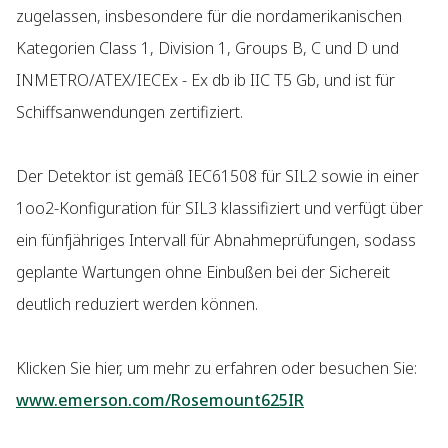
zugelassen, insbesondere für die nordamerikanischen
Kategorien Class 1, Division 1, Groups B, C und D und
INMETRO/ATEX/IECEx - Ex db ib IIC T5 Gb, und ist für
Schiffsanwendungen zertifiziert.
Der Detektor ist gemäß IEC61508 für SIL2 sowie in einer
1oo2-Konfiguration für SIL3 klassifiziert und verfügt über
ein fünfjähriges Intervall für Abnahmeprüfungen, sodass
geplante Wartungen ohne Einbußen bei der Sichereit
deutlich reduziert werden können.
Klicken Sie hier, um mehr zu erfahren oder besuchen Sie:
www.emerson.com/Rosemount625IR