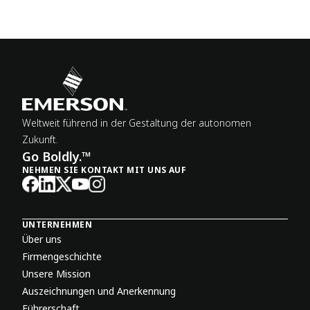
Weltweit führend in der Gestaltung der autonomen
Zukunft.
Go Boldly.™
NEHMEN SIE KONTAKT MIT UNS AUF
UNTERNEHMEN
Über uns
Firmengeschichte
Unsere Mission
Auszeichnungen und Anerkennung
Führerschaft