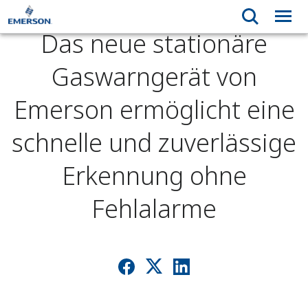
Das neue stationäre
Gaswarngerät von
Emerson ermöglicht eine
schnelle und zuverlässige
Erkennung ohne
Fehlalarme