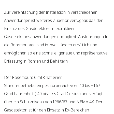
Zur Vereinfachung der Installation in verschiedenen
Anwendungen ist weiteres Zubehör verfügbar, das den
Einsatz des Gasdetektors in extraktiven
Gasdetektionsanwendungen ermöglicht. Ausführungen für
die Rohrmontage sind in zwei Längen erhältlich und
ermöglichen so eine schnelle, genaue und repräsentative
Erfassung in Rohren und Behältern.
Der Rosemount 625IR hat einen
Standardbetriebstemperaturbereich von -40 bis +167
Grad Fahrenheit (-40 bis +75 Grad Celsius) und verfügt
über ein Schutzniveau von IP66/67 und NEMA 4X. Ders
Gasdetektor ist für den Einsatz in Ex-Bereichen