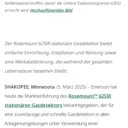
Kohlenwasserstoffen, bevor die Untere Explosionsgrenze (UEG)
erreicht wird.
Hochauflösendes Bild
Der Rosemount 625IR stationäre Gasdetektor bietet
einfache Einrichtung, Installation und Wartung sowie
eine Werkskalibrierung, die während der gesamten
Lebensdauer bestehen bleibt.
SHAKOPEE, Minnesota
. (5. März 2025) – Emerson hat
heute die Markteinführung des
Rosemount™ 625IR
stationären Gasdetektors
bekanntgegeben, der für
eine zuverlässige und schnelle Gasdetektion in allen
Anlagenumgebungen unter Verwendung einer