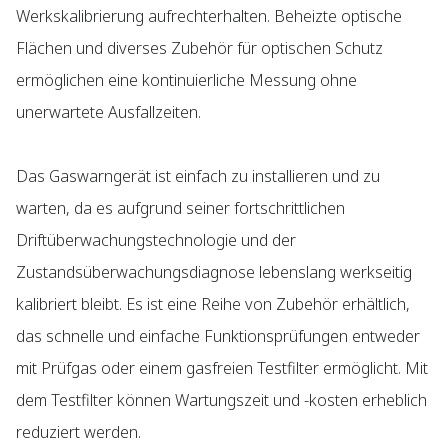
Werkskalibrierung aufrechterhalten. Beheizte optische
Flächen und diverses Zubehör für optischen Schutz
ermöglichen eine kontinuierliche Messung ohne
unerwartete Ausfallzeiten.
Das Gaswarngerät ist einfach zu installieren und zu
warten, da es aufgrund seiner fortschrittlichen
Driftüberwachungstechnologie und der
Zustandsüberwachungsdiagnose lebenslang werkseitig
kalibriert bleibt. Es ist eine Reihe von Zubehör erhältlich,
das schnelle und einfache Funktionsprüfungen entweder
mit Prüfgas oder einem gasfreien Testfilter ermöglicht. Mit
dem Testfilter können Wartungszeit und -kosten erheblich
reduziert werden.