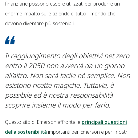
finanziarie possono essere utilizzati per produrre un
enorme impatto sulle aziende di tutto il mondo che
devono diventare più sostenibili.
Il raggiungimento degli obiettivi net zero
entro il 2050 non avverrà da un giorno
all’altro. Non sarà facile né semplice. Non
esistono ricette magiche. Tuttavia, è
possibile ed è nostra responsabilità
scoprire insieme il modo per farlo.
Questo sito di Emerson affronta le
principali questioni
della sostenibilità
importanti per Emerson e per i nostri