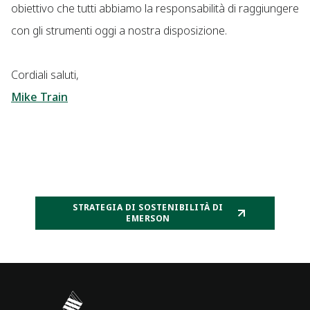
obiettivo che tutti abbiamo la responsabilità di raggiungere
con gli strumenti oggi a nostra disposizione.
Cordiali saluti,
Mike Train
STRATEGIA DI SOSTENIBILITÀ DI
EMERSON