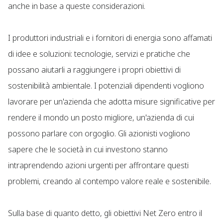
anche in base a queste considerazioni.
I produttori industriali e i fornitori di energia sono affamati
di idee e soluzioni: tecnologie, servizi e pratiche che
possano aiutarli a raggiungere i propri obiettivi di
sostenibilità ambientale. I potenziali dipendenti vogliono
lavorare per un'azienda che adotta misure significative per
rendere il mondo un posto migliore, un'azienda di cui
possono parlare con orgoglio. Gli azionisti vogliono
sapere che le società in cui investono stanno
intraprendendo azioni urgenti per affrontare questi
problemi, creando al contempo valore reale e sostenibile.
Sulla base di quanto detto, gli obiettivi Net Zero entro il