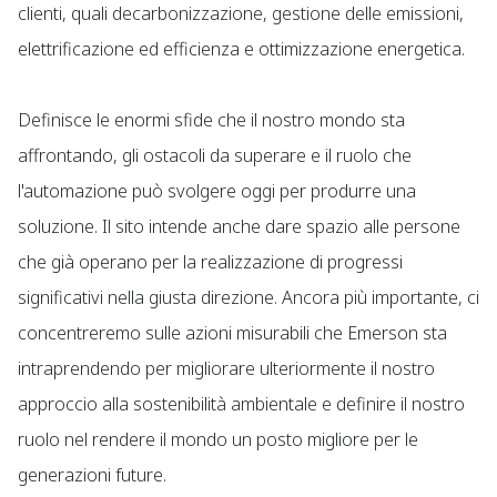
clienti, quali decarbonizzazione, gestione delle emissioni,
elettrificazione ed efficienza e ottimizzazione energetica.
Definisce le enormi sfide che il nostro mondo sta
affrontando, gli ostacoli da superare e il ruolo che
l'automazione può svolgere oggi per produrre una
soluzione. Il sito intende anche dare spazio alle persone
che già operano per la realizzazione di progressi
significativi nella giusta direzione. Ancora più importante, ci
concentreremo sulle azioni misurabili che Emerson sta
intraprendendo per migliorare ulteriormente il nostro
approccio alla sostenibilità ambientale e definire il nostro
ruolo nel rendere il mondo un posto migliore per le
generazioni future.