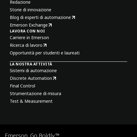
Redazione
Storie di innovazione
Blog di esperti di automazione
Emerson Exchange
LAVORA CON NOI
Carriere in Emerson
Ricerca di lavoro
Opportunità per studenti e laureati
LA NOSTRA ATTIVITÀ
Sistemi di automazione
Discrete Automation
Final Control
Strumentazione di misura
Test & Measurement
Emerson. Go Boldly.™