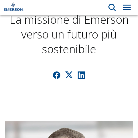
La missione di Emerson
verso un futuro più
sostenibile