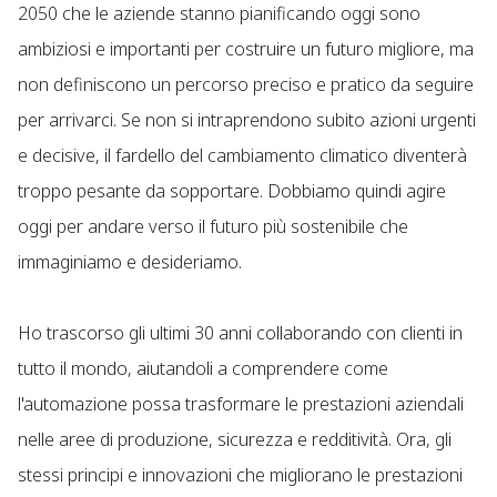
2050 che le aziende stanno pianificando oggi sono
ambiziosi e importanti per costruire un futuro migliore, ma
non definiscono un percorso preciso e pratico da seguire
per arrivarci. Se non si intraprendono subito azioni urgenti
e decisive, il fardello del cambiamento climatico diventerà
troppo pesante da sopportare. Dobbiamo quindi agire
oggi per andare verso il futuro più sostenibile che
immaginiamo e desideriamo.
Ho trascorso gli ultimi 30 anni collaborando con clienti in
tutto il mondo, aiutandoli a comprendere come
l'automazione possa trasformare le prestazioni aziendali
nelle aree di produzione, sicurezza e redditività. Ora, gli
stessi principi e innovazioni che migliorano le prestazioni