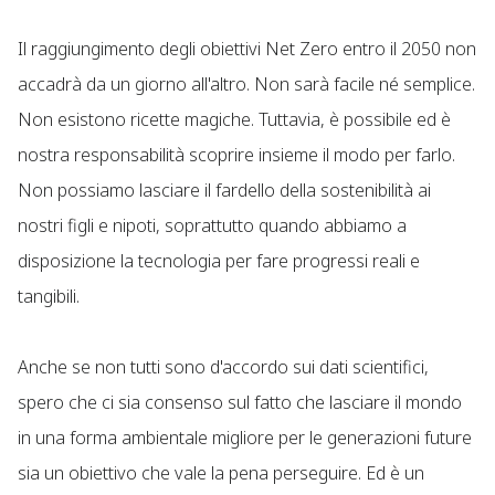
Il raggiungimento degli obiettivi Net Zero entro il 2050 non
accadrà da un giorno all'altro. Non sarà facile né semplice.
Non esistono ricette magiche. Tuttavia, è possibile ed è
nostra responsabilità scoprire insieme il modo per farlo.
Non possiamo lasciare il fardello della sostenibilità ai
nostri figli e nipoti, soprattutto quando abbiamo a
disposizione la tecnologia per fare progressi reali e
tangibili.
Anche se non tutti sono d'accordo sui dati scientifici,
spero che ci sia consenso sul fatto che lasciare il mondo
in una forma ambientale migliore per le generazioni future
sia un obiettivo che vale la pena perseguire. Ed è un