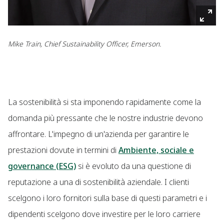
Mike Train, Chief Sustainability Officer, Emerson.
La sostenibilità si sta imponendo rapidamente come la
domanda più pressante che le nostre industrie devono
affrontare. L'impegno di un'azienda per garantire le
prestazioni dovute in termini di
Ambiente, sociale e
governance (ESG)
si è evoluto da una questione di
reputazione a una di sostenibilità aziendale. I clienti
scelgono i loro fornitori sulla base di questi parametri e i
dipendenti scelgono dove investire per le loro carriere