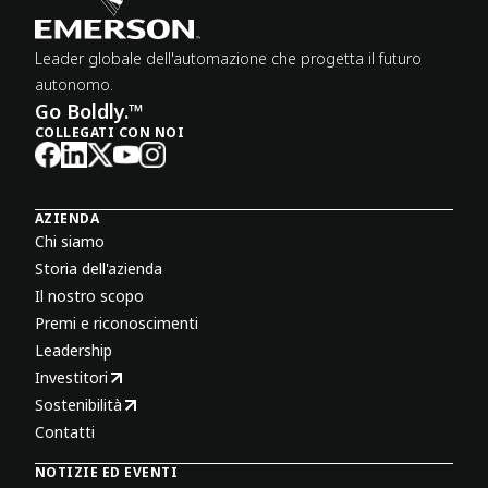
Leader globale dell'automazione che progetta il futuro
autonomo.
Go Boldly.™
COLLEGATI CON NOI
AZIENDA
Chi siamo
Storia dell'azienda
Il nostro scopo
Premi e riconoscimenti
Leadership
Investitori
Sostenibilità
Contatti
NOTIZIE ED EVENTI