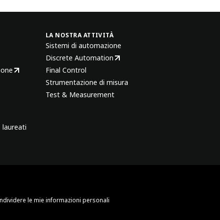
LA NOSTRA ATTIVITÀ
Sistemi di automazione
Discrete Automation
ione
Final Control
Strumentazione di misura
Test & Measurement
 laureati
dividere le mie informazioni personali