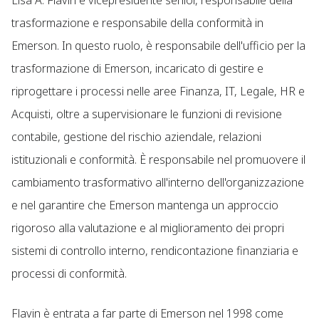
Lisa A. Flavin è vicepresidente senior, responsabile della
trasformazione e responsabile della conformità in
Emerson. In questo ruolo, è responsabile dell'ufficio per la
trasformazione di Emerson, incaricato di gestire e
riprogettare i processi nelle aree Finanza, IT, Legale, HR e
Acquisti, oltre a supervisionare le funzioni di revisione
contabile, gestione del rischio aziendale, relazioni
istituzionali e conformità. È responsabile nel promuovere il
cambiamento trasformativo all'interno dell'organizzazione
e nel garantire che Emerson mantenga un approccio
rigoroso alla valutazione e al miglioramento dei propri
sistemi di controllo interno, rendicontazione finanziaria e
processi di conformità.
Flavin è entrata a far parte di Emerson nel 1998 come