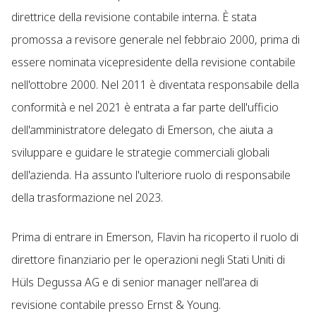
direttrice della revisione contabile interna. È stata
promossa a revisore generale nel febbraio 2000, prima di
essere nominata vicepresidente della revisione contabile
nell'ottobre 2000. Nel 2011 è diventata responsabile della
conformità e nel 2021 è entrata a far parte dell'ufficio
dell'amministratore delegato di Emerson, che aiuta a
sviluppare e guidare le strategie commerciali globali
dell'azienda. Ha assunto l'ulteriore ruolo di responsabile
della trasformazione nel 2023.
Prima di entrare in Emerson, Flavin ha ricoperto il ruolo di
direttore finanziario per le operazioni negli Stati Uniti di
Hüls Degussa AG e di senior manager nell'area di
revisione contabile presso Ernst & Young.