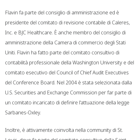
Flavin fa parte del consiglio di amministrazione ed è
presidente del comitato di revisione contabile di Caleres,
Inc. e BJC Healthcare. È anche membro del consiglio di
amministrazione della Camera di commercio degli Stati
Uniti. Flavin ha fatto parte del comitato consultivo di
contabilità professionale della Washington University e del
comitato esecutivo del Council of Chief Audit Executives
del Conference Board. Nel 2004 è stata selezionata dalla
U.S. Securities and Exchange Commission per far parte di
un comitato incaricato di definire l'attuazione della legge
Sarbanes-Oxley.
Inoltre, è attivamente coinvolta nella community di St.