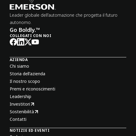
Leader globale dell'automazione che progetta il futuro
autonomo.
Go Boldly.™
COLLEGATI CON NOI
AZIENDA
Chi siamo
Storia dell'azienda
Il nostro scopo
Premi e riconoscimenti
Leadership
Investitori
Sostenibilità
Contatti
NOTIZIE ED EVENTI