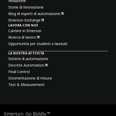
Redazione
Storie di innovazione
Blog di esperti di automazione
Emerson Exchange
LAVORA CON NOI
Carriere in Emerson
Ricerca di lavoro
Opportunità per studenti e laureati
LA NOSTRA ATTIVITÀ
Sistemi di automazione
Discrete Automation
Final Control
Strumentazione di misura
Test & Measurement
Emerson. Go Boldly.™