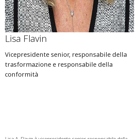
Lisa Flavin
Vicepresidente senior, responsabile della
trasformazione e responsabile della
conformità