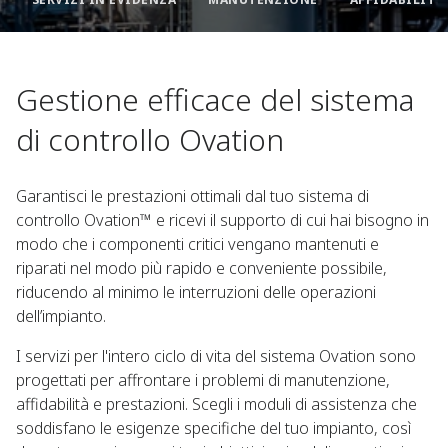
Gestione efficace del sistema
di controllo Ovation
Garantisci le prestazioni ottimali dal tuo sistema di
controllo Ovation™ e ricevi il supporto di cui hai bisogno in
modo che i componenti critici vengano mantenuti e
riparati nel modo più rapido e conveniente possibile,
riducendo al minimo le interruzioni delle operazioni
dell’impianto.
I servizi per l'intero ciclo di vita del sistema Ovation sono
progettati per affrontare i problemi di manutenzione,
affidabilità e prestazioni. Scegli i moduli di assistenza che
soddisfano le esigenze specifiche del tuo impianto, così