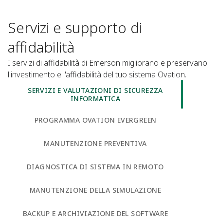
Servizi e supporto di
affidabilità
I servizi di affidabilità di Emerson migliorano e preservano
l'investimento e l'affidabilità del tuo sistema Ovation.​
SERVIZI E VALUTAZIONI DI SICUREZZA
INFORMATICA​
PROGRAMMA OVATION EVERGREEN​
MANUTENZIONE PREVENTIVA​
DIAGNOSTICA DI SISTEMA IN REMOTO
MANUTENZIONE DELLA SIMULAZIONE​
BACKUP E ARCHIVIAZIONE DEL SOFTWARE​