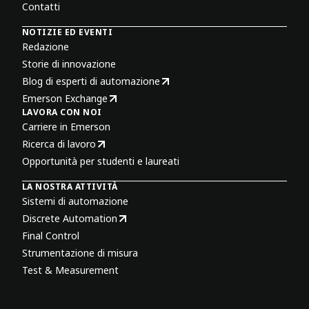
Contatti
NOTIZIE ED EVENTI
Redazione
Storie di innovazione
Blog di esperti di automazione
Emerson Exchange
LAVORA CON NOI
Carriere in Emerson
Ricerca di lavoro
Opportunità per studenti e laureati
LA NOSTRA ATTIVITÀ
Sistemi di automazione
Discrete Automation
Final Control
Strumentazione di misura
Test & Measurement