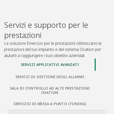
Servizi e supporto per le
prestazioni
Le soluzioni Emerson per le prestazioni ottimizzano le
prestazioni del tuo impianto e del sistema Ovation per
aiutarti a raggiungere i tuoi obiettivi aziendali.​
SERVIZI APPLICATIVI AVANZATI
SERVIZI DI GESTIONE DEGLI ALLARMI​
SALA DI CONTROLLO AD ALTE PRESTAZIONI
OVATION​
SERVIZIO DI MESSA A PUNTO (TUNING)​