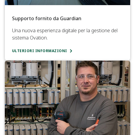
Supporto fornito da Guardian
Una nuova esperienza digitale per la gestione del
sistema Ovation.
ULTERIORI INFORMAZIONI