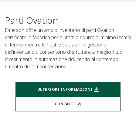
Parti Ovation
Emerson offre un ampio inventario di parti Ovation
certificate in fabbrica per aiutarti a ridurre al minimo i tempi
di fermo, mentre le nostre soluzioni di gestione
dell'inventario ti consentono di sfruttare al meglio il tuo
investimento in automazione riducendo al contempo
l'impatto della manutenzione.
ULTERIORI INFORMAZIONI
CONTATTI