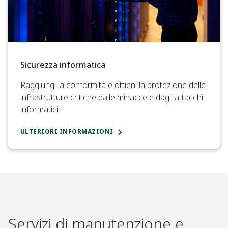
Sicurezza informatica
Raggiungi la conformità e ottieni la protezione delle
infrastrutture critiche dalle minacce e dagli attacchi
informatici.
ULTERIORI INFORMAZIONI
Servizi di manutenzione e