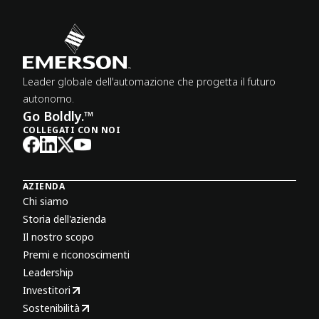
Leader globale dell'automazione che progetta il futuro
autonomo.
Go Boldly.™
COLLEGATI CON NOI
AZIENDA
Chi siamo
Storia dell'azienda
Il nostro scopo
Premi e riconoscimenti
Leadership
Investitori
Sostenibilità