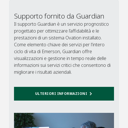
Supporto fornito da Guardian
Il supporto Guardian è un servizio prognostico
progettato per ottimizzare l’affidabilità e le
prestazioni di un sistema Ovation installato.
Come elemento chiave dei servizi per l'intero
ciclo di vita di Emerson, Guardian offre
visualizzazioni e gestione in tempo reale delle
informazioni sui servizi critici che consentono di
migliorare i risultati aziendali.​
ULTERIORI INFORMAZIONI