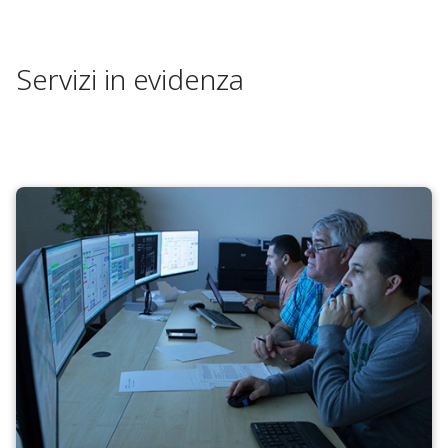
Servizi in evidenza