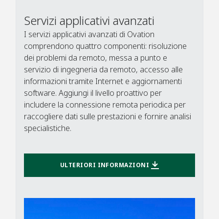
Servizi applicativi avanzati
I servizi applicativi avanzati di Ovation
comprendono quattro componenti: risoluzione
dei problemi da remoto, messa a punto e
servizio di ingegneria da remoto, accesso alle
informazioni tramite Internet e aggiornamenti
software. Aggiungi il livello proattivo per
includere la connessione remota periodica per
raccogliere dati sulle prestazioni e fornire analisi
specialistiche.​
ULTERIORI INFORMAZIONI