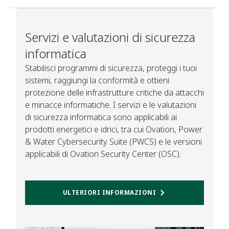
Servizi e valutazioni di sicurezza
informatica​
Stabilisci programmi di sicurezza, proteggi i tuoi
sistemi, raggiungi la conformità e ottieni
protezione delle infrastrutture critiche da attacchi
e minacce informatiche. I servizi e le valutazioni
di sicurezza informatica sono applicabili ai
prodotti energetici e idrici, tra cui Ovation, Power
& Water Cybersecurity Suite (PWCS) e le versioni
applicabili di Ovation Security Center (OSC).
ULTERIORI INFORMAZIONI