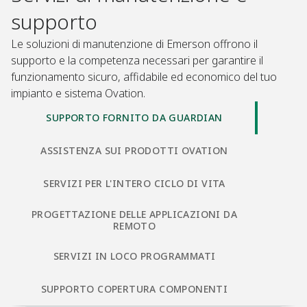
supporto
Le soluzioni di manutenzione di Emerson offrono il
supporto e la competenza necessari per garantire il
funzionamento sicuro, affidabile ed economico del tuo
impianto e sistema Ovation.​
SUPPORTO FORNITO DA GUARDIAN
ASSISTENZA SUI PRODOTTI OVATION
SERVIZI PER L'INTERO CICLO DI VITA
PROGETTAZIONE DELLE APPLICAZIONI DA
REMOTO​
SERVIZI IN LOCO PROGRAMMATI​
SUPPORTO COPERTURA COMPONENTI