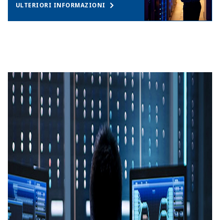
ULTERIORI INFORMAZIONI