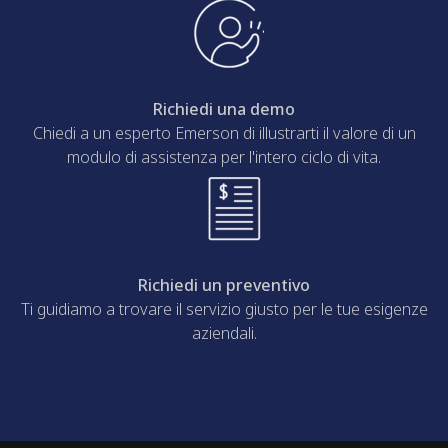
Richiedi una demo
Chiedi a un esperto Emerson di illustrarti il ​valore di un
modulo di assistenza per l'intero ciclo di vita.
Richiedi un preventivo
Ti guidiamo a trovare il servizio giusto per le tue esigenze
aziendali.