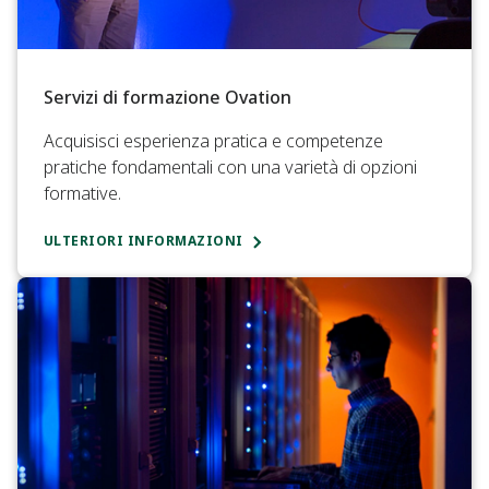
Servizi di formazione Ovation
Acquisisci esperienza pratica e competenze
pratiche fondamentali con una varietà di opzioni
formative.
ULTERIORI INFORMAZIONI