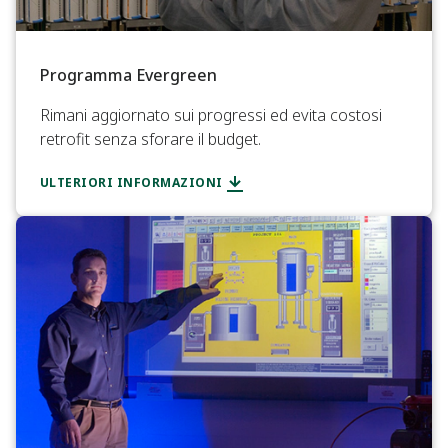
Programma Evergreen
Rimani aggiornato sui progressi ed evita costosi
retrofit senza sforare il budget.
ULTERIORI INFORMAZIONI