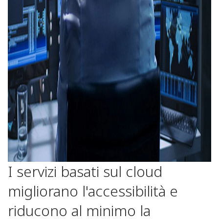
I servizi basati sul cloud
migliorano l'accessibilità e
riducono al minimo la