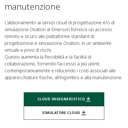
manutenzione
L'abbonamento ai servizi cloud di progettazione e/o di
simulazione Ovation di Emerson fornisce un accesso
remoto e sicuro alle piattaforme standard di
progettazione e simulazione Ovation, in un ambiente
virtuale e privo di rischi.
Questo aumenta la flessibilità e la facilità di
collaborazione, fornendo l'accesso a più utenti
contemporaneamente e riducendo i costi associati alle
apparecchiature fisiche, all'ingombro e alla manutenzione.
CLOUD INGEGNERISTICO
SIMULATORE CLOUD