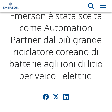
Emerson è stata scelta
come Automation
Partner dal più grande
riciclatore coreano di
batterie agli ioni di litio
per veicoli elettrici