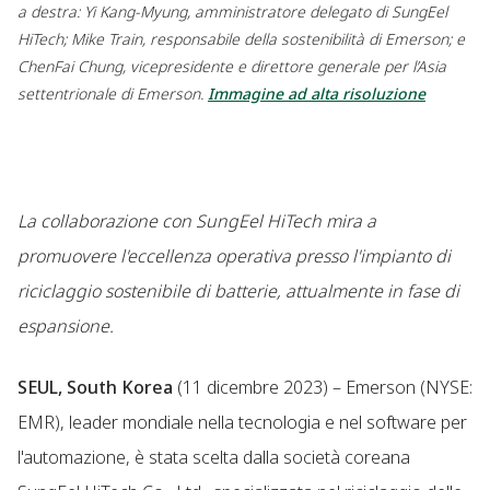
a destra: Yi Kang-Myung, amministratore delegato di SungEel
HiTech; Mike Train, responsabile della sostenibilità di Emerson; e
ChenFai Chung, vicepresidente e direttore generale per l’Asia
settentrionale di Emerson.
Immagine ad alta risoluzione
La collaborazione con SungEel HiTech mira a
promuovere l'eccellenza operativa presso l'impianto di
riciclaggio sostenibile di batterie, attualmente in fase di
espansione.
SEUL, South Korea
(11 dicembre 2023) – Emerson (NYSE:
EMR), leader mondiale nella tecnologia e nel software per
l'automazione, è stata scelta dalla società coreana