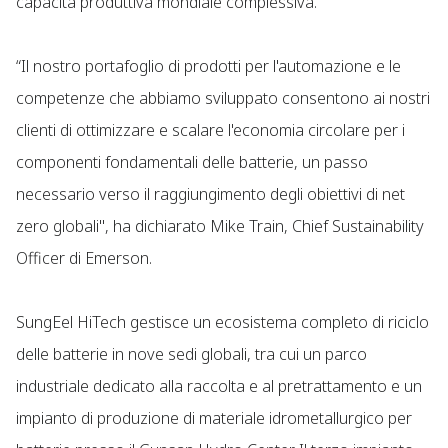
capacità produttiva mondiale complessiva.
“Il nostro portafoglio di prodotti per l'automazione e le
competenze che abbiamo sviluppato consentono ai nostri
clienti di ottimizzare e scalare l'economia circolare per i
componenti fondamentali delle batterie, un passo
necessario verso il raggiungimento degli obiettivi di net
zero globali", ha dichiarato Mike Train, Chief Sustainability
Officer di Emerson.
SungEel HiTech gestisce un ecosistema completo di riciclo
delle batterie in nove sedi globali, tra cui un parco
industriale dedicato alla raccolta e al pretrattamento e un
impianto di produzione di materiale idrometallurgico per