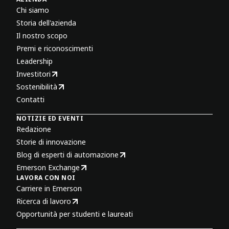
Chi siamo
Storia dell'azienda
Il nostro scopo
Premi e riconoscimenti
Leadership
Investitori
Sostenibilità
Contatti
NOTIZIE ED EVENTI
Redazione
Storie di innovazione
Blog di esperti di automazione
Emerson Exchange
LAVORA CON NOI
Carriere in Emerson
Ricerca di lavoro
Opportunità per studenti e laureati