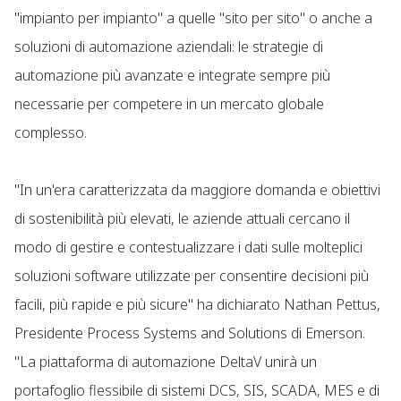
"impianto per impianto" a quelle "sito per sito" o anche a
soluzioni di automazione aziendali: le strategie di
automazione più avanzate e integrate sempre più
necessarie per competere in un mercato globale
complesso.
"In un'era caratterizzata da maggiore domanda e obiettivi
di sostenibilità più elevati, le aziende attuali cercano il
modo di gestire e contestualizzare i dati sulle molteplici
soluzioni software utilizzate per consentire decisioni più
facili, più rapide e più sicure" ha dichiarato Nathan Pettus,
Presidente Process Systems and Solutions di Emerson.
"La piattaforma di automazione DeltaV unirà un
portafoglio flessibile di sistemi DCS, SIS, SCADA, MES e di