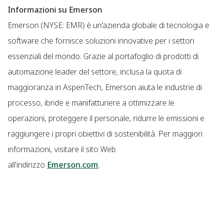
Informazioni su Emerson
Emerson (NYSE: EMR) è un'azienda globale di tecnologia e
software che fornisce soluzioni innovative per i settori
essenziali del mondo. Grazie al portafoglio di prodotti di
automazione leader del settore, inclusa la quota di
maggioranza in AspenTech, Emerson aiuta le industrie di
processo, ibride e manifatturiere a ottimizzare le
operazioni, proteggere il personale, ridurre le emissioni e
raggiungere i propri obiettivi di sostenibilità. Per maggiori
informazioni, visitare il sito Web
all'indirizzo
Emerson.com
.