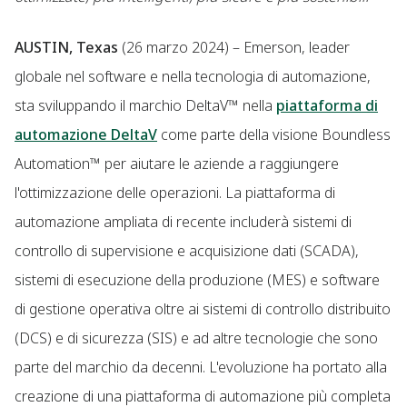
AUSTIN, Texas
(26 marzo 2024) – Emerson, leader
globale nel software e nella tecnologia di automazione,
sta sviluppando il marchio DeltaV™ nella
piattaforma di
automazione DeltaV
come parte della visione Boundless
Automation™ per aiutare le aziende a raggiungere
l'ottimizzazione delle operazioni. La piattaforma di
automazione ampliata di recente includerà sistemi di
controllo di supervisione e acquisizione dati (SCADA),
sistemi di esecuzione della produzione (MES) e software
di gestione operativa oltre ai sistemi di controllo distribuito
(DCS) e di sicurezza (SIS) e ad altre tecnologie che sono
parte del marchio da decenni. L'evoluzione ha portato alla
creazione di una piattaforma di automazione più completa