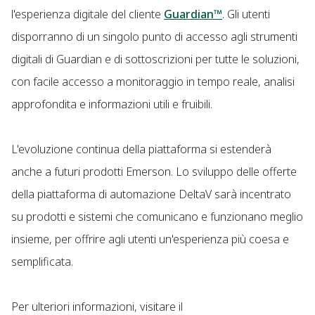
l'esperienza digitale del cliente
Guardian™
. Gli utenti
disporranno di un singolo punto di accesso agli strumenti
digitali di Guardian e di sottoscrizioni per tutte le soluzioni,
con facile accesso a monitoraggio in tempo reale, analisi
approfondita e informazioni utili e fruibili.
L'evoluzione continua della piattaforma si estenderà
anche a futuri prodotti Emerson. Lo sviluppo delle offerte
della piattaforma di automazione DeltaV sarà incentrato
su prodotti e sistemi che comunicano e funzionano meglio
insieme, per offrire agli utenti un'esperienza più coesa e
semplificata.
Per ulteriori informazioni, visitare il