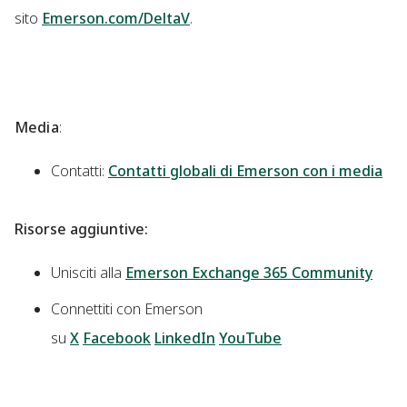
sito
Emerson.com/DeltaV
.
Media
:
Contatti:
Contatti globali di Emerson con i media
Risorse aggiuntive:
Unisciti alla
Emerson Exchange 365 Community
Connettiti con Emerson
su
X
Facebook
LinkedIn
YouTube