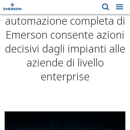
La nuova piattaforma di
automazione completa di
Emerson consente azioni
decisivi dagli impianti alle
aziende di livello
enterprise