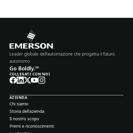
Leader globale dell'automazione che progetta il futuro
autonomo.
Go Boldly.™
COLLEGATI CON NOI
AZIENDA
Chi siamo
Storia dell'azienda
Il nostro scopo
Premi e riconoscimenti