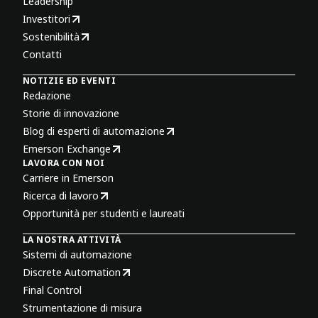
Leadership
Investitori
Sostenibilità
Contatti
NOTIZIE ED EVENTI
Redazione
Storie di innovazione
Blog di esperti di automazione
Emerson Exchange
LAVORA CON NOI
Carriere in Emerson
Ricerca di lavoro
Opportunità per studenti e laureati
LA NOSTRA ATTIVITÀ
Sistemi di automazione
Discrete Automation
Final Control
Strumentazione di misura