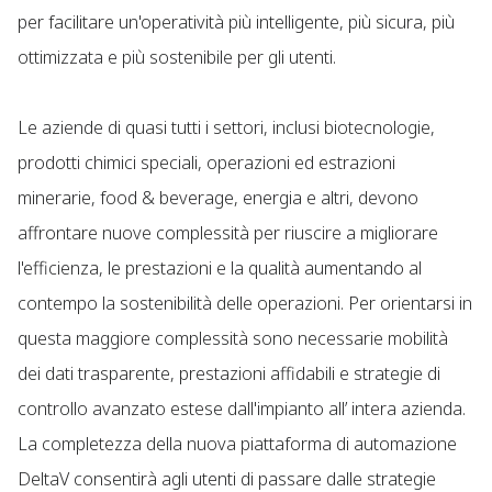
per facilitare un'operatività più intelligente, più sicura, più
ottimizzata e più sostenibile per gli utenti.
Le aziende di quasi tutti i settori, inclusi biotecnologie,
prodotti chimici speciali, operazioni ed estrazioni
minerarie, food & beverage, energia e altri, devono
affrontare nuove complessità per riuscire a migliorare
l'efficienza, le prestazioni e la qualità aumentando al
contempo la sostenibilità delle operazioni. Per orientarsi in
questa maggiore complessità sono necessarie mobilità
dei dati trasparente, prestazioni affidabili e strategie di
controllo avanzato estese dall'impianto all’ intera azienda.
La completezza della nuova piattaforma di automazione
DeltaV consentirà agli utenti di passare dalle strategie