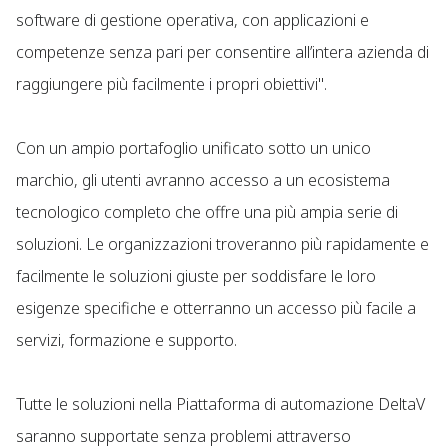
software di gestione operativa, con applicazioni e
competenze senza pari per consentire all’intera azienda di
raggiungere più facilmente i propri obiettivi".
Con un ampio portafoglio unificato sotto un unico
marchio, gli utenti avranno accesso a un ecosistema
tecnologico completo che offre una più ampia serie di
soluzioni. Le organizzazioni troveranno più rapidamente e
facilmente le soluzioni giuste per soddisfare le loro
esigenze specifiche e otterranno un accesso più facile a
servizi, formazione e supporto.
Tutte le soluzioni nella Piattaforma di automazione DeltaV
saranno supportate senza problemi attraverso