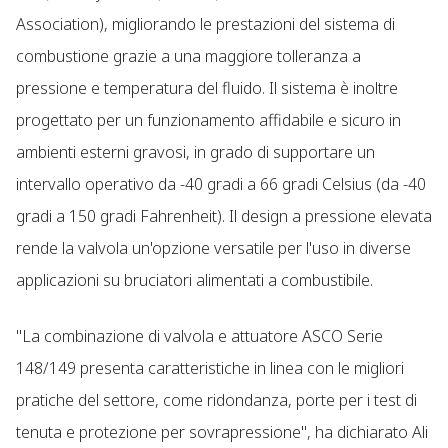
Association), migliorando le prestazioni del sistema di
combustione grazie a una maggiore tolleranza a
pressione e temperatura del fluido. Il sistema è inoltre
progettato per un funzionamento affidabile e sicuro in
ambienti esterni gravosi, in grado di supportare un
intervallo operativo da -40 gradi a 66 gradi Celsius (da -40
gradi a 150 gradi Fahrenheit). Il design a pressione elevata
rende la valvola un'opzione versatile per l'uso in diverse
applicazioni su bruciatori alimentati a combustibile.
"La combinazione di valvola e attuatore ASCO Serie
148/149 presenta caratteristiche in linea con le migliori
pratiche del settore, come ridondanza, porte per i test di
tenuta e protezione per sovrapressione", ha dichiarato Ali