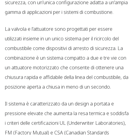
sicurezza, con un'unica configurazione adatta a un'ampia
gamma di applicazioni per i sistemi di combustione.
La valvola e l'attuatore sono progettati per essere
utilizzati insieme in un unico sistema per il ricircolo del
combustibile come dispositivi di arresto di sicurezza. La
combinazione è un sistema compatto a due e tre vie con
un attuatore motorizzato che consente di ottenere una
chiusura rapida e affidabile della linea del combustibile, da
posizione aperta a chiusa in meno di un secondo.
Il sistema è caratterizzato da un design a portata e
pressione elevate che aumenta la resa termica e soddisfa
i criteri delle certificazioni UL (Underwriter Laboratories),
FM (Factory Mutual) e CSA (Canadian Standards