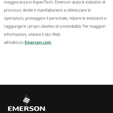
maggioranza in AspenTech, Emerson aiuta le industrie di
processo, ibride e manifatturiere a ottimizzare le
operazioni, proteggere il personale, ridurre le emissioni e
raggiungere i propri obiettivi di sostenibilità. Per maggiori
informazioni, visitare il sito Web
all'indirizzo
Emerson.com
.