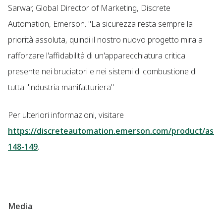
Sarwar, Global Director of Marketing, Discrete
Automation, Emerson. "La sicurezza resta sempre la
priorità assoluta, quindi il nostro nuovo progetto mira a
rafforzare l'affidabilità di un'apparecchiatura critica
presente nei bruciatori e nei sistemi di combustione di
tutta l'industria manifatturiera"
Per ulteriori informazioni, visitare
https://discreteautomation.emerson.com/product/asco
148-149
.
Media
: