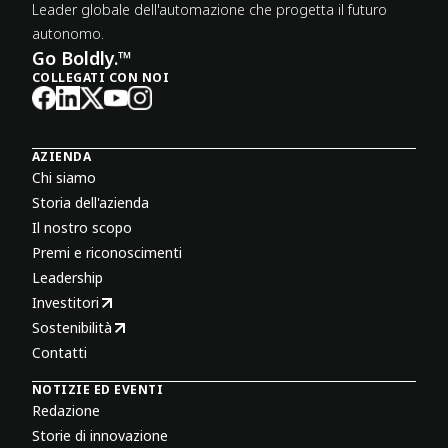
Leader globale dell'automazione che progetta il futuro
autonomo.
Go Boldly.™
COLLEGATI CON NOI
AZIENDA
Chi siamo
Storia dell'azienda
Il nostro scopo
Premi e riconoscimenti
Leadership
Investitori
Sostenibilità
Contatti
NOTIZIE ED EVENTI
Redazione
Storie di innovazione