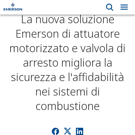
La nuova soluzione
Emerson di attuatore
motorizzato e valvola di
arresto migliora la
sicurezza e l'affidabilità
nei sistemi di
combustione