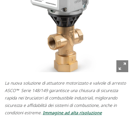
La nuova soluzione di attuatore motorizzato e valvole di arresto
ASCO™ Serie 148/149 garantisce una chiusura di sicurezza
rapida nei bruciatori di combustibile industriali, migliorando
sicurezza e affidabilità dei sistemi di combustione, anche in
condizioni estreme.
Immagine ad alta risoluzione