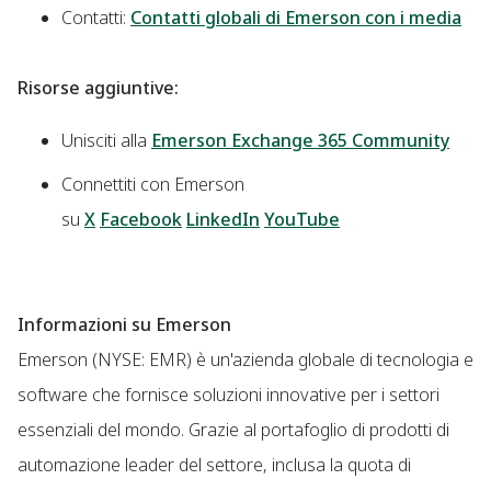
Contatti:
Contatti globali di Emerson con i media
Risorse aggiuntive:
Unisciti alla
Emerson Exchange 365 Community
Connettiti con Emerson
su
X
Facebook
LinkedIn
YouTube
Informazioni su Emerson
Emerson (NYSE: EMR) è un'azienda globale di tecnologia e
software che fornisce soluzioni innovative per i settori
essenziali del mondo. Grazie al portafoglio di prodotti di
automazione leader del settore, inclusa la quota di