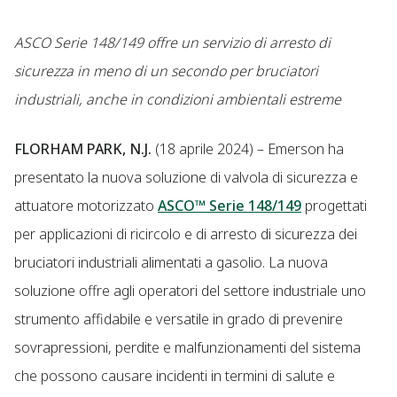
ASCO Serie 148/149 offre un servizio di arresto di
sicurezza in meno di un secondo per bruciatori
industriali, anche in condizioni ambientali estreme
FLORHAM PARK, N.J.
(18 aprile 2024) – Emerson ha
presentato la nuova soluzione di valvola di sicurezza e
attuatore motorizzato
ASCO™ Serie 148/149
progettati
per applicazioni di ricircolo e di arresto di sicurezza dei
bruciatori industriali alimentati a gasolio. La nuova
soluzione offre agli operatori del settore industriale uno
strumento affidabile e versatile in grado di prevenire
sovrapressioni, perdite e malfunzionamenti del sistema
che possono causare incidenti in termini di salute e