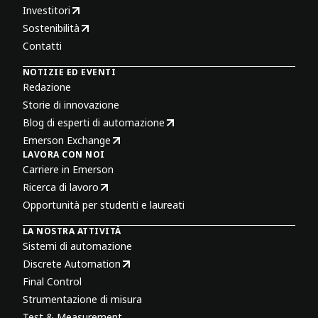
Investitori
Sostenibilità
Contatti
NOTIZIE ED EVENTI
Redazione
Storie di innovazione
Blog di esperti di automazione
Emerson Exchange
LAVORA CON NOI
Carriere in Emerson
Ricerca di lavoro
Opportunità per studenti e laureati
LA NOSTRA ATTIVITÀ
Sistemi di automazione
Discrete Automation
Final Control
Strumentazione di misura
Test & Measurement