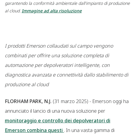
garantendo la conformità ambientale dall'impianto di produzione
al cloud.
Immagine ad alta risoluzione
I prodotti Emerson collaudati sul campo vengono
combinati per offrire una soluzione completa di
automazione per depolveratori intelligente, con
diagnostica avanzata e connettività dallo stabilimento di
produzione al cloud
FLORHAM PARK, N.J.
(31 marzo 2025) - Emerson oggi ha
annunciato il lancio di una nuova soluzione per
monitoraggio e controllo dei depolveratori di
Emerson combina questi
. In una vasta gamma di