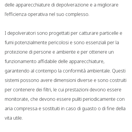
delle apparecchiature di depolverazione e a migliorare
l'efficienza operativa nel suo complesso.
I depolveratori sono progettati per catturare particelle e
fumi potenzialmente pericolosi e sono essenziali per la
protezione di persone e ambiente e per ottenere un
funzionamento affidabile delle apparecchiature,
garantendo al contempo la conformità ambientale. Questi
sistemi possono avere dimensioni diverse e sono costruiti
per contenere dei filtri, le cui prestazioni devono essere
monitorate, che devono essere puliti periodicamente con
aria compressa e sostituiti in caso di guasto o di fine della
vita utile.