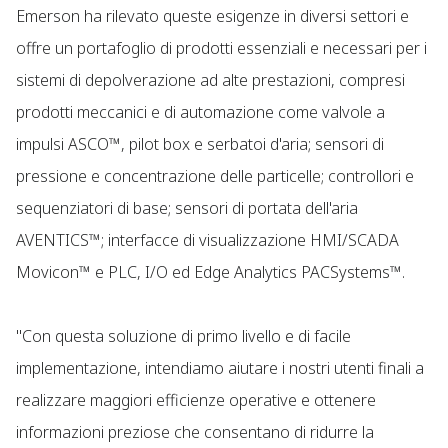
Emerson ha rilevato queste esigenze in diversi settori e
offre un portafoglio di prodotti essenziali e necessari per i
sistemi di depolverazione ad alte prestazioni, compresi
prodotti meccanici e di automazione come valvole a
impulsi ASCO™, pilot box e serbatoi d'aria; sensori di
pressione e concentrazione delle particelle; controllori e
sequenziatori di base; sensori di portata dell'aria
AVENTICS™; interfacce di visualizzazione HMI/SCADA
Movicon™ e PLC, I/O ed Edge Analytics PACSystems™.
"Con questa soluzione di primo livello e di facile
implementazione, intendiamo aiutare i nostri utenti finali a
realizzare maggiori efficienze operative e ottenere
informazioni preziose che consentano di ridurre la