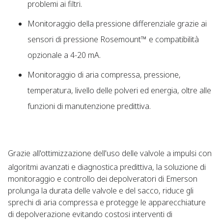
problemi ai filtri.
Monitoraggio della pressione differenziale grazie ai
sensori di pressione Rosemount™ e compatibilità
opzionale a 4-20 mA.
Monitoraggio di aria compressa, pressione,
temperatura, livello delle polveri ed energia, oltre alle
funzioni di manutenzione predittiva.
Grazie all'ottimizzazione dell'uso delle valvole a impulsi con
algoritmi avanzati e diagnostica predittiva, la soluzione di
monitoraggio e controllo dei depolveratori di Emerson
prolunga la durata delle valvole e del sacco, riduce gli
sprechi di aria compressa e protegge le apparecchiature
di depolverazione evitando costosi interventi di