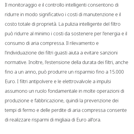
Il monitoraggio e il controllo intelligenti consentono di
ridurre in modo significativo i costi di manutenzione e il
costo totale di proprietà. La pulizia intelligente del filtro
può ridurre al minimo i costi da sostenere per l'energia e il
consumo di aria compressa. Il rilevamento e
l'individuazione dei filtri guasti aiuta a evitare sanzioni
normative. Inoltre, l'estensione della durata dei filtri, anche
fino a un anno, può produrre un risparmio fino a 15.000
Euro. I filtri antipolvere e le elettrovalvole a impulsi
assumono un ruolo fondamentale in molte operazioni di
produzione e fabbricazione, quindi la prevenzione dei
tempi di fermo e delle perdite di aria compressa consente
di realizzare risparmi di migliaia di Euro all'ora.