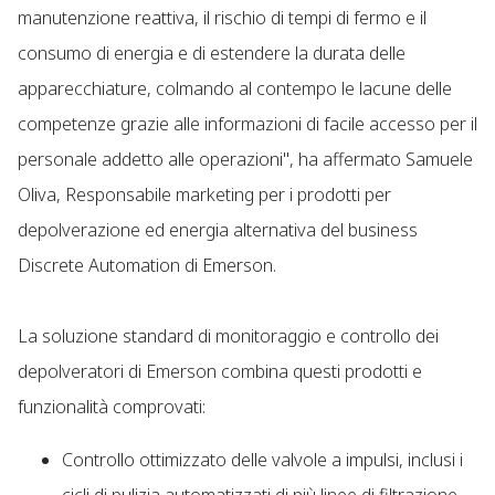
manutenzione reattiva, il rischio di tempi di fermo e il
consumo di energia e di estendere la durata delle
apparecchiature, colmando al contempo le lacune delle
competenze grazie alle informazioni di facile accesso per il
personale addetto alle operazioni", ha affermato Samuele
Oliva, Responsabile marketing per i prodotti per
depolverazione ed energia alternativa del business
Discrete Automation di Emerson.
La soluzione standard di monitoraggio e controllo dei
depolveratori di Emerson combina questi prodotti e
funzionalità comprovati:
Controllo ottimizzato delle valvole a impulsi, inclusi i