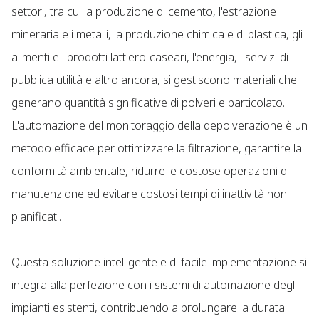
settori, tra cui la produzione di cemento, l'estrazione
mineraria e i metalli, la produzione chimica e di plastica, gli
alimenti e i prodotti lattiero-caseari, l'energia, i servizi di
pubblica utilità e altro ancora, si gestiscono materiali che
generano quantità significative di polveri e particolato.
L'automazione del monitoraggio della depolverazione è un
metodo efficace per ottimizzare la filtrazione, garantire la
conformità ambientale, ridurre le costose operazioni di
manutenzione ed evitare costosi tempi di inattività non
pianificati.
Questa soluzione intelligente e di facile implementazione si
integra alla perfezione con i sistemi di automazione degli
impianti esistenti, contribuendo a prolungare la durata