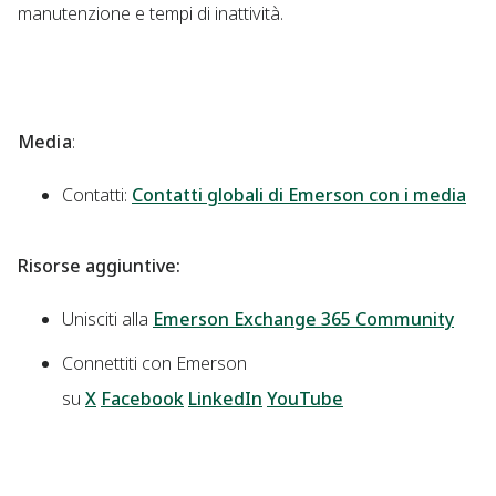
manutenzione e tempi di inattività.
Media
:
Contatti:
Contatti globali di Emerson con i media
Risorse aggiuntive:
Unisciti alla
Emerson Exchange 365 Community
Connettiti con Emerson
su
X
Facebook
LinkedIn
YouTube