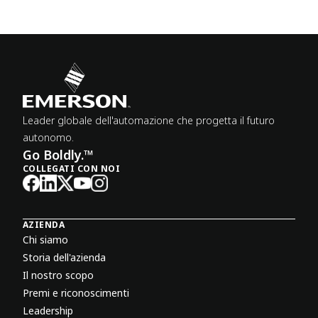
Leader globale dell'automazione che progetta il futuro
autonomo.
Go Boldly.™
COLLEGATI CON NOI
AZIENDA
Chi siamo
Storia dell'azienda
Il nostro scopo
Premi e riconoscimenti
Leadership