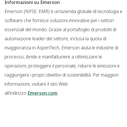
Informazioni su Emerson
Emerson (NYSE: EMR) è un'azienda globale di tecnologia e
software che fornisce soluzioni innovative per i settori
essenziali del mondo. Grazie al portafoglio di prodotti di
automazione leader del settore, inclusa la quota di
maggioranza in AspenTech, Emerson aiuta le industrie di
processo, ibride e manifatturiere a ottimizzare le
operazioni, proteggere il personale, ridurre le emissioni e
raggiungere i propri obiettivi di sostenibilità. Per maggiori
informazioni, visitare il sito Web
all'indirizzo
Emerson.com
.