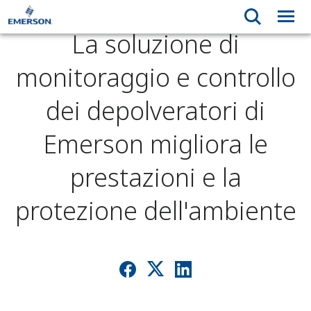
La soluzione di
monitoraggio e controllo
dei depolveratori di
Emerson migliora le
prestazioni e la
protezione dell'ambiente