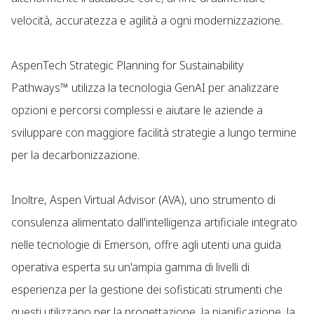
velocità, accuratezza e agilità a ogni modernizzazione.
AspenTech Strategic Planning for Sustainability
Pathways™ utilizza la tecnologia GenAI per analizzare
opzioni e percorsi complessi e aiutare le aziende a
sviluppare con maggiore facilità strategie a lungo termine
per la decarbonizzazione.
Inoltre, Aspen Virtual Advisor (AVA), uno strumento di
consulenza alimentato dall'intelligenza artificiale integrato
nelle tecnologie di Emerson, offre agli utenti una guida
operativa esperta su un'ampia gamma di livelli di
esperienza per la gestione dei sofisticati strumenti che
questi utilizzano per la progettazione, la pianificazione, la