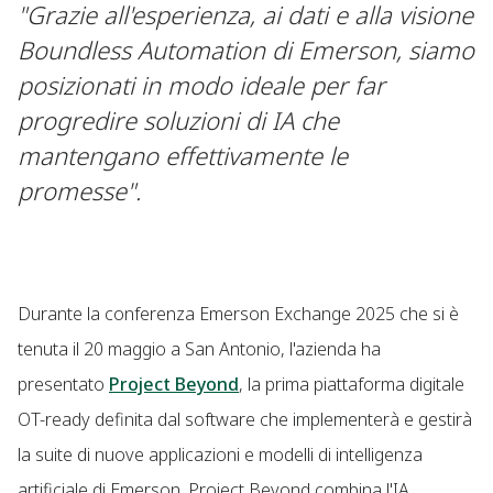
"Grazie all'esperienza, ai dati e alla visione
Boundless Automation di Emerson, siamo
posizionati in modo ideale per far
progredire soluzioni di IA che
mantengano effettivamente le
promesse".
Durante la conferenza Emerson Exchange 2025 che si è
tenuta il 20 maggio a San Antonio, l'azienda ha
presentato
Project Beyond
, la prima piattaforma digitale
OT-ready definita dal software che implementerà e gestirà
la suite di nuove applicazioni e modelli di intelligenza
artificiale di Emerson. Project Beyond combina l'IA