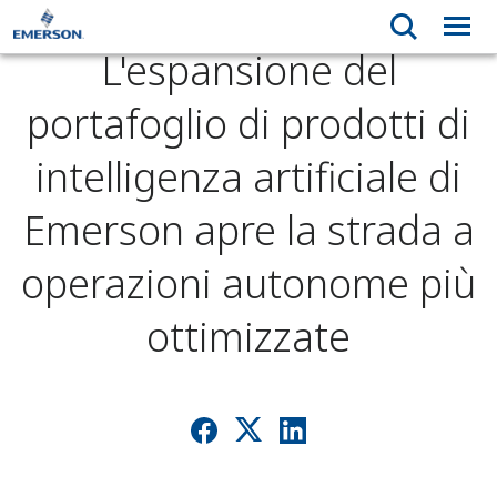
L'espansione del
portafoglio di prodotti di
intelligenza artificiale di
Emerson apre la strada a
operazioni autonome più
ottimizzate