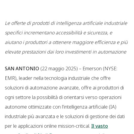
Le offerte di prodotti di intelligenza artificiale industriale
specifici incrementano accessibilità e sicurezza, e
aiutano i produttori a ottenere maggiore efficienza e più
elevate prestazioni dai loro investimenti in automazione
SAN ANTONIO
(22 maggio 2025) – Emerson (NYSE:
EMR), leader nella tecnologia industriale che offre
soluzioni di automazione avanzate, offre ai produttori di
ogni settore la possibilità di orientarsi verso operazioni
autonome ottimizzate con l'intelligenza artificiale (IA)
industriale più avanzata e le soluzioni di gestione dei dati
per le applicazioni online mission-critical.
Il vasto