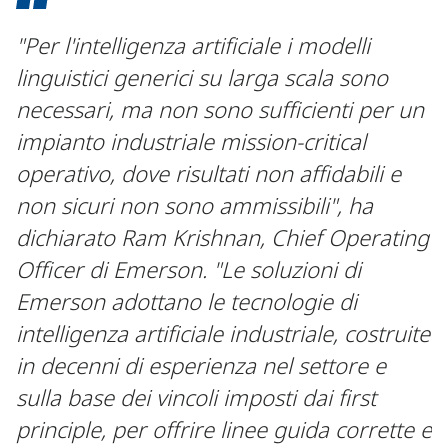
"Per l'intelligenza artificiale i modelli
linguistici generici su larga scala sono
necessari, ma non sono sufficienti per un
impianto industriale mission-critical
operativo, dove risultati non affidabili e
non sicuri non sono ammissibili", ha
dichiarato Ram Krishnan, Chief Operating
Officer di Emerson. "Le soluzioni di
Emerson adottano le tecnologie di
intelligenza artificiale industriale, costruite
in decenni di esperienza nel settore e
sulla base dei vincoli imposti dai first
principle, per offrire linee guida corrette e