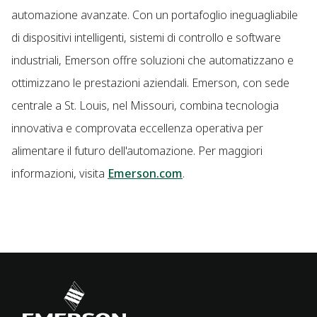
automazione avanzate. Con un portafoglio ineguagliabile
di dispositivi intelligenti, sistemi di controllo e software
industriali, Emerson offre soluzioni che automatizzano e
ottimizzano le prestazioni aziendali. Emerson, con sede
centrale a St. Louis, nel Missouri, combina tecnologia
innovativa e comprovata eccellenza operativa per
alimentare il futuro dell'automazione. Per maggiori
informazioni, visita
Emerson.com
.