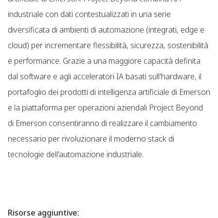
industriale con dati contestualizzati in una serie
diversificata di ambienti di automazione (integrati, edge e
cloud) per incrementare flessibilità, sicurezza, sostenibilità
e performance. Grazie a una maggiore capacità definita
dal software e agli acceleratori IA basati sull'hardware, il
portafoglio dei prodotti di intelligenza artificiale di Emerson
e la piattaforma per operazioni aziendali Project Beyond
di Emerson consentiranno di realizzare il cambiamento
necessario per rivoluzionare il moderno stack di
tecnologie dell'automazione industriale.
Risorse aggiuntive: