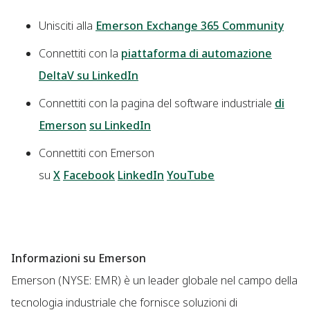
Unisciti alla
Emerson Exchange 365 Community
Connettiti con la
piattaforma di automazione
DeltaV su LinkedIn
Connettiti con la pagina del software industriale
di
Emerson
su LinkedIn
Connettiti con Emerson
su
X
Facebook
LinkedIn
YouTube
Informazioni su Emerson
Emerson (NYSE: EMR) è un leader globale nel campo della
tecnologia industriale che fornisce soluzioni di