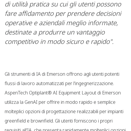
di utilità pratica su cui gli utenti possono
fare affidamento per prendere decisioni
operative e aziendali meglio informate,
destinate a produrre un vantaggio
competitivo in modo sicuro e rapido".
Gli strumenti di IA di Emerson offrono agli utenti potenti
flussi di lavoro automatizzati per l'ingegnerizzazione.
AspenTech Optiplant® AI Equipment Layout di Emerson
utilizza la GenAI per offrire in modo rapido e semplice
molteplici opzioni di progettazione realizzabili per impianti
greenfield e brownfield. Gli utenti forniscono i propri
requisiti all'IA, che presenta rapidamente molteplici opzioni