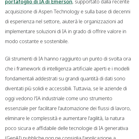
portafoglio di IA di Emerson
, supportato dalla recente
acquisizione di Aspen Technology e sulla base di decenni
di esperienza nel settore, aiuterà le organizzazioni ad
implementare soluzioni di IA in grado di offrire valore in
modo costante e sostenibile.
Gli strumenti di IA hanno raggiunto un punto di svolta ora
che i framework di intelligenza artificiale aperti e i modelli
fondamentali addestrati su grandi quantità di dati sono
diventati più solidi e accessibili. Tuttavia, se le aziende di
oggi vedono l'IA industriale come uno strumento
essenziale per facilitare l'automazione dei flussi di lavoro,
eliminare le complessità e aumentare l'agilità, la natura
poco sicura e affidabile delle tecnologie di IA generativa
(GenAI) pubbliche non ne consiglia l'applicazione a