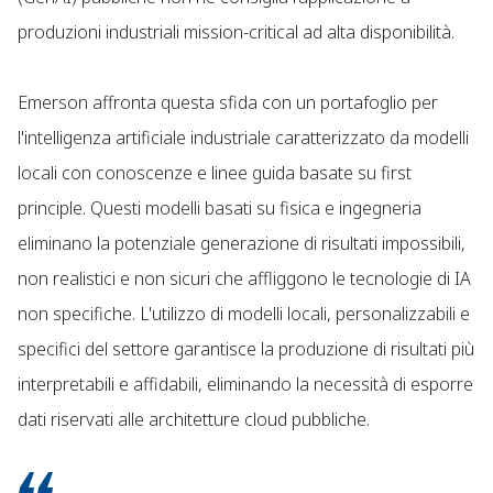
produzioni industriali mission-critical ad alta disponibilità.
Emerson affronta questa sfida con un portafoglio per
l'intelligenza artificiale industriale caratterizzato da modelli
locali con conoscenze e linee guida basate su first
principle. Questi modelli basati su fisica e ingegneria
eliminano la potenziale generazione di risultati impossibili,
non realistici e non sicuri che affliggono le tecnologie di IA
non specifiche. L'utilizzo di modelli locali, personalizzabili e
specifici del settore garantisce la produzione di risultati più
interpretabili e affidabili, eliminando la necessità di esporre
dati riservati alle architetture cloud pubbliche.