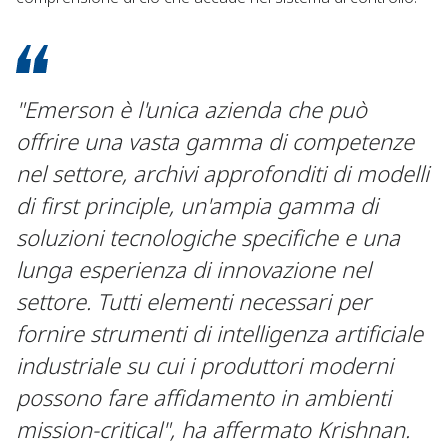
"Emerson è l'unica azienda che può
offrire una vasta gamma di competenze
nel settore, archivi approfonditi di modelli
di first principle, un'ampia gamma di
soluzioni tecnologiche specifiche e una
lunga esperienza di innovazione nel
settore. Tutti elementi necessari per
fornire strumenti di intelligenza artificiale
industriale su cui i produttori moderni
possono fare affidamento in ambienti
mission-critical", ha affermato Krishnan.