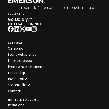
Leader globale dell'automazione che progetta il futuro
autonomo.
Go Boldly.™
COLLEGATI CON NOI
AZIENDA
Chi siamo
Storia dell'azienda
Il nostro scopo
Premi e riconoscimenti
Leadership
Investitori
Sostenibilità
Contatti
NOTIZIE ED EVENTI
Redazione