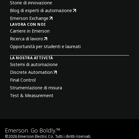
Storie di innovazione
Blog di esperti di automazione
Emerson Exchange
LAVORA CON NOI
Carriere in Emerson
Ricerca di lavoro
Opportunità per studenti e laureati
LA NOSTRA ATTIVITÀ
Sistemi di automazione
Discrete Automation
Final Control
Strumentazione di misura
Test & Measurement
Emerson. Go Boldly.™
©
2026
Emerson Electric Co. Tutti i diritti riservati.