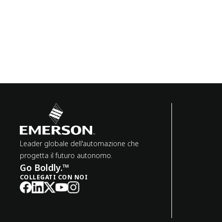
Leader globale dell'automazione che
progetta il futuro autonomo.
Go Boldly.™
COLLEGATI CON NOI