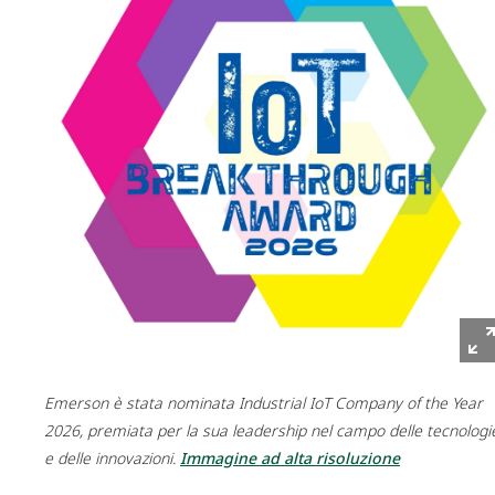
Emerson è stata nominata Industrial IoT Company of the Year
2026, premiata per la sua leadership nel campo delle tecnologi
e delle innovazioni.
Immagine ad alta risoluzione