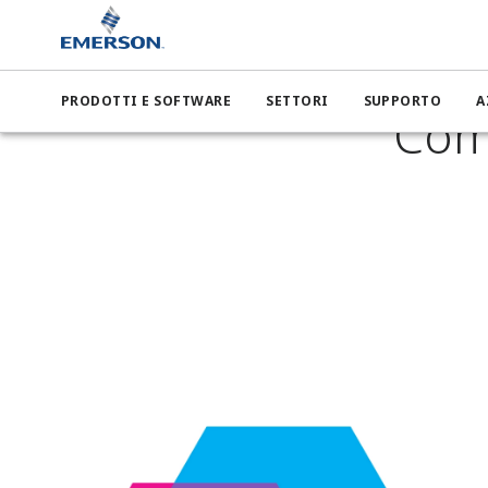
Emers
PRODOTTI E SOFTWARE
SETTORI
SUPPORTO
A
Comp