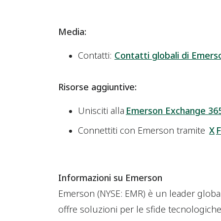
Media:
Contatti:
Contatti globali di Emers
Risorse aggiuntive:
Unisciti alla
Emerson Exchange 36
Connettiti con Emerson tramite
X
Informazioni su Emerson
Emerson (NYSE: EMR) è un leader globa
offre soluzioni per le sfide tecnologic