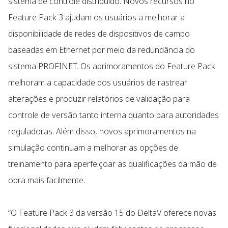
sistema de controle distribuído. Novos recursos no
Feature Pack 3 ajudam os usuários a melhorar a
disponibilidade de redes de dispositivos de campo
baseadas em Ethernet por meio da redundância do
sistema PROFINET. Os aprimoramentos do Feature Pack
melhoram a capacidade dos usuários de rastrear
alterações e produzir relatórios de validação para
controle de versão tanto interna quanto para autoridades
reguladoras. Além disso, novos aprimoramentos na
simulação continuam a melhorar as opções de
treinamento para aperfeiçoar as qualificações da mão de
obra mais facilmente.
“O Feature Pack 3 da versão 15 do DeltaV oferece novas