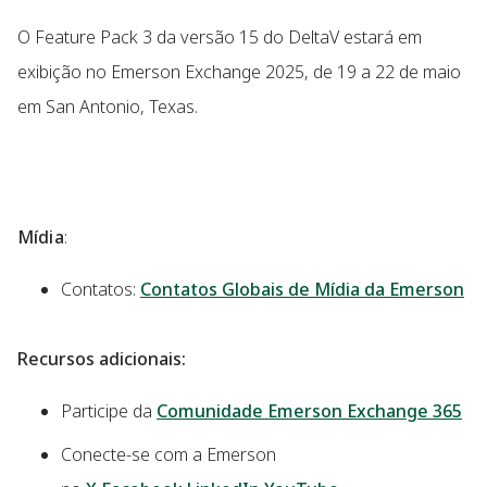
O Feature Pack 3 da versão 15 do DeltaV estará em
exibição no Emerson Exchange 2025, de 19 a 22 de maio
em San Antonio, Texas.
Mídia
:
Contatos:
Contatos Globais de Mídia da Emerson
Recursos adicionais:
Participe da
Comunidade Emerson Exchange 365
Conecte-se com a Emerson