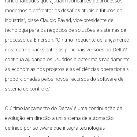
funcionalidades que ajudam fabricantes de processos
modernos a enfrentar os desafios atuais e futuros da
indústria”, disse Claudio Fayad, vice-presidente de
tecnologia para os negócios de soluções e sistemas de
processo da Emerson. “O ritmo frequente de lançamento
dos feature packs entre as principais versões do DeltaV
continua ajudando os usuários a obter mais rapidamente
as economias nos projetos e as eficiências operacionais
proporcionadas pelos novos recursos do software de
sistema de controle.”
O último lançamento do DeltaV é uma continuação da
evolução em direção a um sistema de automação
definido por software que integra tecnologias