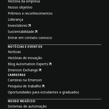
História da empresa
Nosso objetivo
Prêmios e reconhecimentos
Liderança
Investidores
Sustentabilidade
Entrar em contato conosco
NOTÍCIAS E EVENTOS
Notícias
Histórias de inovação
Blog Automation Experts
Emerson Exchange
CARREIRAS
Carreiras na Emerson
Pesquisa de trabalho
Oportunidades para estudantes e graduados
NOSSO NEGÓCIO
Sistemas de automação