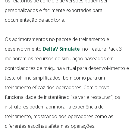
os relatórios de controle de versões podem ser
personalizados e facilmente exportados para
documentação de auditoria.
Os aprimoramentos no pacote de treinamento e
desenvolvimento
DeltaV Simulate
no Feature Pack 3
melhoram os recursos de simulação baseados em
controladores de máquina virtual para desenvolvimento e
teste off-line simplificados, bem como para um
treinamento eficaz dos operadores. Com a nova
funcionalidade de instantâneo “salvar e restaurar”, os
instrutores podem aprimorar a experiência de
treinamento, mostrando aos operadores como as
diferentes escolhas afetam as operações.