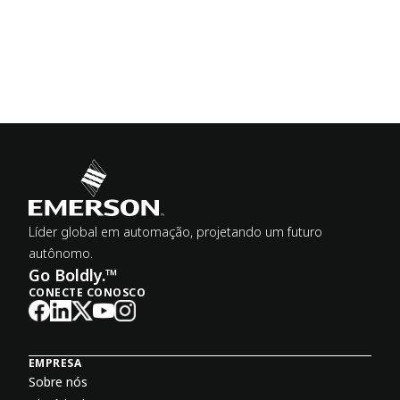
Líder global em automação, projetando um futuro
autônomo.
Go Boldly.™
CONECTE CONOSCO
EMPRESA
Sobre nós