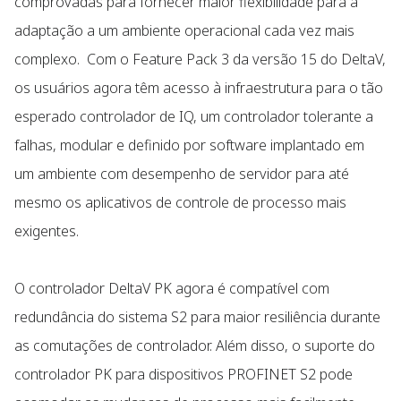
comprovadas para fornecer maior flexibilidade para a
adaptação a um ambiente operacional cada vez mais
complexo. Com o Feature Pack 3 da versão 15 do DeltaV,
os usuários agora têm acesso à infraestrutura para o tão
esperado controlador de IQ, um controlador tolerante a
falhas, modular e definido por software implantado em
um ambiente com desempenho de servidor para até
mesmo os aplicativos de controle de processo mais
exigentes.
O controlador DeltaV PK agora é compatível com
redundância do sistema S2 para maior resiliência durante
as comutações de controlador. Além disso, o suporte do
controlador PK para dispositivos PROFINET S2 pode