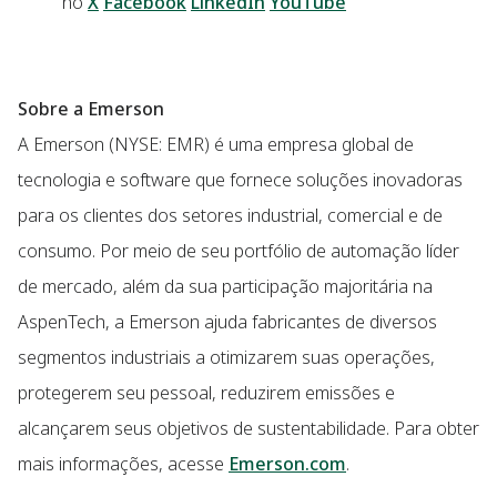
no
X
Facebook
LinkedIn
YouTube
Sobre a Emerson
A Emerson (NYSE: EMR) é uma empresa global de
tecnologia e software que fornece soluções inovadoras
para os clientes dos setores industrial, comercial e de
consumo. Por meio de seu portfólio de automação líder
de mercado, além da sua participação majoritária na
AspenTech, a Emerson ajuda fabricantes de diversos
segmentos industriais a otimizarem suas operações,
protegerem seu pessoal, reduzirem emissões e
alcançarem seus objetivos de sustentabilidade. Para obter
mais informações, acesse
Emerson.com
.