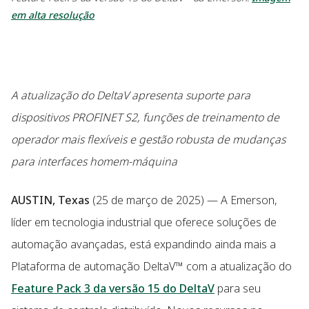
em alta resolução
A atualização do DeltaV apresenta suporte para
dispositivos PROFINET S2, funções de treinamento de
operador mais flexíveis e gestão robusta de mudanças
para interfaces homem-máquina
AUSTIN, Texas
(25 de março de 2025) — A Emerson,
líder em tecnologia industrial que oferece soluções de
automação avançadas, está expandindo ainda mais a
Plataforma de automação DeltaV™ com a atualização do
Feature Pack 3 da versão 15 do DeltaV
para seu