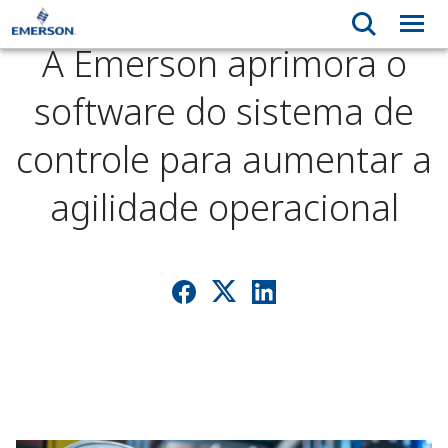
A Emerson aprimora o
software do sistema de
controle para aumentar a
agilidade operacional