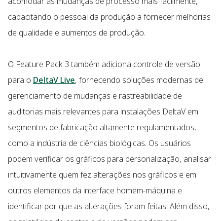
acomodar as mudanças de processo mais facilmente,
capacitando o pessoal da produção a fornecer melhorias
de qualidade e aumentos de produção.
O Feature Pack 3 também adiciona controle de versão
para o
DeltaV Live
, fornecendo soluções modernas de
gerenciamento de mudanças e rastreabilidade de
auditorias mais relevantes para instalações DeltaV em
segmentos de fabricação altamente regulamentados,
como a indústria de ciências biológicas. Os usuários
podem verificar os gráficos para personalização, analisar
intuitivamente quem fez alterações nos gráficos e em
outros elementos da interface homem-máquina e
identificar por que as alterações foram feitas. Além disso,