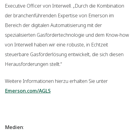
Executive Officer von Interwell. „Durch die Kombination
der branchenführenden Expertise von Emerson im
Bereich der digitalen Automatisierung mit der
spezialisierten Gasfördertechnologie und dem Know-how
von Interwell haben wir eine robuste, in Echtzeit
steuerbare Gasförderlösung entwickelt, die sich diesen
Herausforderungen stellt.“
Weitere Informationen hierzu erhalten Sie unter
Emerson.com/AGLS
Medien
: