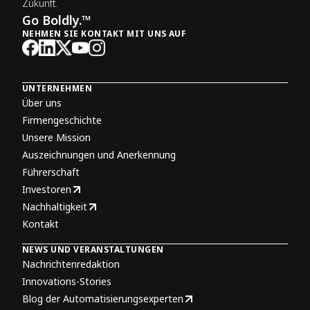
Zukunft.
Go Boldly.™
NEHMEN SIE KONTAKT MIT UNS AUF
UNTERNEHMEN
Über uns
Firmengeschichte
Unsere Mission
Auszeichnungen und Anerkennung
Führerschaft
Investoren
Nachhaltigkeit
Kontakt
NEWS UND VERANSTALTUNGEN
Nachrichtenredaktion
Innovations-Stories
Blog der Automatisierungsexperten