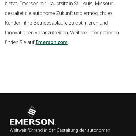
bietet. Emerson mit Hauptsitz in St. Louis, Missouri,
gestaltet die autonome Zukunft und ermöglicht es
Kunden, ihre Betriebsabläufe zu optimieren und
Innovationen voranzutreiben. Weitere Informationen
finden Sie auf
Emerson.com
.
Weltweit führend in der Gestaltung der autonomen