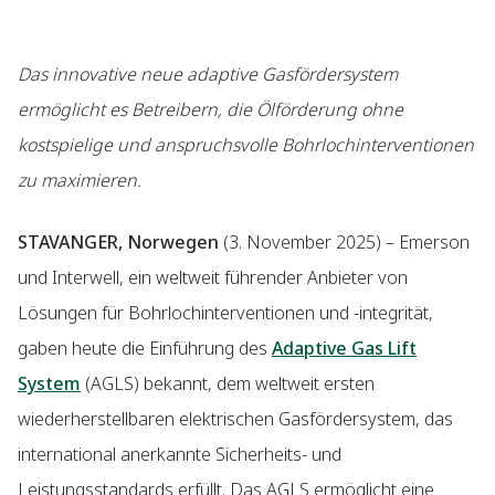
Das innovative neue adaptive Gasfördersystem
ermöglicht es Betreibern, die Ölförderung ohne
kostspielige und anspruchsvolle Bohrlochinterventionen
zu maximieren.
STAVANGER, Norwegen
(3. November 2025) – Emerson
und Interwell, ein weltweit führender Anbieter von
Lösungen für Bohrlochinterventionen und -integrität,
gaben heute die Einführung des
Adaptive Gas Lift
System
(AGLS) bekannt, dem weltweit ersten
wiederherstellbaren elektrischen Gasfördersystem, das
international anerkannte Sicherheits- und
Leistungsstandards erfüllt. Das AGLS ermöglicht eine