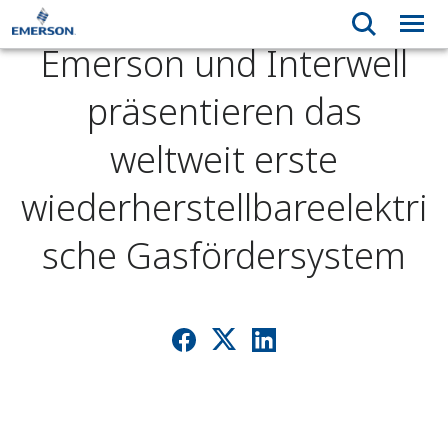
Emerson und Interwell
präsentieren das
weltweit erste
wiederherstellbareelektri
sche Gasfördersystem