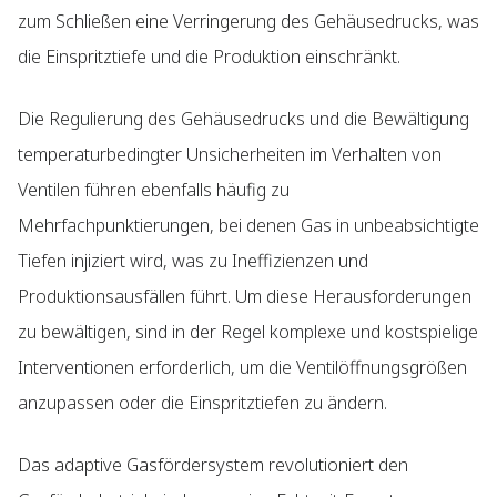
zum Schließen eine Verringerung des Gehäusedrucks, was
die Einspritztiefe und die Produktion einschränkt.
Die Regulierung des Gehäusedrucks und die Bewältigung
temperaturbedingter Unsicherheiten im Verhalten von
Ventilen führen ebenfalls häufig zu
Mehrfachpunktierungen, bei denen Gas in unbeabsichtigte
Tiefen injiziert wird, was zu Ineffizienzen und
Produktionsausfällen führt. Um diese Herausforderungen
zu bewältigen, sind in der Regel komplexe und kostspielige
Interventionen erforderlich, um die Ventilöffnungsgrößen
anzupassen oder die Einspritztiefen zu ändern.
Das adaptive Gasfördersystem revolutioniert den