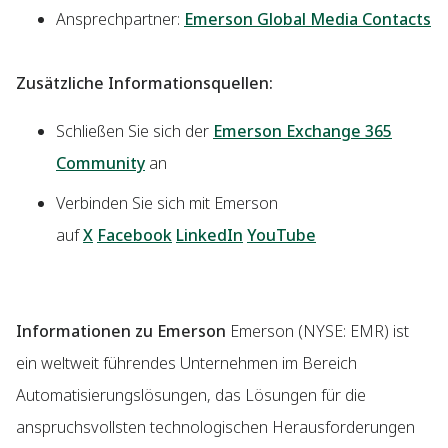
Ansprechpartner:
Emerson Global Media Contacts
Zusätzliche Informationsquellen:
Schließen Sie sich der
Emerson Exchange 365
Community
an
Verbinden Sie sich mit Emerson
auf
X
Facebook
LinkedIn
YouTube
Informationen zu Emerson
Emerson (NYSE: EMR) ist
ein weltweit führendes Unternehmen im Bereich
Automatisierungslösungen, das Lösungen für die
anspruchsvollsten technologischen Herausforderungen