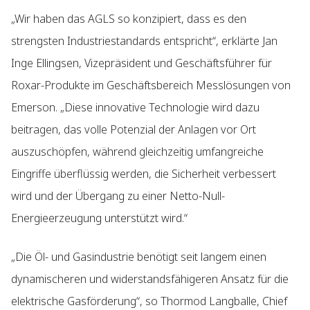
„Wir haben das AGLS so konzipiert, dass es den
strengsten Industriestandards entspricht“, erklärte Jan
Inge Ellingsen, Vizepräsident und Geschäftsführer für
Roxar-Produkte im Geschäftsbereich Messlösungen von
Emerson. „Diese innovative Technologie wird dazu
beitragen, das volle Potenzial der Anlagen vor Ort
auszuschöpfen, während gleichzeitig umfangreiche
Eingriffe überflüssig werden, die Sicherheit verbessert
wird und der Übergang zu einer Netto-Null-
Energieerzeugung unterstützt wird.“
„Die Öl- und Gasindustrie benötigt seit langem einen
dynamischeren und widerstandsfähigeren Ansatz für die
elektrische Gasförderung“, so Thormod Langballe, Chief