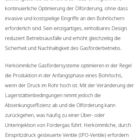
kontinuierliche Optimierung der Ölförderung, ohne dass
invasive und kostspielige Eingriffe an den Bohrlöchern
erforderlich sind. Sein einzigartiges, einholbares Design
reduziert Betriebsausfälle und erhöht gleichzeitig die
Sicherheit und Nachhaltigkeit des Gasförderbetriebs.
Herkömmliche Gasfördersysteme optimieren in der Regel
die Produktion in der Anfangsphase eines Bohrlochs,
wenn der Druck im Rohr hoch ist. Mit der Veränderung der
Lagerstättenbedingungen nimmt jedoch die
Absenkungseffizienz ab und die Ölförderung kann
zurückgehen, was häufig zu einer Über- oder
Unterinjektion von Fördergas führt. Herkömmliche, durch
Einspritzdruck gesteuerte Ventile (IPO-Ventile) erfordern