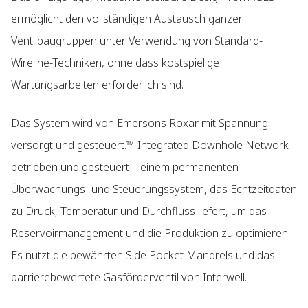
ermöglicht den vollständigen Austausch ganzer
Ventilbaugruppen unter Verwendung von Standard-
Wireline-Techniken, ohne dass kostspielige
Wartungsarbeiten erforderlich sind.
Das System wird von Emersons Roxar mit Spannung
versorgt und gesteuert.™ Integrated Downhole Network
betrieben und gesteuert – einem permanenten
Überwachungs- und Steuerungssystem, das Echtzeitdaten
zu Druck, Temperatur und Durchfluss liefert, um das
Reservoirmanagement und die Produktion zu optimieren.
Es nutzt die bewährten Side Pocket Mandrels und das
barrierebewertete Gasförderventil von Interwell.