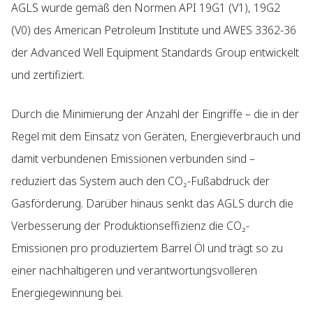
AGLS wurde gemäß den Normen API 19G1 (V1), 19G2
(V0) des American Petroleum Institute und AWES 3362-36
der Advanced Well Equipment Standards Group entwickelt
und zertifiziert.
Durch die Minimierung der Anzahl der Eingriffe – die in der
Regel mit dem Einsatz von Geräten, Energieverbrauch und
damit verbundenen Emissionen verbunden sind –
reduziert das System auch den CO₂-Fußabdruck der
Gasförderung. Darüber hinaus senkt das AGLS durch die
Verbesserung der Produktionseffizienz die CO₂-
Emissionen pro produziertem Barrel Öl und trägt so zu
einer nachhaltigeren und verantwortungsvolleren
Energiegewinnung bei.