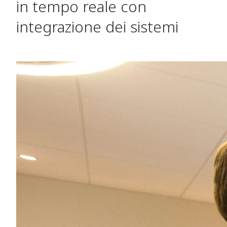
in tempo reale con
integrazione dei sistemi