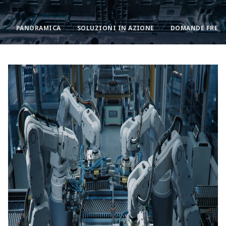
PANORAMICA
SOLUZIONI IN AZIONE
DOMANDE FREQ