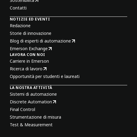
Sostenibilità
Contatti
NOTIZIE ED EVENTI
Redazione
Storie di innovazione
Blog di esperti di automazione
Emerson Exchange
LAVORA CON NOI
Carriere in Emerson
Ricerca di lavoro
Opportunità per studenti e laureati
LA NOSTRA ATTIVITÀ
Sistemi di automazione
Discrete Automation
Final Control
Strumentazione di misura
Test & Measurement