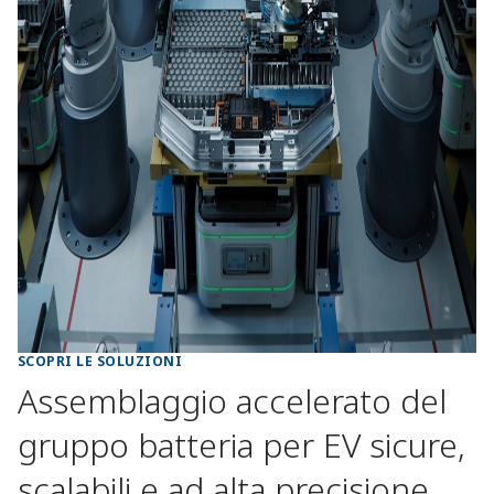
SCOPRI LE SOLUZIONI
Assemblaggio accelerato del
gruppo batteria per EV sicure,
scalabili e ad alta precisione