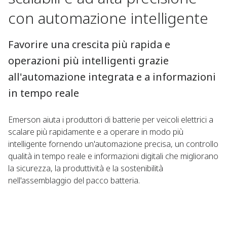
con automazione intelligente
Favorire una crescita più rapida e
operazioni più intelligenti grazie
all'automazione integrata e a informazioni
in tempo reale
Emerson aiuta i produttori di batterie per veicoli elettrici a
scalare più rapidamente e a operare in modo più
intelligente fornendo un'automazione precisa, un controllo
qualità in tempo reale e informazioni digitali che migliorano
la sicurezza, la produttività e la sostenibilità
nell'assemblaggio del pacco batteria.