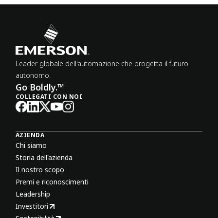
Leader globale dell'automazione che progetta il futuro
autonomo.
Go Boldly.™
COLLEGATI CON NOI
AZIENDA
Chi siamo
Storia dell'azienda
Il nostro scopo
Premi e riconoscimenti
Leadership
Investitori