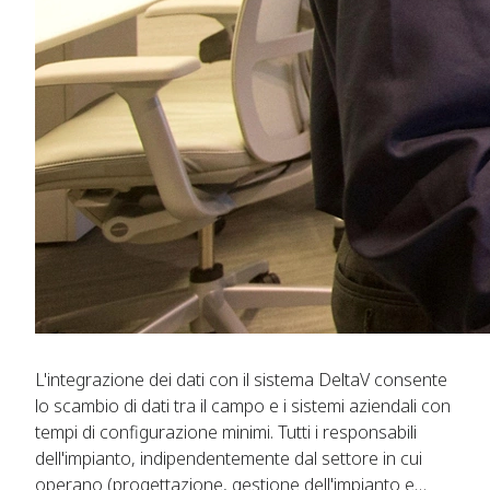
L'integrazione dei dati con il sistema DeltaV consente
lo scambio di dati tra il campo e i sistemi aziendali con
tempi di configurazione minimi. Tutti i responsabili
dell'impianto, indipendentemente dal settore in cui
operano (progettazione, gestione dell'impianto e