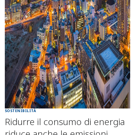
SOSTENIBILITÀ
Ridurre il consumo di energia
riduce anche le emissioni