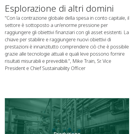
Esplorazione di altri domini
"Con la contrazione globale della spesa in conto capitale, il
settore è sottoposto a un'enorme pressione per
raggiungere gli obiettivi finanziari con gli asset esistenti. La
chiave per stabilire e raggiungere nuovi obiettivi di
prestazioni è innanzitutto comprendere ciò che è possibile
grazie alle tecnologie attuali e quali leve possono fornire
risultati misurabili e prevedibili.", Mike Train, Sr. Vice
President e Chief Sustainability Officer