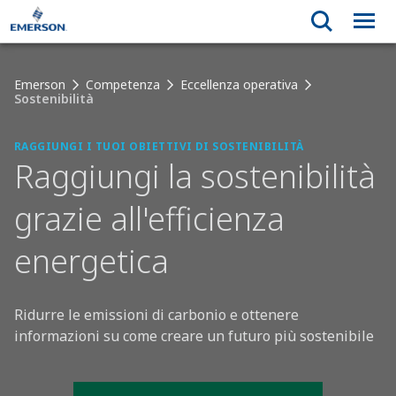
Emerson
Competenza
Eccellenza operativa
Sostenibilità
RAGGIUNGI I TUOI OBIETTIVI DI SOSTENIBILITÀ
Raggiungi la sostenibilità
grazie all'efficienza
energetica
Ridurre le emissioni di carbonio e ottenere
informazioni su come creare un futuro più sostenibile