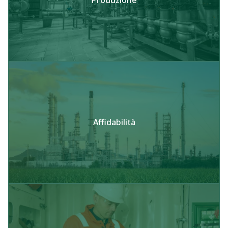
Produzione
Affidabilità