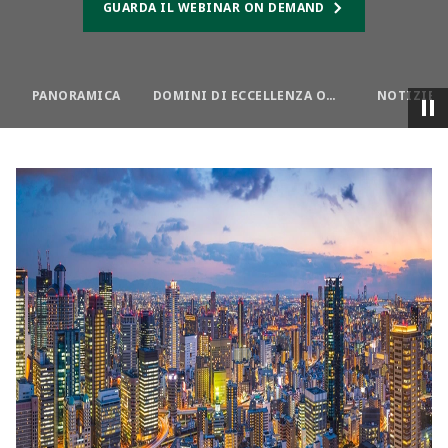
GUARDA IL WEBINAR ON DEMAND
PANORAMICA
DOMINI DI ECCELLENZA OPERATIVA