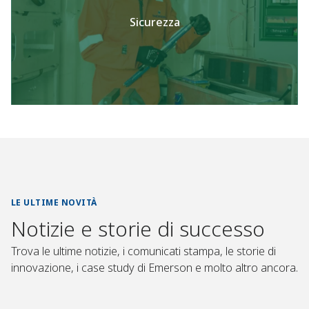
Sicurezza
LE ULTIME NOVITÀ
Notizie e storie di successo
Trova le ultime notizie, i comunicati stampa, le storie di
innovazione, i case study di Emerson e molto altro ancora.