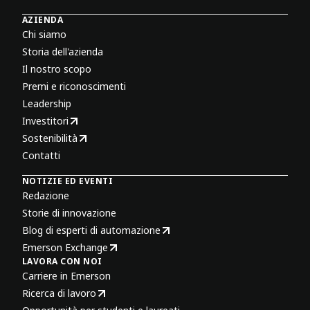
AZIENDA
Chi siamo
Storia dell'azienda
Il nostro scopo
Premi e riconoscimenti
Leadership
Investitori
Sostenibilità
Contatti
NOTIZIE ED EVENTI
Redazione
Storie di innovazione
Blog di esperti di automazione
Emerson Exchange
LAVORA CON NOI
Carriere in Emerson
Ricerca di lavoro