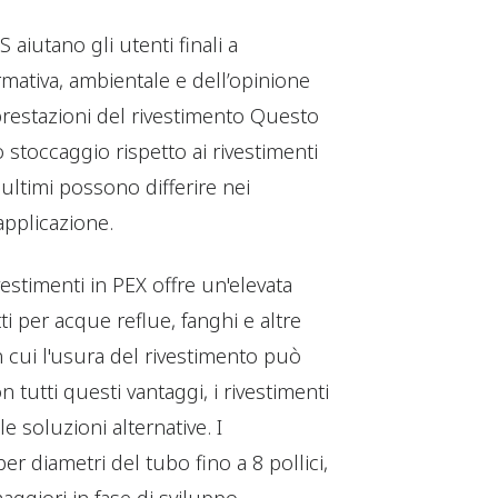
 aiutano gli utenti finali a
mativa, ambientale e dell’opinione
restazioni del rivestimento Questo
o stoccaggio rispetto ai rivestimenti
ultimi possono differire nei
applicazione.
vestimenti in PEX offre un'elevata
ti per acque reflue, fanghi e altre
n cui l'usura del rivestimento può
 tutti questi vantaggi, i rivestimenti
 soluzioni alternative. I
er diametri del tubo fino a 8 pollici,