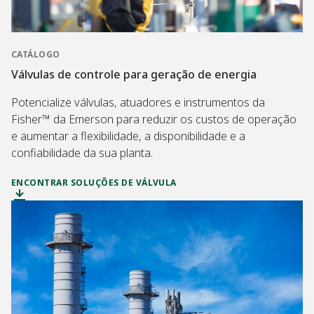
CATÁLOGO
Válvulas de controle para geração de energia
Potencialize válvulas, atuadores e instrumentos da
Fisher™ da Emerson para reduzir os custos de operação
e aumentar a flexibilidade, a disponibilidade e a
confiabilidade da sua planta.
ENCONTRAR SOLUÇÕES DE VÁLVULA