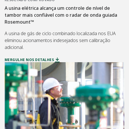
A usina elétrica alcança um controle de nível de
tambor mais confiável com o radar de onda guiada
Rosemount™
A usina de gás de ciclo combinado localizada nos EUA
eliminou acionamentos indesejados sem calibração
adicional.
MERGULHE NOS DETALHES