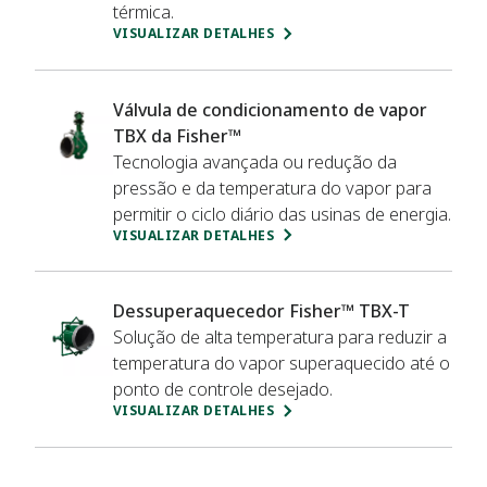
térmica.
VISUALIZAR DETALHES
Válvula de condicionamento de vapor
TBX da Fisher™
Tecnologia avançada ou redução da
pressão e da temperatura do vapor para
permitir o ciclo diário das usinas de energia.
VISUALIZAR DETALHES
Dessuperaquecedor Fisher™ TBX-T
Solução de alta temperatura para reduzir a
temperatura do vapor superaquecido até o
ponto de controle desejado.
VISUALIZAR DETALHES