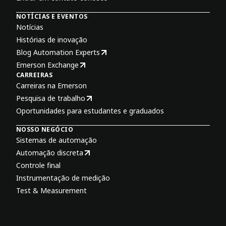
NOTÍCIAS E EVENTOS
Notícias
Histórias de inovação
Blog Automation Experts
Emerson Exchange
CARREIRAS
Carreiras na Emerson
Pesquisa de trabalho
Oportunidades para estudantes e graduados
NOSSO NEGÓCIO
Sistemas de automação
Automação discreta
Controle final
Instrumentação de medição
Test & Measurement