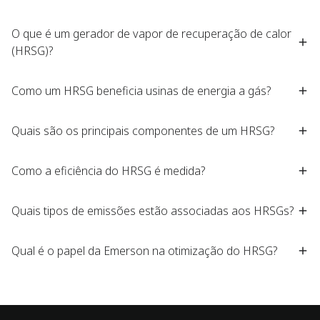
O que é um gerador de vapor de recuperação de calor
(HRSG)?
Como um HRSG beneficia usinas de energia a gás?
Quais são os principais componentes de um HRSG?
Como a eficiência do HRSG é medida?
Quais tipos de emissões estão associadas aos HRSGs?
Qual é o papel da Emerson na otimização do HRSG?