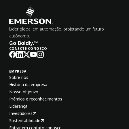
Líder global em automação, projetando um futuro
autônomo.
Go Boldly.™
CONECTE CONOSCO
EMPRESA
Sobre nós
História da empresa
Nosso objetivo
Prêmios e reconhecimentos
Liderança
Investidores
Sustentabilidade
Entrar em contato conosco