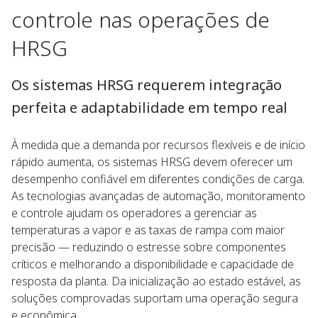
controle nas operações de
HRSG
Os sistemas HRSG requerem integração
perfeita e adaptabilidade em tempo real
À medida que a demanda por recursos flexíveis e de início
rápido aumenta, os sistemas HRSG devem oferecer um
desempenho confiável em diferentes condições de carga.
As tecnologias avançadas de automação, monitoramento
e controle ajudam os operadores a gerenciar as
temperaturas a vapor e as taxas de rampa com maior
precisão — reduzindo o estresse sobre componentes
críticos e melhorando a disponibilidade e capacidade de
resposta da planta. Da inicialização ao estado estável, as
soluções comprovadas suportam uma operação segura
e econômica.