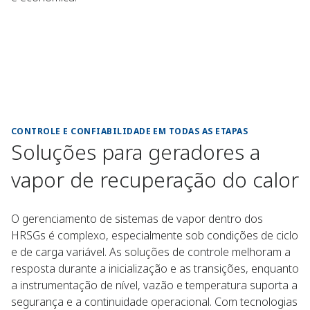
CONTROLE E CONFIABILIDADE EM TODAS AS ETAPAS
Soluções para geradores a
vapor de recuperação do calor
O gerenciamento de sistemas de vapor dentro dos
HRSGs é complexo, especialmente sob condições de ciclo
e de carga variável. As soluções de controle melhoram a
resposta durante a inicialização e as transições, enquanto
a instrumentação de nível, vazão e temperatura suporta a
segurança e a continuidade operacional. Com tecnologias