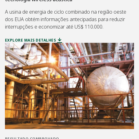
A usina de energia de ciclo combinado na região oeste
dos EUA obtém informações antecipadas para reduzir
interrupções e economizar até US$ 110.000.
EXPLORE MAIS DETALHES
RESULTADO COMPROVADO