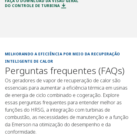
FAÇA O DOWNLOAD DA VISÃO GERAL
DO CONTROLE DE TURBINA
MELHORANDO A EFICIÊNCIA POR MEIO DA RECUPERAÇÃO
INTELIGENTE DE CALOR
Perguntas frequentes (FAQs)
Os geradores de vapor de recuperação de calor são
essenciais para aumentar a eficiência térmica em usinas
de energia de ciclo combinado e cogeração. Explore
essas perguntas frequentes para entender melhor as
funções do HRSG, a integração com turbinas de
combustão, as necessidades de manutenção e a função
da Emerson na otimização do desempenho e da
conformidade.