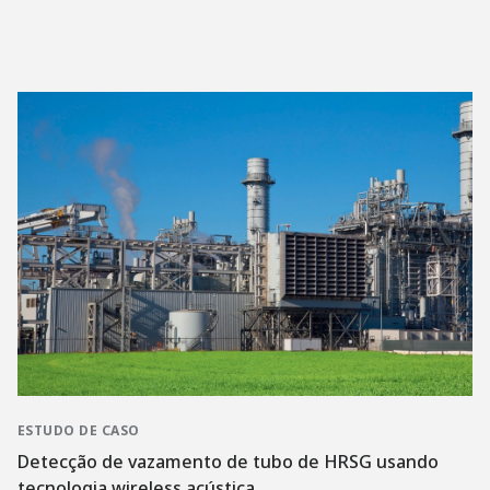
ESTUDO DE CASO
Detecção de vazamento de tubo de HRSG usando
tecnologia wireless acústica