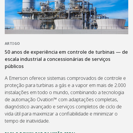
ARTIGO
50 anos de experiência em controle de turbinas — de
escala industrial a concessionárias de serviços
públicos
A Emerson oferece sistemas comprovados de controle e
proteção para turbinas a gás e a vapor em mais de 2.000
instalações em todo o mundo, combinando a tecnologia
de automação Ovation™ com adaptações completas,
diagnóstico avançado e serviços completos de ciclo de
vida útil para maximizar a confiabilidade e minimizar o
tempo de inatividade.