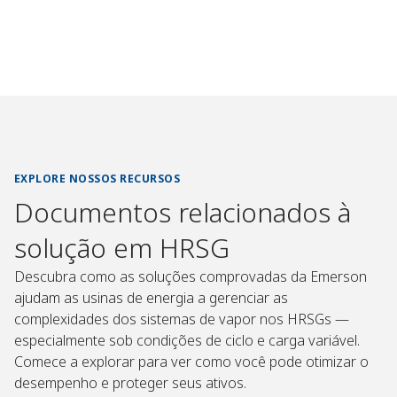
EXPLORE NOSSOS RECURSOS
Documentos relacionados à
solução em HRSG
Descubra como as soluções comprovadas da Emerson
ajudam as usinas de energia a gerenciar as
complexidades dos sistemas de vapor nos HRSGs —
especialmente sob condições de ciclo e carga variável.
Comece a explorar para ver como você pode otimizar o
desempenho e proteger seus ativos.