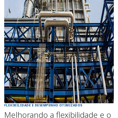
FLEXIBILIDADE E DESEMPENHO OTIMIZADOS
Melhorando a flexibilidade e o