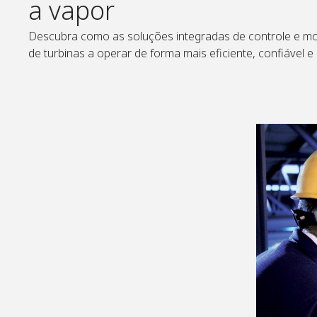
a vapor
Descubra como as soluções integradas de controle e m
de turbinas a operar de forma mais eficiente, confiável e l