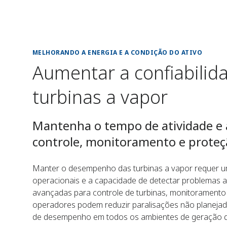
MELHORANDO A ENERGIA E A CONDIÇÃO DO ATIVO
Aumentar a confiabilida
turbinas a vapor
Mantenha o tempo de atividade e a
controle, monitoramento e proteç
Manter o desempenho das turbinas a vapor requer u
operacionais e a capacidade de detectar problemas a
avançadas para controle de turbinas, monitoramento
operadores podem reduzir paralisações não planejad
de desempenho em todos os ambientes de geração d