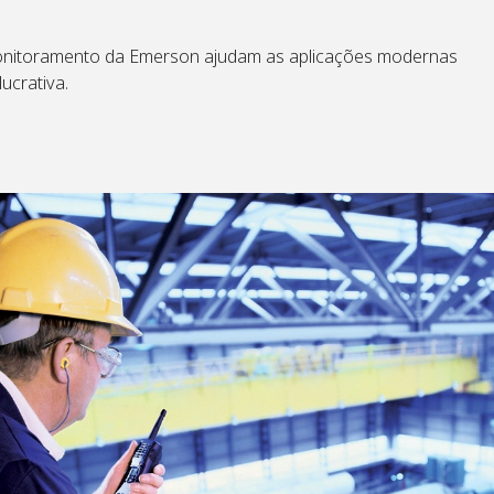
onitoramento da Emerson ajudam as aplicações modernas
ucrativa.