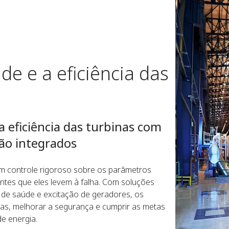
de e a eficiência das
 eficiência das turbinas com
ão integrados
m controle rigoroso sobre os parâmetros
ntes que eles levem à falha. Com soluções
 de saúde e excitação de geradores, os
as, melhorar a segurança e cumprir as metas
e energia.