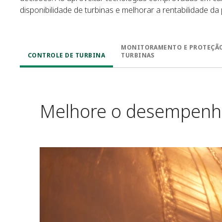
disponibilidade de turbinas e melhorar a rentabilidade da 
MONITORAMENTO E PROTEÇÃO
CONTROLE DE TURBINA
TURBINAS
Melhore o desempenho