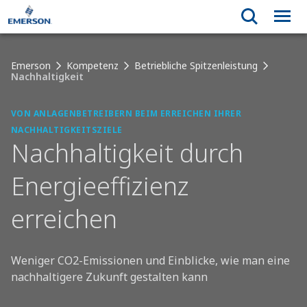
Emerson
Kompetenz
Betriebliche Spitzenleistung
Nachhaltigkeit
VON ANLAGENBETREIBERN BEIM ERREICHEN IHRER
NACHHALTIGKEITSZIELE
Nachhaltigkeit durch
Energieeffizienz
erreichen
Weniger CO2-Emissionen und Einblicke, wie man eine
nachhaltigere Zukunft gestalten kann