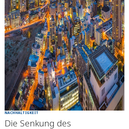
NACHHALTIGKEIT
Die Senkung des