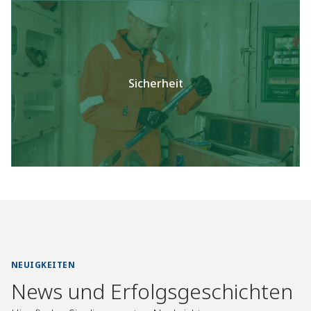
Sicherheit
NEUIGKEITEN
News und Erfolgsgeschichten