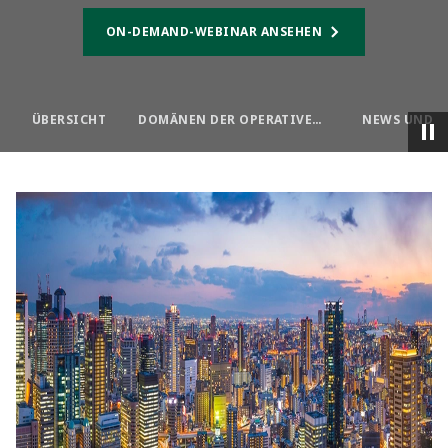
ON-DEMAND-WEBINAR ANSEHEN
ÜBERSICHT
DOMÄNEN DER OPERATIVEN EXZELLENZ