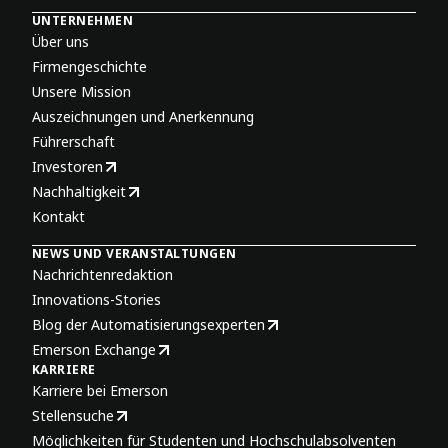
UNTERNEHMEN
Über uns
Firmengeschichte
Unsere Mission
Auszeichnungen und Anerkennung
Führerschaft
Investoren
Nachhaltigkeit
Kontakt
NEWS UND VERANSTALTUNGEN
Nachrichtenredaktion
Innovations-Stories
Blog der Automatisierungsexperten
Emerson Exchange
KARRIERE
Karriere bei Emerson
Stellensuche
Möglichkeiten für Studenten und Hochschulabsolventen