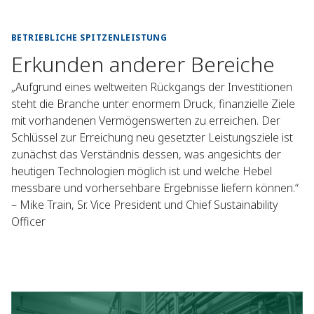
Energieverbrauch und die Emissionen zu reduzieren.
BETRIEBLICHE SPITZENLEISTUNG
Erkunden anderer Bereiche
„Aufgrund eines weltweiten Rückgangs der Investitionen
steht die Branche unter enormem Druck, finanzielle Ziele
mit vorhandenen Vermögenswerten zu erreichen. Der
Schlüssel zur Erreichung neu gesetzter Leistungsziele ist
zunächst das Verständnis dessen, was angesichts der
heutigen Technologien möglich ist und welche Hebel
messbare und vorhersehbare Ergebnisse liefern können.“
– Mike Train, Sr. Vice President und Chief Sustainability
Officer