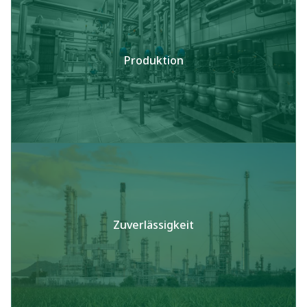
Produktion
Zuverlässigkeit