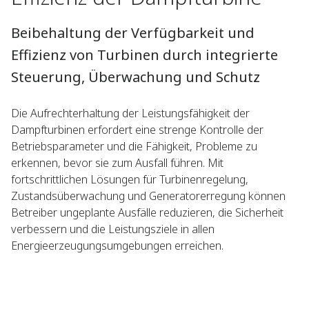
Beibehaltung der Verfügbarkeit und
Effizienz von Turbinen durch integrierte
Steuerung, Überwachung und Schutz
Die Aufrechterhaltung der Leistungsfähigkeit der
Dampfturbinen erfordert eine strenge Kontrolle der
Betriebsparameter und die Fähigkeit, Probleme zu
erkennen, bevor sie zum Ausfall führen. Mit
fortschrittlichen Lösungen für Turbinenregelung,
Zustandsüberwachung und Generatorerregung können
Betreiber ungeplante Ausfälle reduzieren, die Sicherheit
verbessern und die Leistungsziele in allen
Energieerzeugungsumgebungen erreichen.