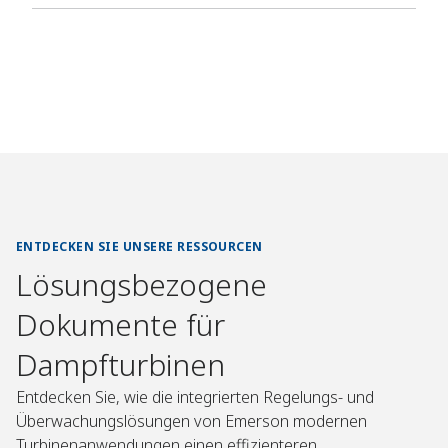
ENTDECKEN SIE UNSERE RESSOURCEN
Lösungsbezogene
Dokumente für
Dampfturbinen
Entdecken Sie, wie die integrierten Regelungs- und
Überwachungslösungen von Emerson modernen
Turbinenanwendungen einen effizienteren,