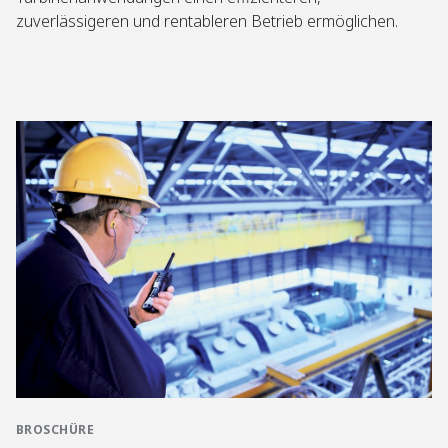
zuverlässigeren und rentableren Betrieb ermöglichen.
BROSCHÜRE