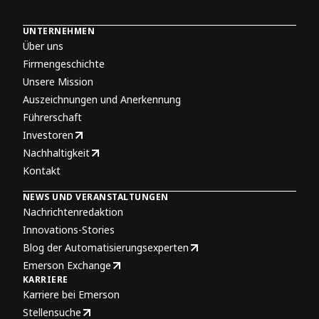
UNTERNEHMEN
Über uns
Firmengeschichte
Unsere Mission
Auszeichnungen und Anerkennung
Führerschaft
Investoren
Nachhaltigkeit
Kontakt
NEWS UND VERANSTALTUNGEN
Nachrichtenredaktion
Innovations-Stories
Blog der Automatisierungsexperten
Emerson Exchange
KARRIERE
Karriere bei Emerson
Stellensuche