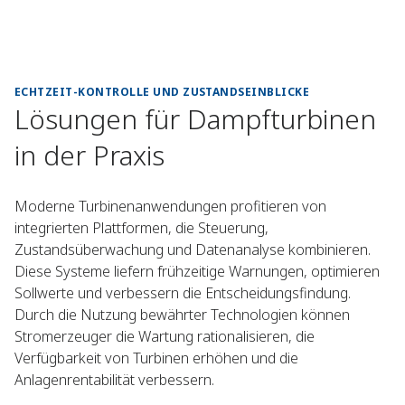
ECHTZEIT-KONTROLLE UND ZUSTANDSEINBLICKE
Lösungen für Dampfturbinen
in der Praxis
Moderne Turbinenanwendungen profitieren von
integrierten Plattformen, die Steuerung,
Zustandsüberwachung und Datenanalyse kombinieren.
Diese Systeme liefern frühzeitige Warnungen, optimieren
Sollwerte und verbessern die Entscheidungsfindung.
Durch die Nutzung bewährter Technologien können
Stromerzeuger die Wartung rationalisieren, die
Verfügbarkeit von Turbinen erhöhen und die
Anlagenrentabilität verbessern.