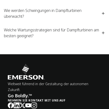
Wie werden Schwingungen in Dampfturbinen
überwacht?
Welche Wartungsstrategien sind für Dampfturbinen am
besten geeignet?
Weltweit führend in der Gestaltung der autonomen
Zukunft.
Go Boldly.™
NEHMEN SIE KONTAKT MIT UNS AUF