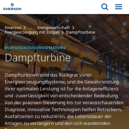
Emerson
...
Energiewirtschaft
Energieerzeugung mit Erdgas
Dampfturbine
ENERGIEERZEUGUNGSLEISTUNG
Dampfturbine
Dampfturbinen sind das Rückgrat vieler
Energieerzeugungssysteme, und die Gewährleistung
ihrer optimalen Leistung ist für die Anlageneffizienz
und -zuverlässigkeit von entscheidender Bedeutung.
Von der präzisen Steuerung bis zur vorausschauenden
Diagnose, innovative Technologien helfen Betreibern,
Ausfallzeiten zu reduzieren, die Lebensdauer der
Anlagen zu verlängern und den sich wandelnden