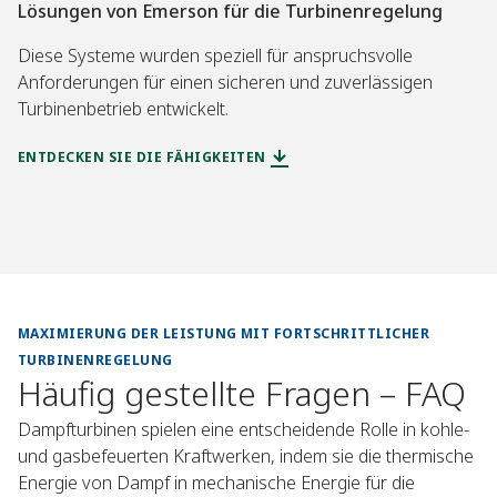
Lösungen von Emerson für die Turbinenregelung
Diese Systeme wurden speziell für anspruchsvolle
Anforderungen für einen sicheren und zuverlässigen
Turbinenbetrieb entwickelt.
ENTDECKEN SIE DIE FÄHIGKEITEN
MAXIMIERUNG DER LEISTUNG MIT FORTSCHRITTLICHER
TURBINENREGELUNG
Häufig gestellte Fragen – FAQ
Dampfturbinen spielen eine entscheidende Rolle in kohle-
und gasbefeuerten Kraftwerken, indem sie die thermische
Energie von Dampf in mechanische Energie für die