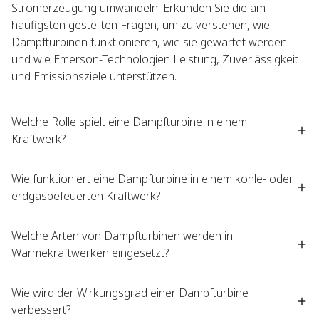
Stromerzeugung umwandeln. Erkunden Sie die am
häufigsten gestellten Fragen, um zu verstehen, wie
Dampfturbinen funktionieren, wie sie gewartet werden
und wie Emerson-Technologien Leistung, Zuverlässigkeit
und Emissionsziele unterstützen.
Welche Rolle spielt eine Dampfturbine in einem
Kraftwerk?
Wie funktioniert eine Dampfturbine in einem kohle- oder
erdgasbefeuerten Kraftwerk?
Welche Arten von Dampfturbinen werden in
Wärmekraftwerken eingesetzt?
Wie wird der Wirkungsgrad einer Dampfturbine
verbessert?