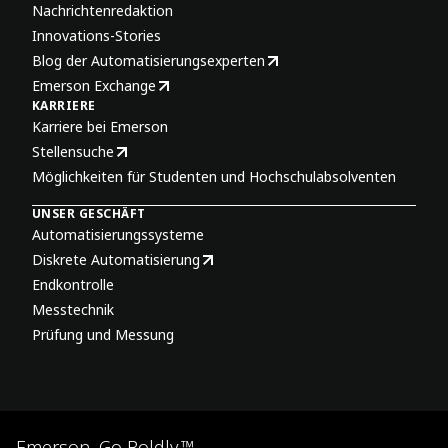
Nachrichtenredaktion
Innovations-Stories
Blog der Automatisierungsexperten
Emerson Exchange
KARRIERE
Karriere bei Emerson
Stellensuche
Möglichkeiten für Studenten und Hochschulabsolventen
UNSER GESCHÄFT
Automatisierungssysteme
Diskrete Automatisierung
Endkontrolle
Messtechnik
Prüfung und Messung
Emerson. Go Boldly.™