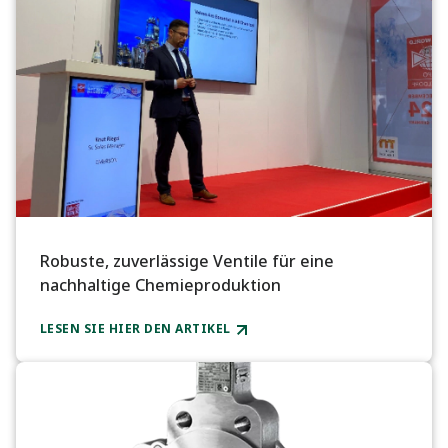
Robuste, zuverlässige Ventile für eine
nachhaltige Chemieproduktion
LESEN SIE HIER DEN ARTIKEL