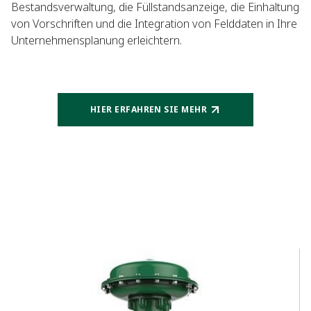
Bestandsverwaltung, die Füllstandsanzeige, die Einhaltung
von Vorschriften und die Integration von Felddaten in Ihre
Unternehmensplanung erleichtern.
HIER ERFAHREN SIE MEHR