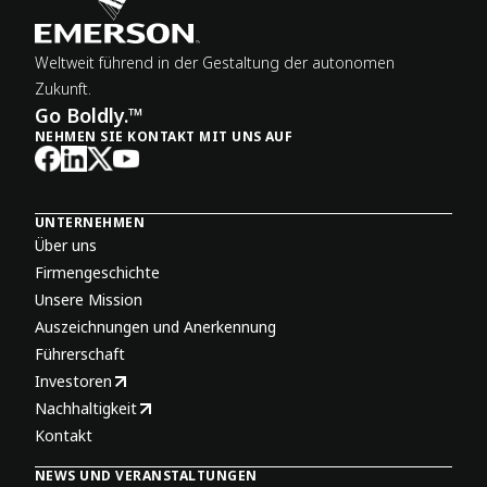
Weltweit führend in der Gestaltung der autonomen
Zukunft.
Go Boldly.™
NEHMEN SIE KONTAKT MIT UNS AUF
UNTERNEHMEN
Über uns
Firmengeschichte
Unsere Mission
Auszeichnungen und Anerkennung
Führerschaft
Investoren
Nachhaltigkeit
Kontakt
NEWS UND VERANSTALTUNGEN