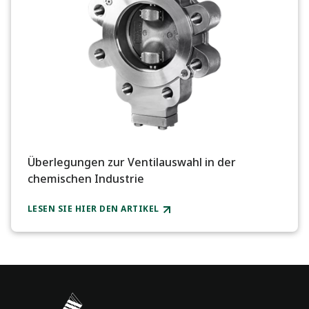
Überlegungen zur Ventilauswahl in der
chemischen Industrie
LESEN SIE HIER DEN ARTIKEL