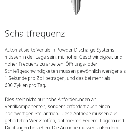
Schaltfrequenz
Automatisierte Ventile in Powder Discharge Systems
müssen in der Lage sein, mit hoher Geschwindigkeit und
hoher Frequenz zu arbeiten. Öffnungs- oder
Schließgeschwindigkeiten müssen gewöhnlich weniger als
1 Sekunde pro Zoll betragen, und das bei mehr als
600 Zyklen pro Tag.
Dies stellt nicht nur hohe Anforderungen an
Ventilkomponenten, sondern erfordert auch einen
hochwertigen Stellantrieb. Diese Antriebe müssen aus
gehärteten Werkstoffen, optimierten Federn, Lagern und
Dichtungen bestehen. Die Antriebe müssen außerdem