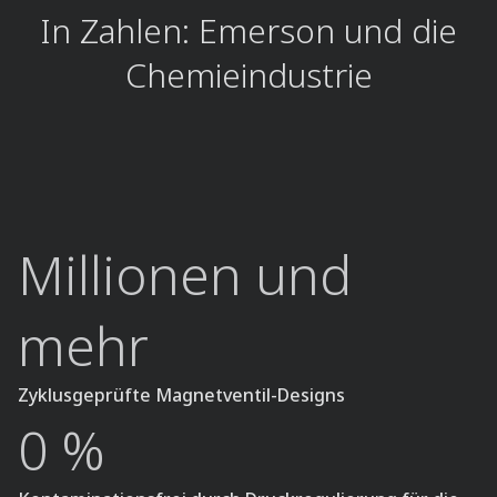
In Zahlen: Emerson und die
Chemieindustrie
Millionen und
mehr
Zyklusgeprüfte Magnetventil-Designs
0 %