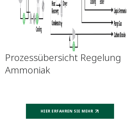
Prozessübersicht Regelung
Ammoniak
HIER ERFAHREN SIE MEHR