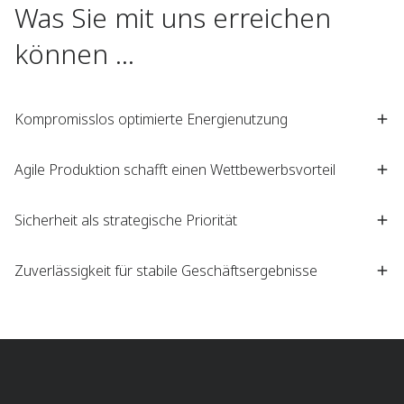
Was Sie mit uns erreichen
können ...
Kompromisslos optimierte Energienutzung
Agile Produktion schafft einen Wettbewerbsvorteil
Sicherheit als strategische Priorität
Zuverlässigkeit für stabile Geschäftsergebnisse