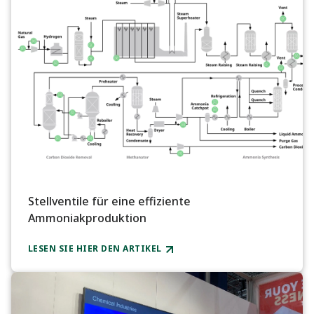
Stellventile für eine effiziente
Ammoniakproduktion
LESEN SIE HIER DEN ARTIKEL