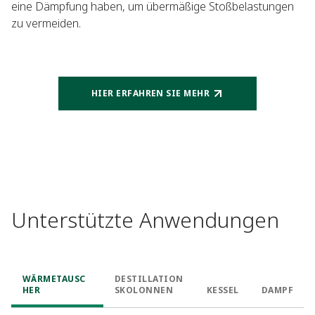
eine Dämpfung haben, um übermäßige Stoßbelastungen
zu vermeiden.
HIER ERFAHREN SIE MEHR
Unterstützte Anwendungen
WÄRMETAUSC
DESTILLATION
HER
SKOLONNEN
KESSEL
DAMPF