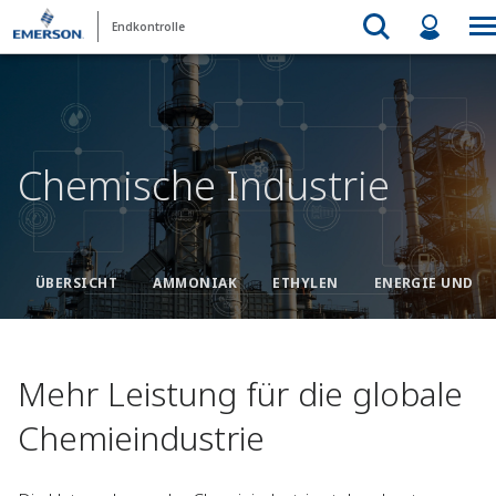
Endkontrolle
Chemische Industrie
ÜBERSICHT
AMMONIAK
ETHYLEN
ENERGIE UND E
Mehr Leistung für die globale
Chemieindustrie