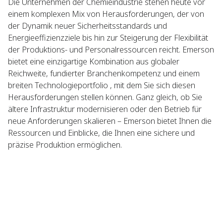
Die Unternehmen der Chemieindustrie stehen heute vor
einem komplexen Mix von Herausforderungen, der von
der Dynamik neuer Sicherheitsstandards und
Energieeffizienzziele bis hin zur Steigerung der Flexibilität
der Produktions- und Personalressourcen reicht. Emerson
bietet eine einzigartige Kombination aus globaler
Reichweite, fundierter Branchenkompetenz und einem
breiten Technologieportfolio , mit dem Sie sich diesen
Herausforderungen stellen können. Ganz gleich, ob Sie
ältere Infrastruktur modernisieren oder den Betrieb für
neue Anforderungen skalieren – Emerson bietet Ihnen die
Ressourcen und Einblicke, die Ihnen eine sichere und
präzise Produktion ermöglichen.