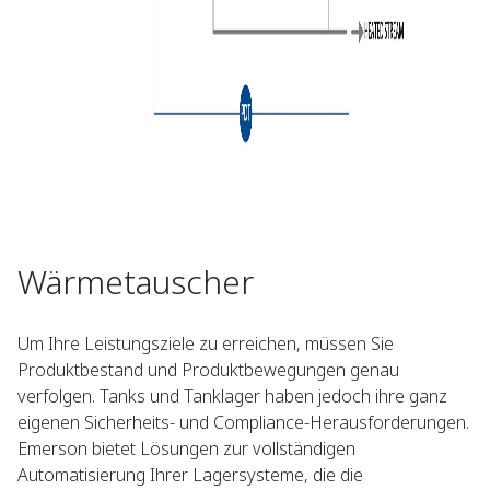
Wärmetauscher
Um Ihre Leistungsziele zu erreichen, müssen Sie
Produktbestand und Produktbewegungen genau
verfolgen. Tanks und Tanklager haben jedoch ihre ganz
eigenen Sicherheits- und Compliance-Herausforderungen.
Emerson bietet Lösungen zur vollständigen
Automatisierung Ihrer Lagersysteme, die die