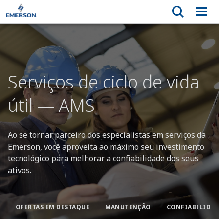
Serviços de ciclo de vida
útil — AMS
Ao se tornar parceiro dos especialistas em serviços da
Emerson, você aproveita ao máximo seu investimento
tecnológico para melhorar a confiabilidade dos seus
ativos.
OFERTAS EM DESTAQUE
MANUTENÇÃO
CONFIABILIDA