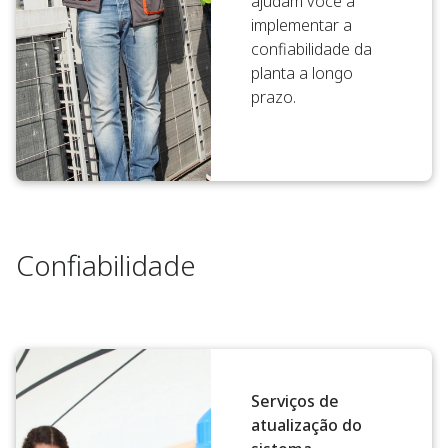
ajudam você a
implementar a
confiabilidade da
planta a longo
prazo.
Confiabilidade
Serviços de
atualização do