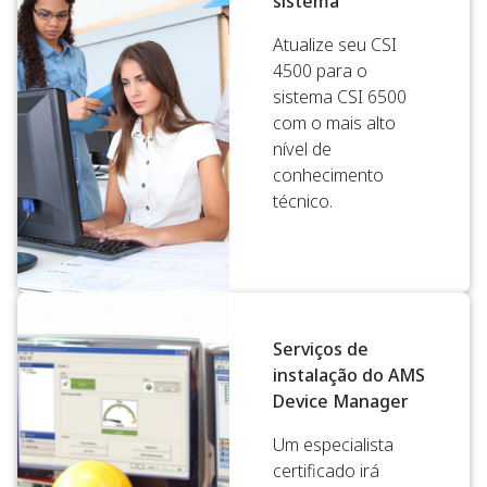
sistema
Atualize seu CSI
4500 para o
sistema CSI 6500
com o mais alto
nível de
conhecimento
técnico.
Serviços de
instalação do AMS
Device Manager
Um especialista
certificado irá