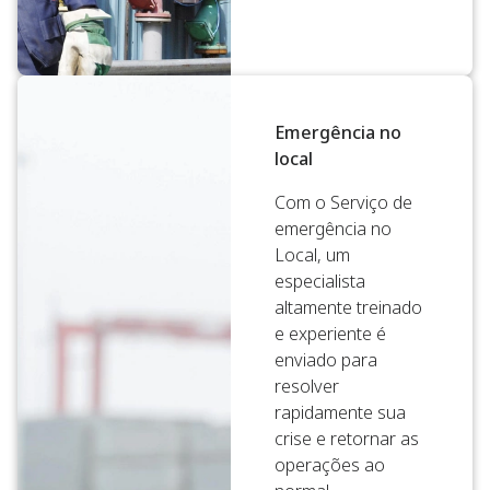
Emergência no
local
Com o Serviço de
emergência no
Local, um
especialista
altamente treinado
e experiente é
enviado para
resolver
rapidamente sua
crise e retornar as
operações ao