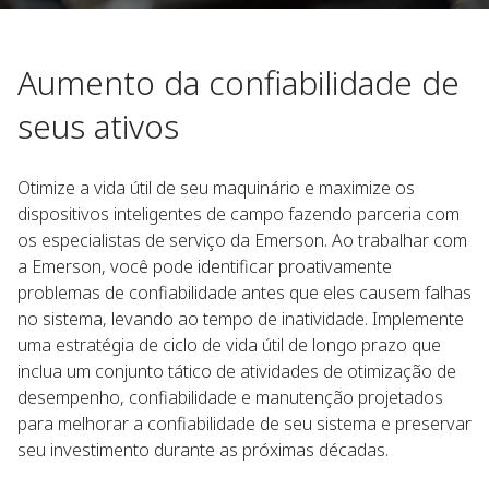
Aumento da confiabilidade de
seus ativos
Otimize a vida útil de seu maquinário e maximize os
dispositivos inteligentes de campo fazendo parceria com
os especialistas de serviço da Emerson. Ao trabalhar com
a Emerson, você pode identificar proativamente
problemas de confiabilidade antes que eles causem falhas
no sistema, levando ao tempo de inatividade. Implemente
uma estratégia de ciclo de vida útil de longo prazo que
inclua um conjunto tático de atividades de otimização de
desempenho, confiabilidade e manutenção projetados
para melhorar a confiabilidade de seu sistema e preservar
seu investimento durante as próximas décadas.