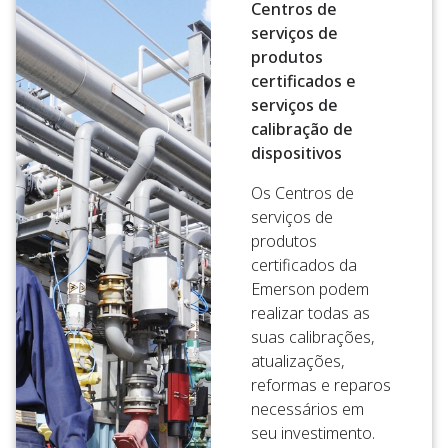
Centros de
serviços de
produtos
certificados e
serviços de
calibração de
dispositivos
Os Centros de
serviços de
produtos
certificados da
Emerson podem
realizar todas as
suas calibrações,
atualizações,
reformas e reparos
necessários em
seu investimento.