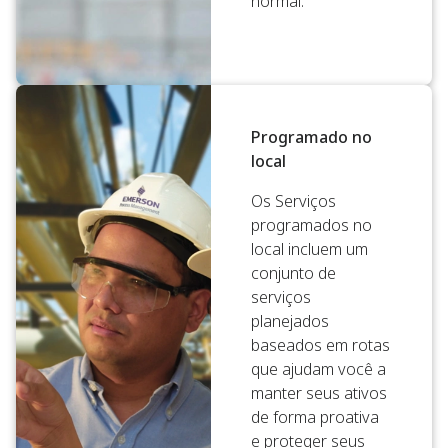
normal.
Programado no
local
Os Serviços
programados no
local incluem um
conjunto de
serviços
planejados
baseados em rotas
que ajudam você a
manter seus ativos
de forma proativa
e proteger seus