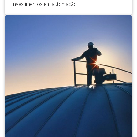
investimentos em automação.