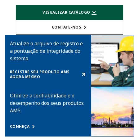
VISUALIZAR CATÁLOGO
CONTATE-NOS
Atualize o arquivo de registro e
a pontuação de integridade do
sistema
REGISTRE SEU PRODUTO AMS
AGORA MESMO
Otimize a confiabilidade e o
desempenho dos seus produtos
AMS.
CONHEÇA