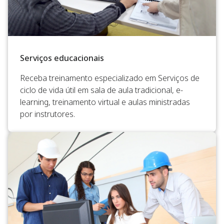
Serviços educacionais
Receba treinamento especializado em Serviços de
ciclo de vida útil em sala de aula tradicional, e-
learning, treinamento virtual e aulas ministradas
por instrutores.