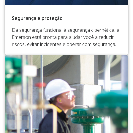
Segurança e proteção
Da segurança funcional à segurança cibernética, a
Emerson está pronta para ajudar você a reduzir
riscos, evitar incidentes e operar com segurança.