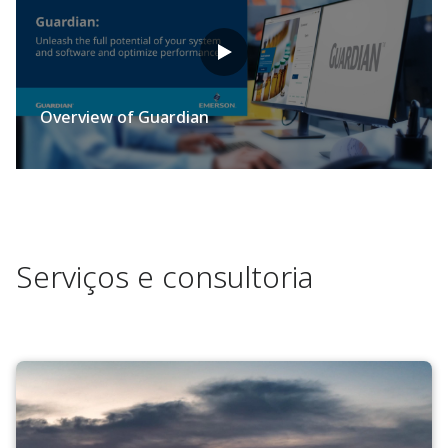
Overview of Guardian
Serviços e consultoria