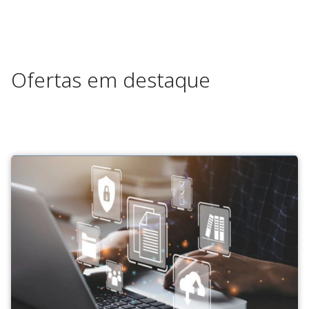
Ofertas em destaque