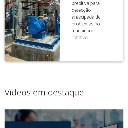
preditiva para
detecção
antecipada de
problemas no
maquinário
rotativo.
Vídeos em destaque