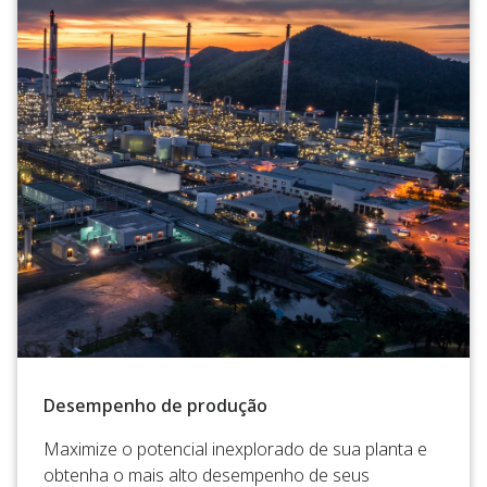
Desempenho de produção
Maximize o potencial inexplorado de sua planta e
obtenha o mais alto desempenho de seus