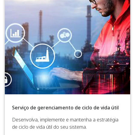
Serviço de gerenciamento de ciclo de vida útil
Desenvolva, implemente e mantenha a estratégia
de ciclo de vida útil do seu sistema.