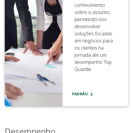
conhecimento
sobre o assunto,
permitindo-nos
desenvolver
soluções focadas
em negócios para
os clientes na
jornada até um
desempenho Top
Quartile.
PADRÃO
Desempenho