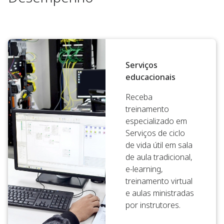
Serviços
educacionais
Receba
treinamento
especializado em
Serviços de ciclo
de vida útil em sala
de aula tradicional,
e-learning,
treinamento virtual
e aulas ministradas
por instrutores.