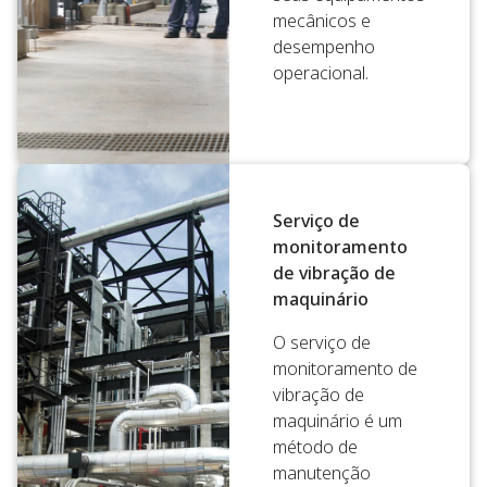
mecânicos e
desempenho
operacional.
Serviço de
monitoramento
de vibração de
maquinário
O serviço de
monitoramento de
vibração de
maquinário é um
método de
manutenção