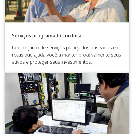
Serviços programados no local
Um conjunto de serviços planejados baseados em
rotas que ajuda você a manter proativamente seus
ativos e proteger seus investimentos.