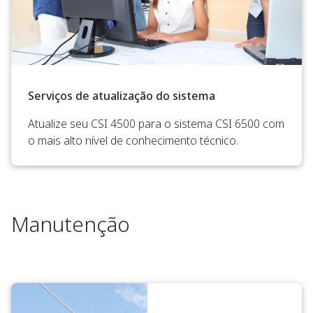
Serviços de atualização do sistema
Atualize seu CSI 4500 para o sistema CSI 6500 com
o mais alto nível de conhecimento técnico.
Manutenção