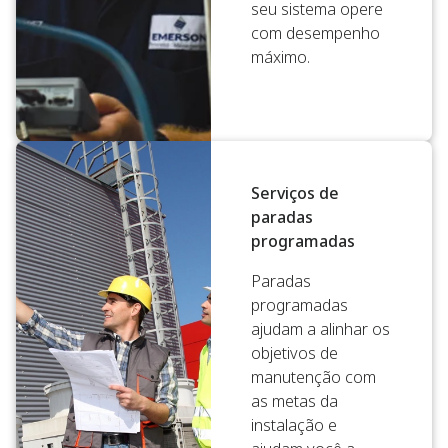
seu sistema opere
com desempenho
máximo.
Serviços de
paradas
programadas
Paradas
programadas
ajudam a alinhar os
objetivos de
manutenção com
as metas da
instalação e