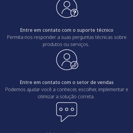
Entre em contato com o suporte técnico
Permita-nos responder a suas perguntas técnicas sobre
produtos ou serviços.
Entre em contato com o setor de vendas
Podemos ajudar você a conhecer, escolher, implementar e
otimizar a solução correta.