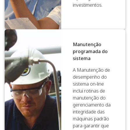
investimentos.
Manutenção
programada do
sistema
A Manutenção de
desempenho do
sistema on-line
inclui rotinas de
manutenção do
gerenciamento da
integridade das
máquinas padrão
para garantir que