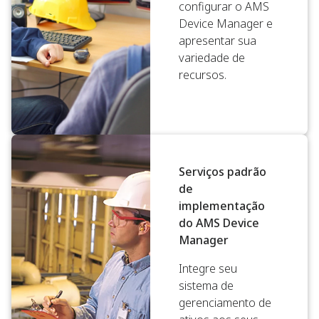
configurar o AMS
Device Manager e
apresentar sua
variedade de
recursos.
Serviços padrão
de
implementação
do AMS Device
Manager
Integre seu
sistema de
gerenciamento de