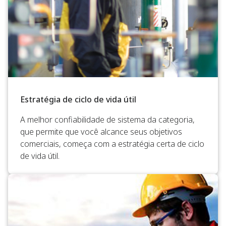
Estratégia de ciclo de vida útil
A melhor confiabilidade de sistema da categoria,
que permite que você alcance seus objetivos
comerciais, começa com a estratégia certa de ciclo
de vida útil.