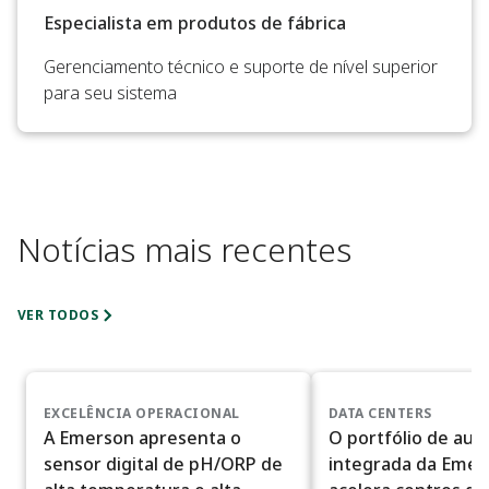
Especialista em produtos de fábrica
Gerenciamento técnico e suporte de nível superior
para seu sistema
Notícias mais recentes
VER TODOS
EXCELÊNCIA OPERACIONAL
DATA CENTERS
A Emerson apresenta o
O portfólio de au
sensor digital de pH/ORP de
integrada da Emer