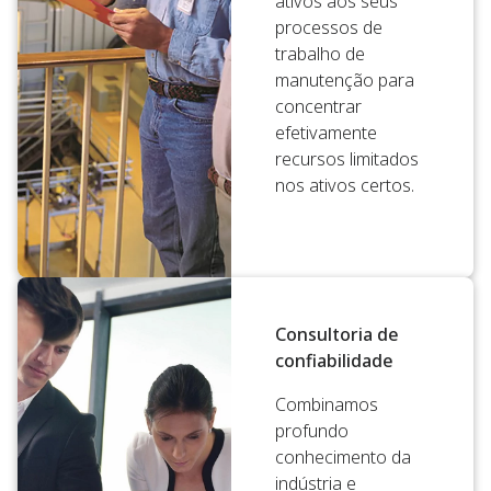
ativos aos seus
processos de
trabalho de
manutenção para
concentrar
efetivamente
recursos limitados
nos ativos certos.
Consultoria de
confiabilidade
Combinamos
profundo
conhecimento da
indústria e