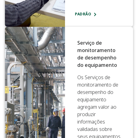
PADRÃO
Serviço de
monitoramento
de desempenho
do equipamento
Os Serviços de
monitoramento de
desempenho do
equipamento
agregam valor ao
produzir
informações
validadas sobre
seus equipamentos