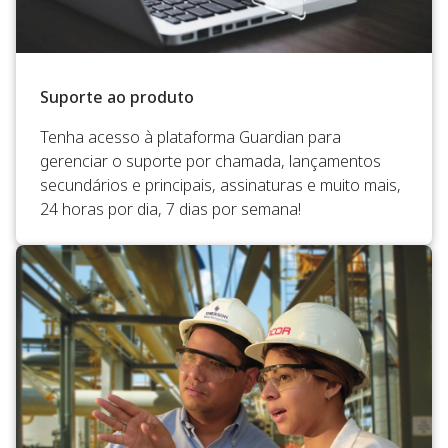
Suporte ao produto​
Tenha acesso à plataforma Guardian para
gerenciar o suporte por chamada, lançamentos
secundários e principais, assinaturas e muito mais,
24 horas por dia, 7 dias por semana!