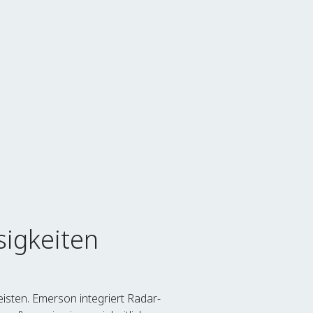
sigkeiten
isten. Emerson integriert Radar-