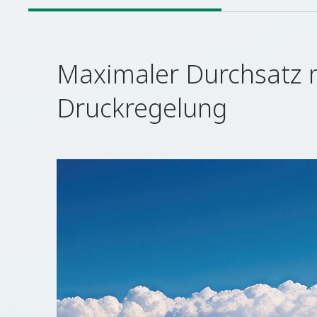
Maximaler Durchsatz mi
Druckregelung