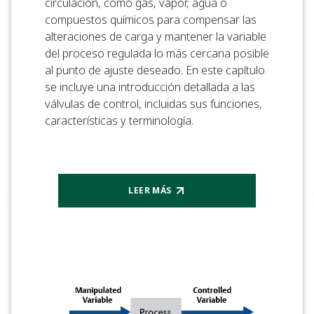
circulación, como gas, vapor, agua o
compuestos químicos para compensar las
alteraciones de carga y mantener la variable
del proceso regulada lo más cercana posible
al punto de ajuste deseado. En este capítulo
se incluye una introducción detallada a las
válvulas de control, incluidas sus funciones,
características y terminología.
LEER MÁS