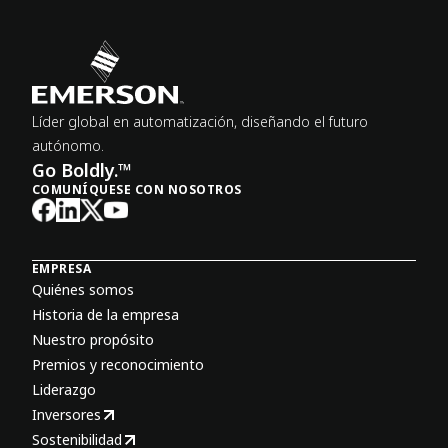
Líder global en automatización, diseñando el futuro
autónomo.
Go Boldly.™
COMUNÍQUESE CON NOSOTROS
EMPRESA
Quiénes somos
Historia de la empresa
Nuestro propósito
Premios y reconocimiento
Liderazgo
Inversores
Sostenibilidad