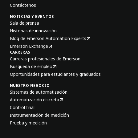
Contáctenos
NOTICIAS Y EVENTOS
Sala de prensa
Historias de innovación
Blog de Emerson Automation Experts
Emerson Exchange
CARRERAS
Carreras profesionales de Emerson
Búsqueda de empleo
Oportunidades para estudiantes y graduados
NUESTRO NEGOCIO
Sistemas de automatización
Automatización discreta
Control final
Instrumentación de medición
Prueba y medición