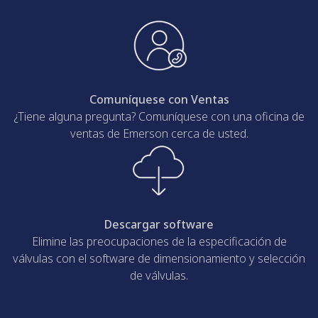
Comuníquese con Ventas
¿Tiene alguna pregunta? Comuníquese con una oficina de
ventas de Emerson cerca de usted.
Descargar software
Elimine las preocupaciones de la especificación de
válvulas con el software de dimensionamiento y selección
de válvulas.