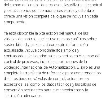
del campo del control de procesos, las válvulas de control
y los accesorios son componentes vitales y este libro
ofrece una visión completa de lo que se incluye en cada
componente.
Ya está disponible la 6.ta edición del manual de las
válvulas de control, que incluye nuevos capítulos sobre
sostenibilidad y piezas, así como otra información
actualizada. Incluye conocimientos amplios y
contrastados de los principales expertos en el campo del
control de procesos, incluidas aportaciones de la
Sociedad Internacional de Automatización. El libro es una
completa herramienta de referencia para comprender los
distintos tipos de válvulas de control, actuadores y
accesorios, así como los datos técnicos y las tablas de
conversión pertinentes para el mantenimiento y la
instalación adecuados.