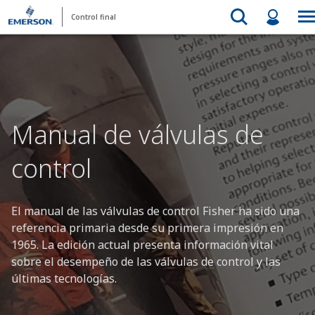
Control final
Manual de válvulas de
control
El manual de las válvulas de control Fisher ha sido una
referencia primaria desde su primera impresión en
1965. La edición actual presenta información vital
sobre el desempeño de las válvulas de control y las
últimas tecnologías.