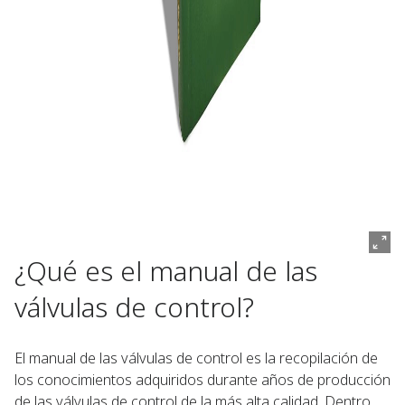
¿Qué es el manual de las
válvulas de control?
El manual de las válvulas de control es la recopilación de
los conocimientos adquiridos durante años de producción
de las válvulas de control de la más alta calidad. Dentro