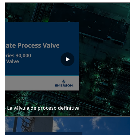
La válvula de proceso definitiva