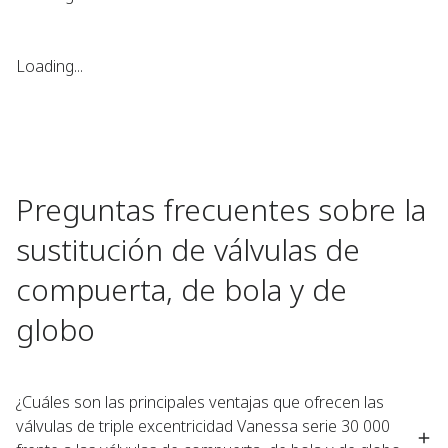
Loading...
Preguntas frecuentes sobre la
sustitución de válvulas de
compuerta, de bola y de
globo
¿Cuáles son las principales ventajas que ofrecen las
válvulas de triple excentricidad Vanessa serie 30 000