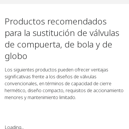
Productos recomendados
para la sustitución de válvulas
de compuerta, de bola y de
globo
Los siguientes productos pueden ofrecer ventajas
significativas frente a los diseños de válvulas
convencionales, en términos de capacidad de cierre
hermético, diseño compacto, requisitos de accionamiento
menores y mantenimiento limitado.
Loading...