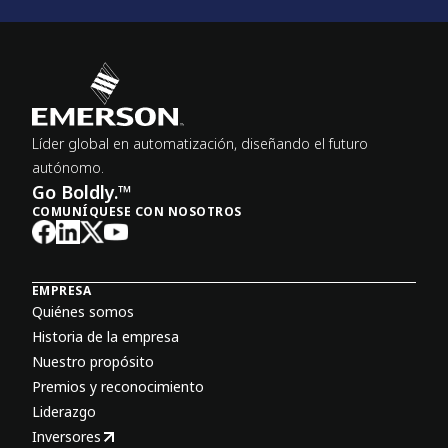
Líder global en automatización, diseñando el futuro
autónomo.
Go Boldly.™
COMUNÍQUESE CON NOSOTROS
EMPRESA
Quiénes somos
Historia de la empresa
Nuestro propósito
Premios y reconocimiento
Liderazgo
Inversores