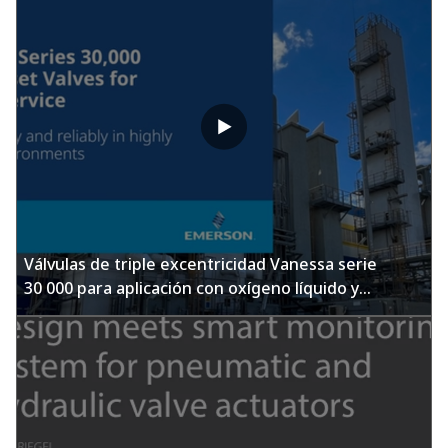
Válvulas de triple excentricidad Vanessa serie
30 000 para aplicación con oxígeno líquido y
gaseoso