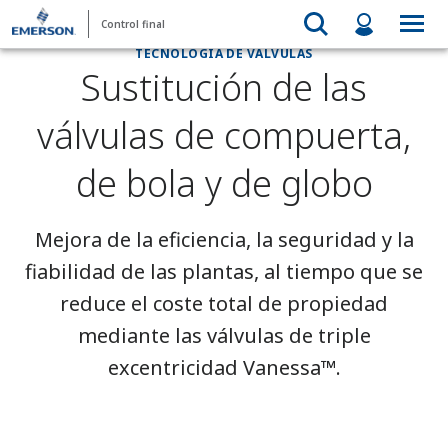
Control final
TECNOLOGÍA DE VÁLVULAS
Sustitución de las
válvulas de compuerta,
de bola y de globo
Mejora de la eficiencia, la seguridad y la
fiabilidad de las plantas, al tiempo que se
reduce el coste total de propiedad
mediante las válvulas de triple
excentricidad Vanessa™.