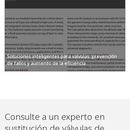
Soluciones inteligentes para válvulas: prevención
de fallos y aumento de la eficiencia
Consulte a un experto en
sustitución de válvulas de