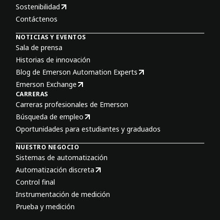
Sostenibilidad
Contáctenos
NOTICIAS Y EVENTOS
Sala de prensa
Historias de innovación
Blog de Emerson Automation Experts
Emerson Exchange
CARRERAS
Carreras profesionales de Emerson
Búsqueda de empleo
Oportunidades para estudiantes y graduados
NUESTRO NEGOCIO
Sistemas de automatización
Automatización discreta
Control final
Instrumentación de medición
Prueba y medición