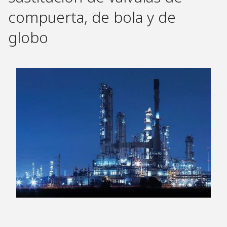
compuerta, de bola y de
globo