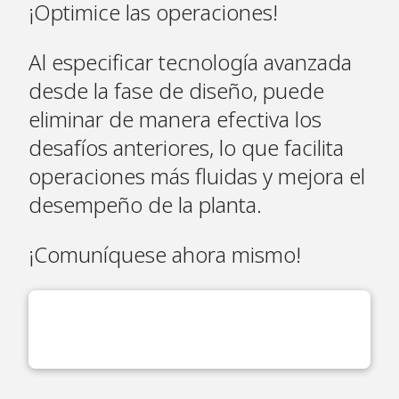
¡Optimice las operaciones!
Al especificar tecnología avanzada
desde la fase de diseño, puede
eliminar de manera efectiva los
desafíos anteriores, lo que facilita
operaciones más fluidas y mejora el
desempeño de la planta.
¡Comuníquese ahora mismo!