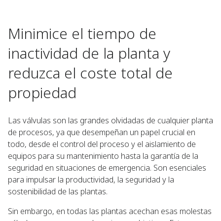
Minimice el tiempo de
inactividad de la planta y
reduzca el coste total de
propiedad
Las válvulas son las grandes olvidadas de cualquier planta
de procesos, ya que desempeñan un papel crucial en
todo, desde el control del proceso y el aislamiento de
equipos para su mantenimiento hasta la garantía de la
seguridad en situaciones de emergencia. Son esenciales
para impulsar la productividad, la seguridad y la
sostenibilidad de las plantas.
Sin embargo, en todas las plantas acechan esas molestas