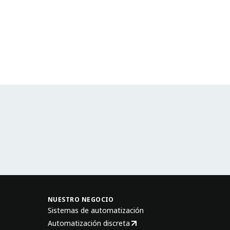
NUESTRO NEGOCIO
Sistemas de automatización
Automatización discreta