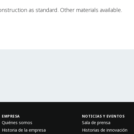
struction as standard. Other materials available.
EMPRESA
NOTICIAS Y EVENTOS
Quiénes somos
Sala de prensa
Historia de la empresa
Historias de innovación