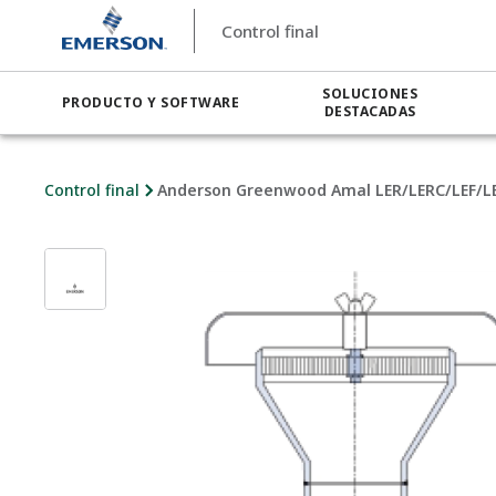
Control final
SOLUCIONES
PRODUCTO Y SOFTWARE
DESTACADAS
Control final
Anderson Greenwood Amal LER/LERC/LEF/LEF