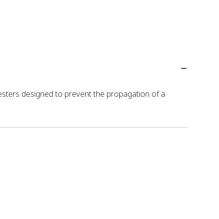
resters designed to prevent the propagation of a