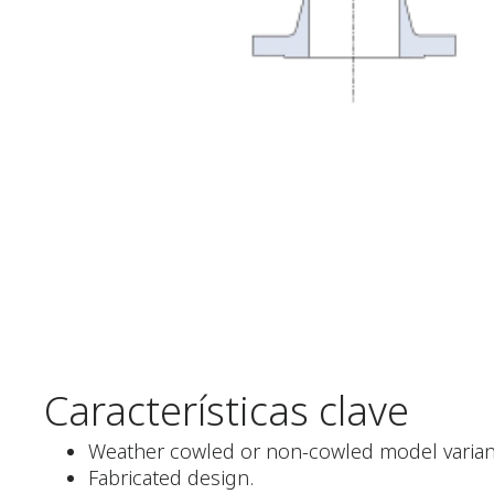
Características clave
Weather cowled or non-cowled model variant
Fabricated design.